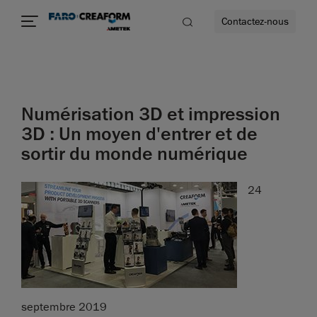
Contactez-nous
Numérisation 3D et impression
us encore
3D : Un moyen d'entrer et de
sortir du monde numérique
24
septembre 2019