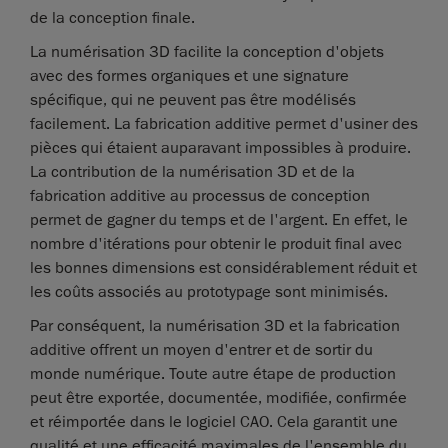
de la conception finale.
La numérisation 3D facilite la conception d'objets
avec des formes organiques et une signature
spécifique, qui ne peuvent pas être modélisés
facilement. La fabrication additive permet d'usiner des
pièces qui étaient auparavant impossibles à produire.
La contribution de la numérisation 3D et de la
fabrication additive au processus de conception
permet de gagner du temps et de l'argent. En effet, le
nombre d'itérations pour obtenir le produit final avec
les bonnes dimensions est considérablement réduit et
les coûts associés au prototypage sont minimisés.
Par conséquent, la numérisation 3D et la fabrication
additive offrent un moyen d'entrer et de sortir du
monde numérique. Toute autre étape de production
peut être exportée, documentée, modifiée, confirmée
et réimportée dans le logiciel CAO. Cela garantit une
qualité et une efficacité maximales de l'ensemble du