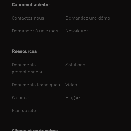
Comment acheter
Contactez-nous
Demandez une démo
Demandez à un expert
Newsletter
Ressources
Documents
Solutions
promotionnels
Documents techniques
Video
Webinar
Blogue
Plan du site