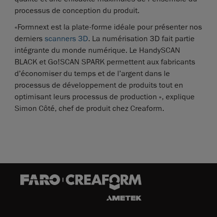
processus de conception du produit.
«Formnext est la plate-forme idéale pour présenter nos
derniers
scanners 3D
. La numérisation 3D fait partie
intégrante du monde numérique. Le HandySCAN
BLACK et Go!SCAN SPARK permettent aux fabricants
d’économiser du temps et de l’argent dans le
processus de développement de produits tout en
optimisant leurs processus de production », explique
Simon Côté, chef de produit chez Creaform.