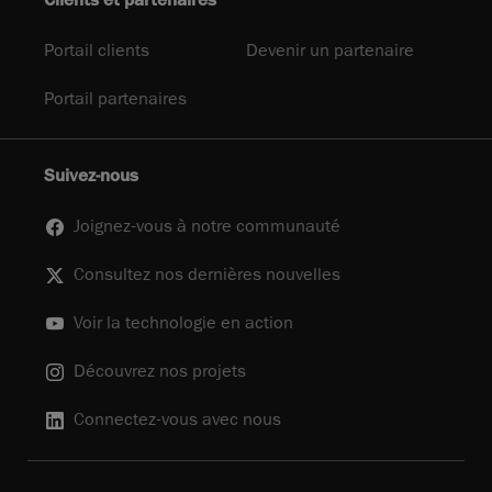
Clients et partenaires
Portail clients
Devenir un partenaire
Portail partenaires
Suivez-nous
Joignez-vous à notre communauté
Consultez nos dernières nouvelles
Voir la technologie en action
Découvrez nos projets
Connectez-vous avec nous