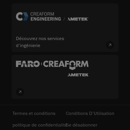
Découvrez nos services
d'ingénierie
Termes et conditions
Conditions D'Utilisation
politique de confidentialité
Se désabonner