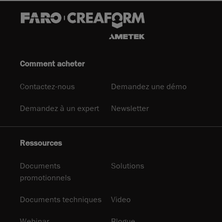
Comment acheter
Contactez-nous
Demandez une démo
Demandez à un expert
Newsletter
Ressources
Documents
Solutions
promotionnels
Documents techniques
Video
Webinar
Blogue