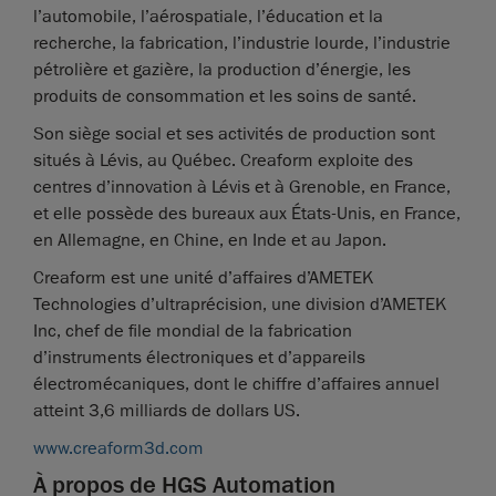
l’automobile, l’aérospatiale, l’éducation et la
recherche, la fabrication, l’industrie lourde, l’industrie
pétrolière et gazière, la production d’énergie, les
produits de consommation et les soins de santé.
Son siège social et ses activités de production sont
situés à Lévis, au Québec. Creaform exploite des
centres d’innovation à Lévis et à Grenoble, en France,
et elle possède des bureaux aux États-Unis, en France,
en Allemagne, en Chine, en Inde et au Japon.
Creaform est une unité d’affaires d’AMETEK
Technologies d’ultraprécision, une division d’AMETEK
Inc, chef de file mondial de la fabrication
d’instruments électroniques et d’appareils
électromécaniques, dont le chiffre d’affaires annuel
atteint 3,6 milliards de dollars US.
www.creaform3d.com
À propos de HGS Automation