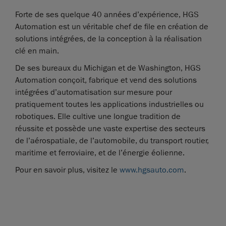
Forte de ses quelque 40 années d’expérience, HGS
Automation est un véritable chef de file en création de
solutions intégrées, de la conception à la réalisation
clé en main.
De ses bureaux du Michigan et de Washington, HGS
Automation conçoit, fabrique et vend des solutions
intégrées d’automatisation sur mesure pour
pratiquement toutes les applications industrielles ou
robotiques. Elle cultive une longue tradition de
réussite et possède une vaste expertise des secteurs
de l’aérospatiale, de l’automobile, du transport routier,
maritime et ferroviaire, et de l’énergie éolienne.
Pour en savoir plus, visitez le
www.hgsauto.com
.