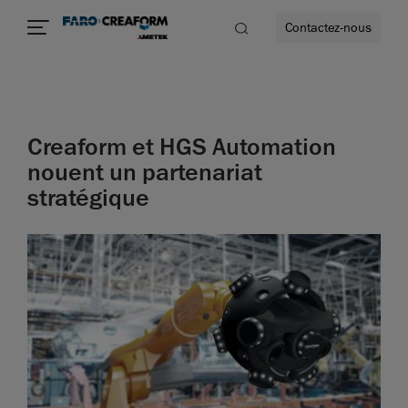
Contactez-nous
Creaform et HGS Automation
us encore
nouent un partenariat
stratégique