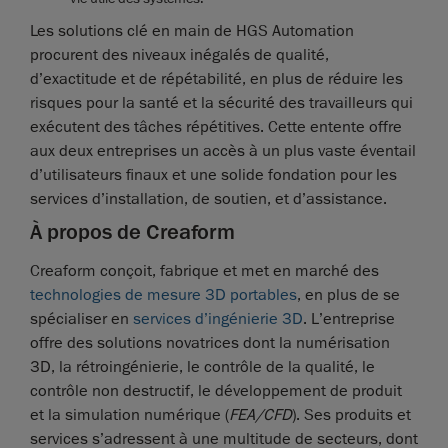
Les solutions clé en main de HGS Automation
procurent des niveaux inégalés de qualité,
d’exactitude et de répétabilité, en plus de réduire les
risques pour la santé et la sécurité des travailleurs qui
exécutent des tâches répétitives. Cette entente offre
aux deux entreprises un accès à un plus vaste éventail
d’utilisateurs finaux et une solide fondation pour les
services d’installation, de soutien, et d’assistance.
À propos de Creaform
Creaform conçoit, fabrique et met en marché des
technologies de mesure 3D portables
, en plus de se
spécialiser en
services d’ingénierie 3D
. L’entreprise
offre des solutions novatrices dont la numérisation
3D, la rétroingénierie, le contrôle de la qualité, le
contrôle non destructif, le développement de produit
et la simulation numérique (
FEA/CFD
). Ses produits et
services s’adressent à une multitude de secteurs, dont