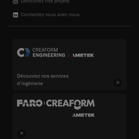
Découvrez nos projets
Connectez-vous avec nous
Découvrez nos services
d'ingénierie