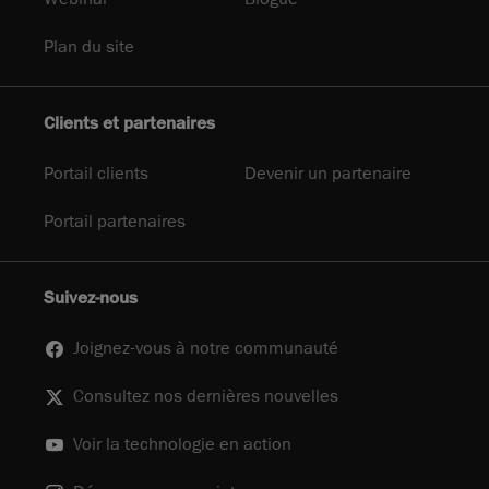
Plan du site
Clients et partenaires
Portail clients
Devenir un partenaire
Portail partenaires
Suivez-nous
Joignez-vous à notre communauté
Consultez nos dernières nouvelles
Voir la technologie en action