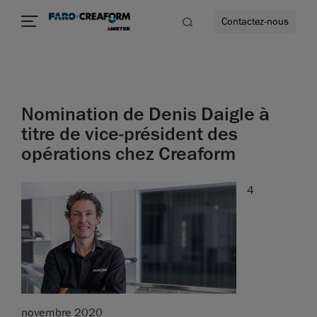
Contactez-nous
Nomination de Denis Daigle à
us encore
titre de vice-président des
opérations chez Creaform
4
novembre 2020