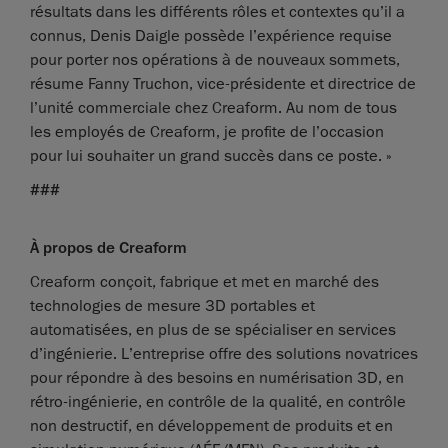
résultats dans les différents rôles et contextes qu’il a
connus, Denis Daigle possède l’expérience requise
pour porter nos opérations à de nouveaux sommets,
résume Fanny Truchon, vice-présidente et directrice de
l’unité commerciale chez Creaform. Au nom de tous
les employés de Creaform, je profite de l’occasion
pour lui souhaiter un grand succès dans ce poste. »
###
À propos de Creaform
Creaform conçoit, fabrique et met en marché des
technologies de mesure 3D portables et
automatisées, en plus de se spécialiser en services
d’ingénierie. L’entreprise offre des solutions novatrices
pour répondre à des besoins en numérisation 3D, en
rétro-ingénierie, en contrôle de la qualité, en contrôle
non destructif, en développement de produits et en