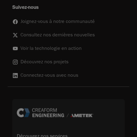
Suivez-nous
Joignez-vous à notre communauté
Consultez nos dernières nouvelles
Voir la technologie en action
Découvrez nos projets
Connectez-vous avec nous
Découvrez nos services