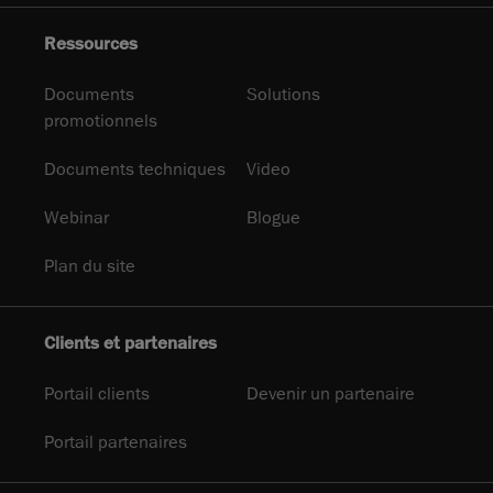
Ressources
Documents
Solutions
promotionnels
Documents techniques
Video
Webinar
Blogue
Plan du site
Clients et partenaires
Portail clients
Devenir un partenaire
Portail partenaires