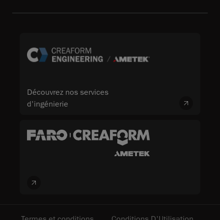
Découvrez nos services
d'ingénierie
Termes et conditions
Conditions D'Utilisation