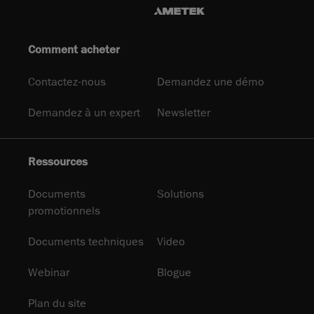
Comment acheter
Contactez-nous
Demandez une démo
Demandez à un expert
Newsletter
Ressources
Documents
Solutions
promotionnels
Documents techniques
Video
Webinar
Blogue
Plan du site