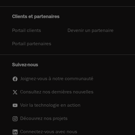
Clients et partenaires
Portail clients
Devenir un partenaire
Portail partenaires
Suivez-nous
Joignez-vous à notre communauté
Consultez nos dernières nouvelles
Voir la technologie en action
Découvrez nos projets
Connectez-vous avec nous