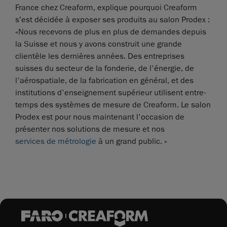
France chez Creaform, explique pourquoi Creaform
s’est décidée à exposer ses produits au salon Prodex :
«Nous recevons de plus en plus de demandes depuis
la Suisse et nous y avons construit une grande
clientèle les dernières années. Des entreprises
suisses du secteur de la fonderie, de l'énergie, de
l'aérospatiale, de la fabrication en général, et des
institutions d'enseignement supérieur utilisent entre-
temps des systèmes de mesure de Creaform. Le salon
Prodex est pour nous maintenant l'occasion de
présenter nos solutions de mesure et nos
services de métrologie
à un grand public. »