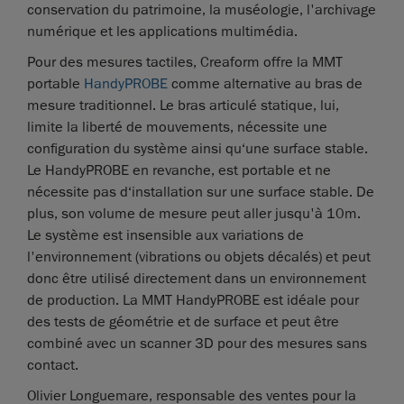
conservation du patrimoine, la muséologie, l'archivage
numérique et les applications multimédia.
Pour des mesures tactiles, Creaform offre la MMT
portable
HandyPROBE
comme alternative au bras de
mesure traditionnel. Le bras articulé statique, lui,
limite la liberté de mouvements, nécessite une
configuration du système ainsi qu‘une surface stable.
Le HandyPROBE en revanche, est portable et ne
nécessite pas d‘installation sur une surface stable. De
plus, son volume de mesure peut aller jusqu'à 10m.
Le système est insensible aux variations de
l'environnement (vibrations ou objets décalés) et peut
donc être utilisé directement dans un environnement
de production. La MMT HandyPROBE est idéale pour
des tests de géométrie et de surface et peut être
combiné avec un scanner 3D pour des mesures sans
contact.
Olivier Longuemare, responsable des ventes pour la