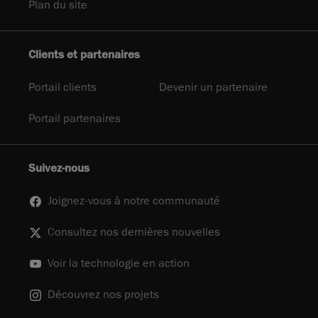
Plan du site
Clients et partenaires
Portail clients
Devenir un partenaire
Portail partenaires
Suivez-nous
Joignez-vous à notre communauté
Consultez nos dernières nouvelles
Voir la technologie en action
Découvrez nos projets