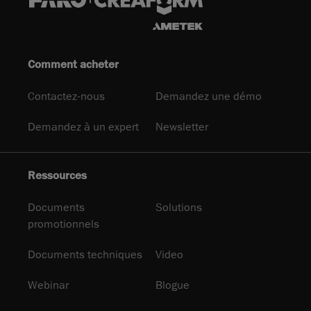
Comment acheter
Contactez-nous
Demandez une démo
Demandez à un expert
Newsletter
Ressources
Documents
Solutions
promotionnels
Documents techniques
Video
Webinar
Blogue