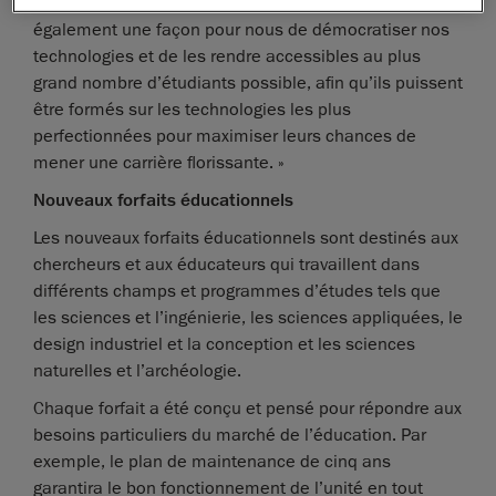
éducationnelle. Ce nouveau programme est
également une façon pour nous de démocratiser nos
technologies et de les rendre accessibles au plus
grand nombre d’étudiants possible, afin qu’ils puissent
être formés sur les technologies les plus
perfectionnées pour maximiser leurs chances de
mener une carrière florissante. »
Nouveaux forfaits éducationnels
Les nouveaux forfaits éducationnels sont destinés aux
chercheurs et aux éducateurs qui travaillent dans
différents champs et programmes d’études tels que
les sciences et l’ingénierie, les sciences appliquées, le
design industriel et la conception et les sciences
naturelles et l’archéologie.
Chaque forfait a été conçu et pensé pour répondre aux
besoins particuliers du marché de l’éducation. Par
exemple, le plan de maintenance de cinq ans
garantira le bon fonctionnement de l’unité en tout