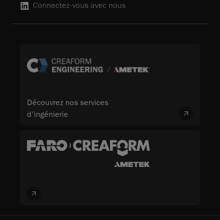
Connectez-vous avec nous
Découvrez nos services
d'ingénierie