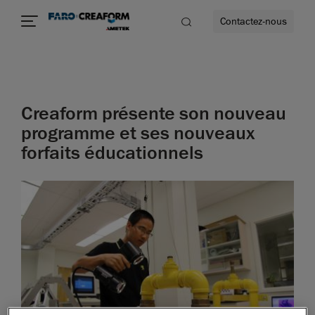
Contactez-nous
Creaform présente son nouveau
us encore
programme et ses nouveaux
forfaits éducationnels