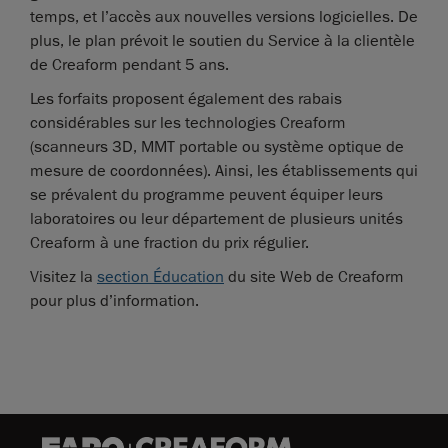
temps, et l’accès aux nouvelles versions logicielles. De
plus, le plan prévoit le soutien du Service à la clientèle
de Creaform pendant 5 ans.
Les forfaits proposent également des rabais
considérables sur les technologies Creaform
(scanneurs 3D, MMT portable ou système optique de
mesure de coordonnées). Ainsi, les établissements qui
se prévalent du programme peuvent équiper leurs
laboratoires ou leur département de plusieurs unités
Creaform à une fraction du prix régulier.
Visitez la
section Éducation
du site Web de Creaform
pour plus d’information.