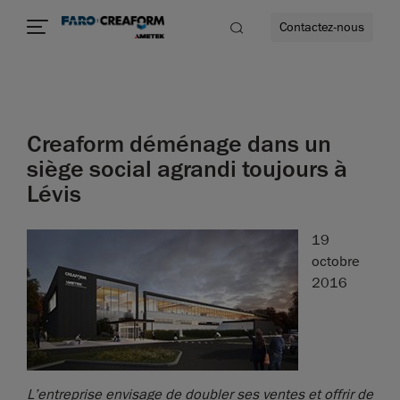
Contactez-nous
Creaform déménage dans un
us encore
siège social agrandi toujours à
Lévis
19
octobre
2016
L’entreprise envisage de doubler ses ventes et offrir de