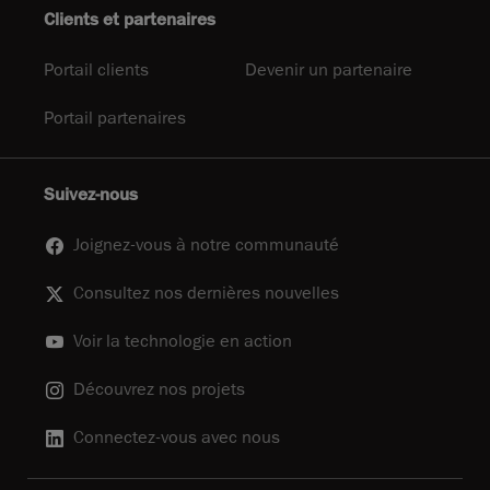
Clients et partenaires
Portail clients
Devenir un partenaire
Portail partenaires
Suivez-nous
Joignez-vous à notre communauté
Consultez nos dernières nouvelles
Voir la technologie en action
Découvrez nos projets
Connectez-vous avec nous