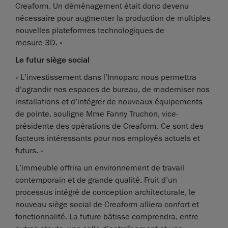
Creaform. Un déménagement était donc devenu
nécessaire pour augmenter la production de multiples
nouvelles plateformes technologiques de
mesure 3D. »
Le futur siège social
« L’investissement dans l’Innoparc nous permettra
d’agrandir nos espaces de bureau, de moderniser nos
installations et d’intégrer de nouveaux équipements
de pointe, souligne Mme Fanny Truchon, vice-
présidente des opérations de Creaform. Ce sont des
facteurs intéressants pour nos employés actuels et
futurs. »
L’immeuble offrira un environnement de travail
contemporain et de grande qualité. Fruit d’un
processus intégré de conception architecturale, le
nouveau siège social de Creaform alliera confort et
fonctionnalité. La future bâtisse comprendra, entre