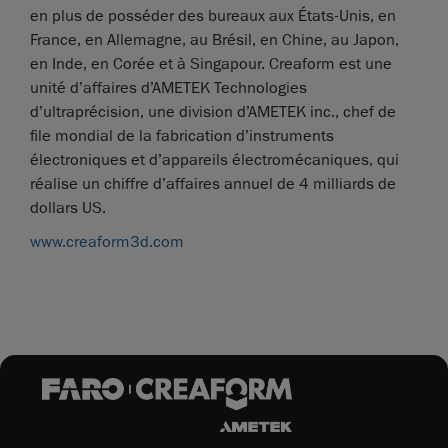
en plus de posséder des bureaux aux États-Unis, en
France, en Allemagne, au Brésil, en Chine, au Japon,
en Inde, en Corée et à Singapour. Creaform est une
unité d’affaires d’AMETEK Technologies
d’ultraprécision, une division d’AMETEK inc., chef de
file mondial de la fabrication d’instruments
électroniques et d’appareils électromécaniques, qui
réalise un chiffre d’affaires annuel de 4 milliards de
dollars US.
www.creaform3d.com