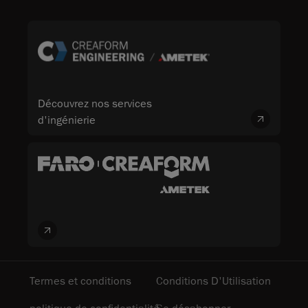
Découvrez nos services
d'ingénierie
Termes et conditions
Conditions D'Utilisation