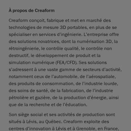
À propos de Creaform
Creaform conçoit, fabrique et met en marché des
technologies de mesure 3D portables, en plus de se
spécialiser en services d’ingénierie. L’entreprise offre
des solutions novatrices, dont la numérisation 3D, la
rétroingénierie, le contrôle qualité, le contrôle non
destructif, le développement de produit et la
simulation numérique (FEA/CFD). Ses solutions
s’adressent à une vaste gamme de secteurs d’activité,
notamment ceux de l’automobile, de l’aérospatiale,
des produits de consommation, de l’industrie lourde,
des soins de santé, de la fabrication, de l’industrie
pétrolière et gazière, de la production d’énergie, ainsi
que de la recherche et de l’éducation.
Son siège social et ses activités de production sont
situés à Lévis, au Québec. Creaform exploite des
centres d’innovation à Lévis et à Grenoble, en France,