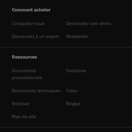
Comment acheter
Contactez-nous
Demandez une démo
Demandez à un expert
Newsletter
Ressources
Documents
Solutions
promotionnels
Documents techniques
Video
Webinar
Blogue
Plan du site