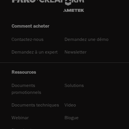
Comment acheter
Contactez-nous
Demandez une démo
Demandez à un expert
Newsletter
Ressources
Documents
Solutions
promotionnels
Documents techniques
Video
Webinar
Blogue