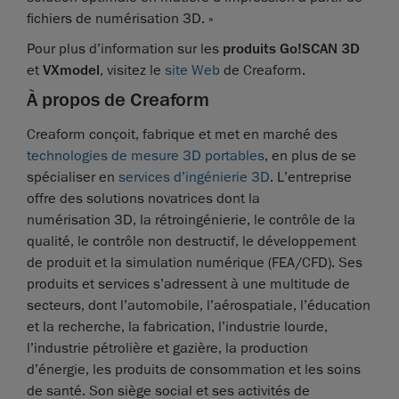
fichiers de numérisation 3D. »
Pour plus d’information sur les
produits Go!SCAN 3D
et
VXmodel
, visitez le
site Web
de Creaform.
À propos de Creaform
Creaform conçoit, fabrique et met en marché des
technologies de mesure 3D portables
, en plus de se
spécialiser en
services d’ingénierie 3D
. L’entreprise
offre des solutions novatrices dont la
numérisation 3D, la rétroingénierie, le contrôle de la
qualité, le contrôle non destructif, le développement
de produit et la simulation numérique (FEA/CFD). Ses
produits et services s’adressent à une multitude de
secteurs, dont l’automobile, l’aérospatiale, l’éducation
et la recherche, la fabrication, l’industrie lourde,
l’industrie pétrolière et gazière, la production
d’énergie, les produits de consommation et les soins
de santé. Son siège social et ses activités de