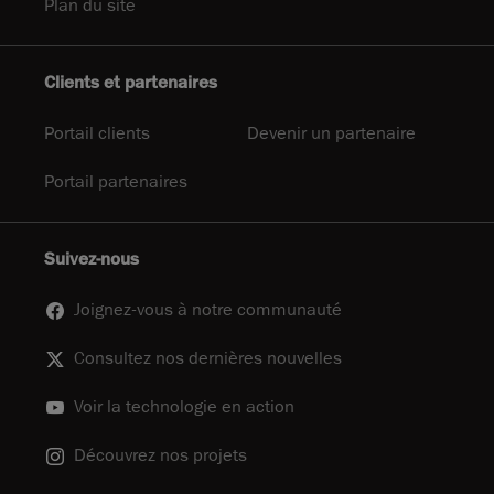
Plan du site
Clients et partenaires
Portail clients
Devenir un partenaire
Portail partenaires
Suivez-nous
Joignez-vous à notre communauté
Consultez nos dernières nouvelles
Voir la technologie en action
Découvrez nos projets