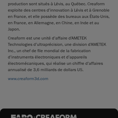
production sont situés à Lévis, au Québec. Creaform
exploite des centres d’innovation à Lévis et à Grenoble
en France, et elle possède des bureaux aux États-Unis,
en France, en Allemagne, en Chine, en Inde et au
Japon.
Creaform est une unité d’affaire d’AMETEK
Technologies d’ultraprécision, une division d’AMETEK
Inc., un chef de file mondial de la fabrication
d’instruments électroniques et d’appareils
électromécaniques, qui réalise un chiffre d’affaires
annualisé de 3,6 milliards de dollars US.
www.creaform3d.com