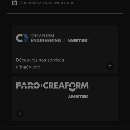
Connectez-vous avec nous
Découvrez nos services
d'ingénierie