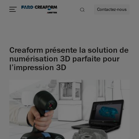
Contactez-nous
Creaform présente la solution de
us encore
numérisation 3D parfaite pour
l’impression 3D