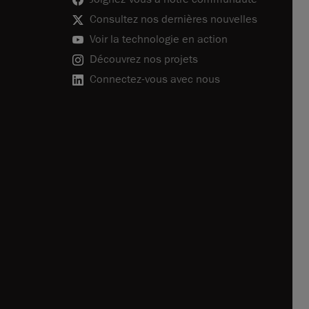
Consultez nos dernières nouvelles
Voir la technologie en action
Découvrez nos projets
Connectez-vous avec nous