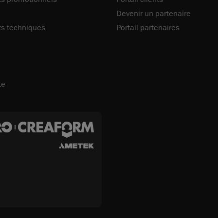
Devenir un partenaire
s techniques
Portail partenaires
te