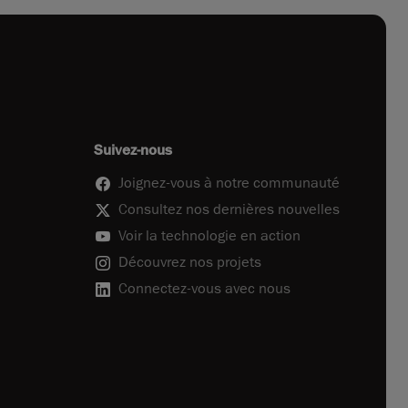
Suivez-nous
Joignez-vous à notre communauté
Consultez nos dernières nouvelles
Voir la technologie en action
Découvrez nos projets
Connectez-vous avec nous