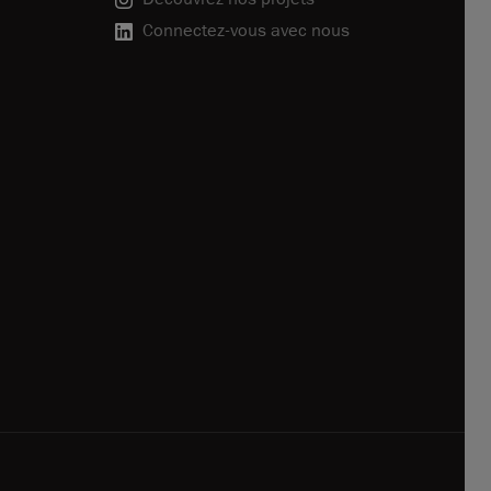
Connectez-vous avec nous