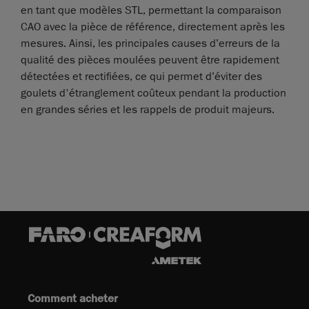
en tant que modèles STL, permettant la comparaison
CAO avec la pièce de référence, directement après les
mesures. Ainsi, les principales causes d’erreurs de la
qualité des pièces moulées peuvent être rapidement
détectées et rectifiées, ce qui permet d’éviter des
goulets d'étranglement coûteux pendant la production
en grandes séries et les rappels de produit majeurs.
Comment acheter