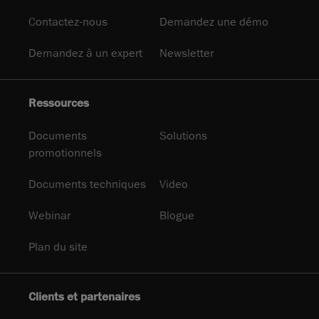
Contactez-nous
Demandez une démo
Demandez à un expert
Newsletter
Ressources
Documents
Solutions
promotionnels
Documents techniques
Video
Webinar
Blogue
Plan du site
Clients et partenaires