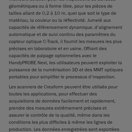
géométriques ou à forme libre, pour les pièces de
tailles allant de 0,2 à 10 m, quel que soit le type de
matériau, la couleur ou la réflectivité. Jumelé aux
capacités de référencement dynamique, d'alignement
automatique et de suivi continu des paramètres du
capteur optique C-Track, il fournit les mesures les plus
précises en laboratoire et en usine. Offrant des
capacités de palpage optionnelles avec le
HandyPROBE Next, les utilisateurs peuvent exploiter la
puissance de la numérisation 3D et des MMT optiques
portables pour simplifier le processus d'inspection.
Les scanners de Creaform peuvent être utilisés pour
toutes les applications, pour effectuer des
acquisitions de données facilement et rapidement,
prendre des mesures extrêmement précises et
assurer le contrôle de la qualité, même dans les
conditions les plus difficiles à même les lignes de
production. Les données enregistrées sont exportées