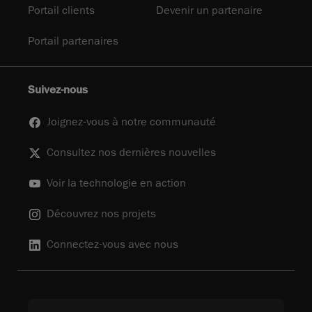
Portail clients
Devenir un partenaire
Portail partenaires
Suivez-nous
Joignez-vous à notre communauté
Consultez nos dernières nouvelles
Voir la technologie en action
Découvrez nos projets
Connectez-vous avec nous