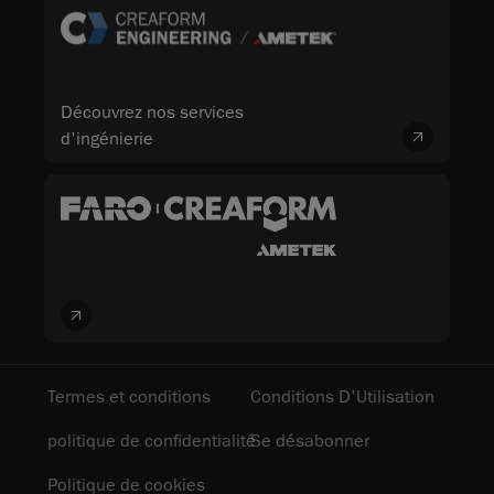
Découvrez nos services
d'ingénierie
Termes et conditions
Conditions D'Utilisation
politique de confidentialité
Se désabonner
Politique de cookies