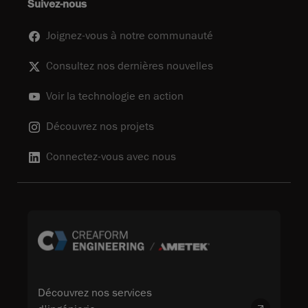
Suivez-nous
Joignez-vous à notre communauté
Consultez nos dernières nouvelles
Voir la technologie en action
Découvrez nos projets
Connectez-vous avec nous
Découvrez nos services