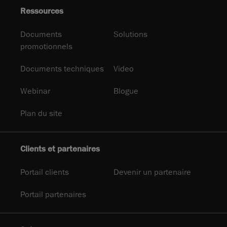
Ressources
Documents
Solutions
promotionnels
Documents techniques
Video
Webinar
Blogue
Plan du site
Clients et partenaires
Portail clients
Devenir un partenaire
Portail partenaires