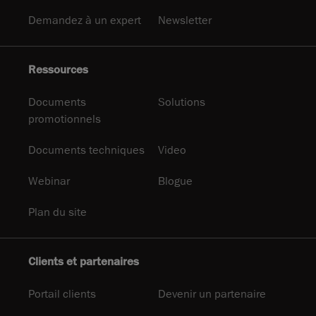
Demandez à un expert
Newsletter
Ressources
Documents
Solutions
promotionnels
Documents techniques
Video
Webinar
Blogue
Plan du site
Clients et partenaires
Portail clients
Devenir un partenaire