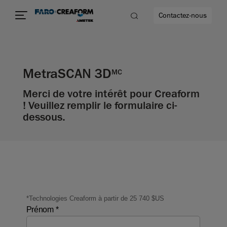
Contactez-nous
MetraSCAN 3D
MC
Merci de votre intérêt pour Creaform
us encore
! Veuillez remplir le formulaire ci-
dessous.