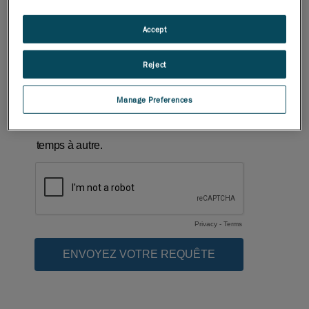
Accept
Reject
Manage Preferences