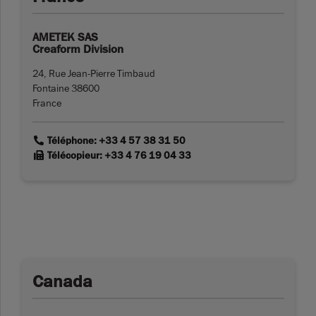
AMETEK SAS
Creaform Division
24, Rue Jean-Pierre Timbaud
Fontaine 38600
France
link
Téléphone: +33 4 57 38 31 50
link
Télécopieur: +33 4 76 19 04 33
Canada