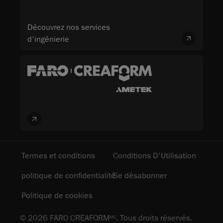
Découvrez nos services
d'ingénierie
Termes et conditions
Conditions D'Utilisation
politique de confidentialité
Se désabonner
Politique de cookies
© 2026 FARO CREAFORM
. Tous droits réservés.
MC