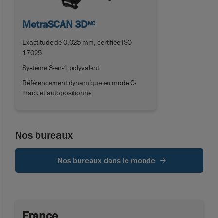
MetraSCAN 3D
MC
Exactitude de 0,025 mm, certifiée ISO
17025
Système 3-en-1 polyvalent
Référencement dynamique en mode C-
Track et autopositionné
Nos bureaux
Nos bureaux dans le monde
France