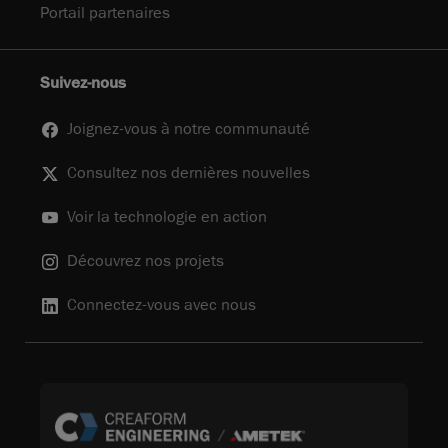
Portail partenaires
Suivez-nous
Joignez-vous à notre communauté
Consultez nos dernières nouvelles
Voir la technologie en action
Découvrez nos projets
Connectez-vous avec nous