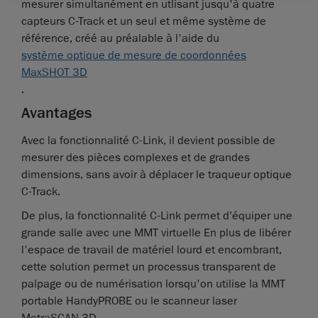
mesurer simultanément en utlisant jusqu'à quatre
capteurs C-Track et un seul et même système de
référence, créé au préalable à l'aide du
système optique de mesure de coordonnées
MaxSHOT 3D
.
Avantages
Avec la fonctionnalité C-Link, il devient possible de
mesurer des pièces complexes et de grandes
dimensions, sans avoir à déplacer le traqueur optique
C-Track.
De plus, la fonctionnalité C-Link permet d’équiper une
grande salle avec une MMT virtuelle En plus de libérer
l'espace de travail de matériel lourd et encombrant,
cette solution permet un processus transparent de
palpage ou de numérisation lorsqu'on utilise la MMT
portable HandyPROBE ou le scanneur laser