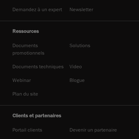
Demandez à un expert
Newsletter
Ressources
Documents
Solutions
promotionnels
Documents techniques
Video
Webinar
Blogue
Plan du site
Clients et partenaires
Portail clients
Devenir un partenaire