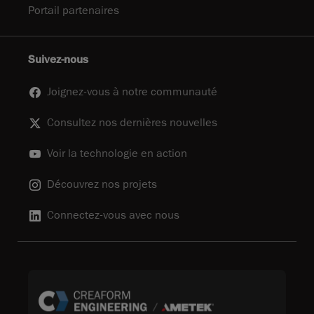
Portail partenaires
Suivez-nous
Joignez-vous à notre communauté
Consultez nos dernières nouvelles
Voir la technologie en action
Découvrez nos projets
Connectez-vous avec nous