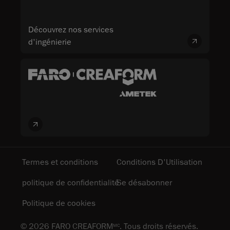
Découvrez nos services
d'ingénierie
Termes et conditions
Conditions D'Utilisation
politique de confidentialité
Se désabonner
Politique de cookies
© 2026 FARO CREAFORM
. Tous droits réservés.
MC