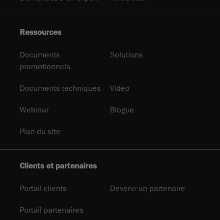
Ressources
Documents
Solutions
promotionnels
Documents techniques
Video
Webinar
Blogue
Plan du site
Clients et partenaires
Portail clients
Devenir un partenaire
Portail partenaires