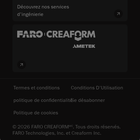
Découvrez nos services
d'ingénierie
Termes et conditions
Conditions D'Utilisation
politique de confidentialité
Se désabonner
Politique de cookies
© 2026 FARO CREAFORM
. Tous droits réservés.
MC
FARO Technologies, Inc. et Creaform Inc.