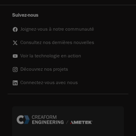
Suivez-nous
Joignez-vous à notre communauté
Consultez nos dernières nouvelles
Voir la technologie en action
Découvrez nos projets
Connectez-vous avec nous