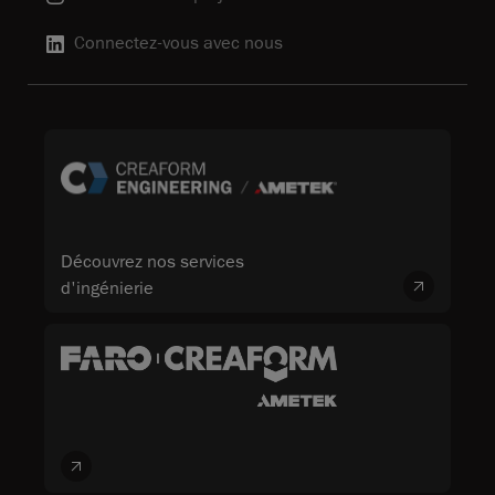
Connectez-vous avec nous
Découvrez nos services
d'ingénierie