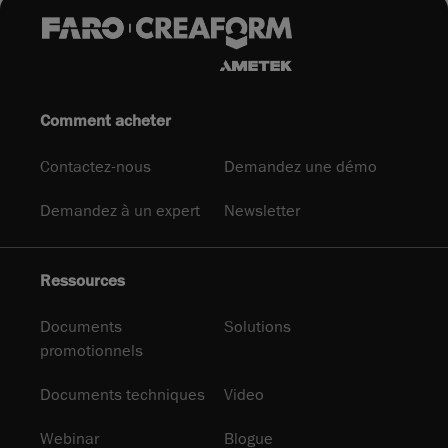
Comment acheter
Contactez-nous
Demandez une démo
Demandez à un expert
Newsletter
Ressources
Documents
Solutions
promotionnels
Documents techniques
Video
Webinar
Blogue