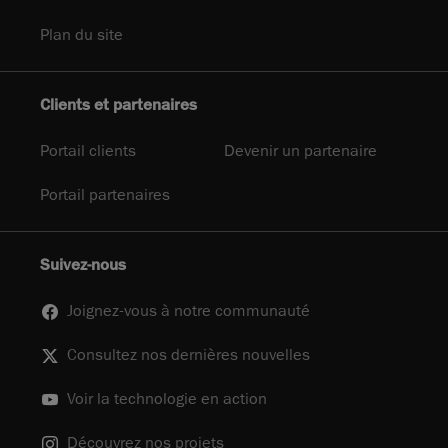
Plan du site
Clients et partenaires
Portail clients
Devenir un partenaire
Portail partenaires
Suivez-nous
Joignez-vous à notre communauté
Consultez nos dernières nouvelles
Voir la technologie en action
Découvrez nos projets