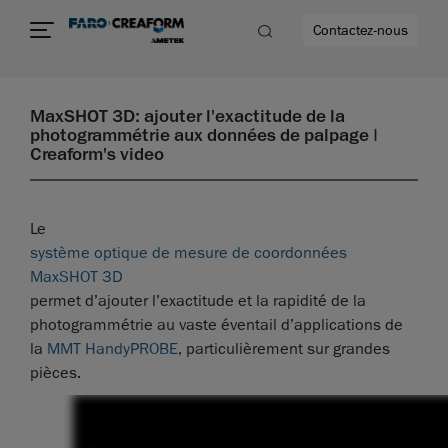
Contactez-nous
MaxSHOT 3D: ajouter l'exactitude de la
photogrammétrie aux données de palpage |
Creaform's video
Le
système optique de mesure de coordonnées
MaxSHOT 3D
permet d’ajouter l’exactitude et la rapidité de la
photogrammétrie au vaste éventail d’applications de
la
MMT HandyPROBE
, particulièrement sur grandes
pièces.