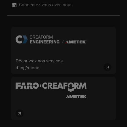
Connectez-vous avec nous
Découvrez nos services
d'ingénierie