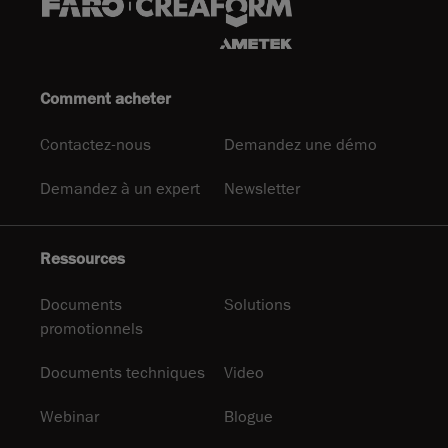
Comment acheter
Contactez-nous
Demandez une démo
Demandez à un expert
Newsletter
Ressources
Documents
Solutions
promotionnels
Documents techniques
Video
Webinar
Blogue