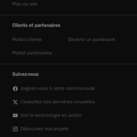
Plan du site
Clients et partenaires
Portail clients
Devenir un partenaire
Portail partenaires
Suivez-nous
Joignez-vous à notre communauté
Consultez nos dernières nouvelles
Voir la technologie en action
Découvrez nos projets