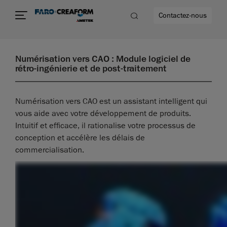
Contactez-nous
Numérisation vers CAO : Module logiciel de
rétro-ingénierie et de post-traitement
Numérisation vers CAO est un assistant intelligent qui
vous aide avec votre développement de produits.
Intuitif et efficace, il rationalise votre processus de
conception et accélère les délais de
commercialisation.