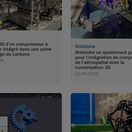
D d’un compresseur à
Solutions
r intégré dans une usine
Atteindre un ajustement pa
ge du carbone
pour l’intégration de com
26
de l’aérospatial avec la
numérisation 3D
02/03/2026