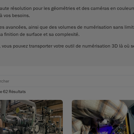
ute résolution pour les géométries et des caméras en couleurs
à vos besoins.
ues avancées, ainsi que des volumes de numérisation sans limit
a finition de surface et sa complexité.
 vous pouvez transporter votre outil de numérisation 3D là où se 
e
62
Résultats