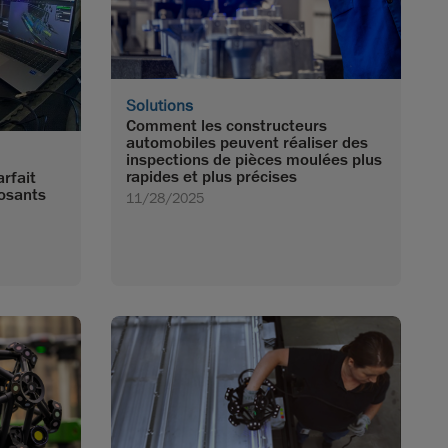
Solutions
Comment les constructeurs
automobiles peuvent réaliser des
inspections de pièces moulées plus
rapides et plus précises
rfait
posants
11/28/2025