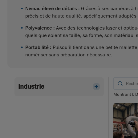
Niveau élevé de détails :
Grâces à ses caméras à ha
précis et de haute qualité, spécifiquement adaptés 
Polyvalence :
Avec des technologies laser et optiq
quels que soient sa taille, sa forme, son matériau, s
Portabilité :
Puisqu'il tient dans une petite mallette,
numériser sans préparation nécessaire.
Industrie
Montrant
6
D