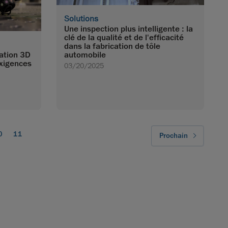
Solutions
Une inspection plus intelligente : la
clé de la qualité et de l'efficacité
dans la fabrication de tôle
ation 3D
automobile
exigences
03/20/2025
0
11
Prochain