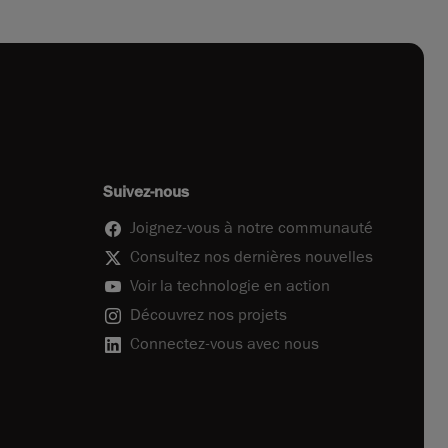
Suivez-nous
Joignez-vous à notre communauté
Consultez nos dernières nouvelles
Voir la technologie en action
Découvrez nos projets
Connectez-vous avec nous