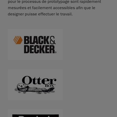
pour le processus de prototypage sont rapidement
mesurées et facilement accessibles afin que le
designer puisse effectuer le travail.