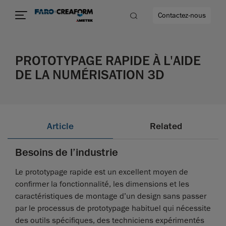
Contactez-nous
PROTOTYPAGE RAPIDE À L'AIDE
DE LA NUMÉRISATION 3D
us encore
Article
Related
Besoins de l’industrie
Le prototypage rapide est un excellent moyen de
confirmer la fonctionnalité, les dimensions et les
caractéristiques de montage d’un design sans passer
par le processus de prototypage habituel qui nécessite
des outils spécifiques, des techniciens expérimentés