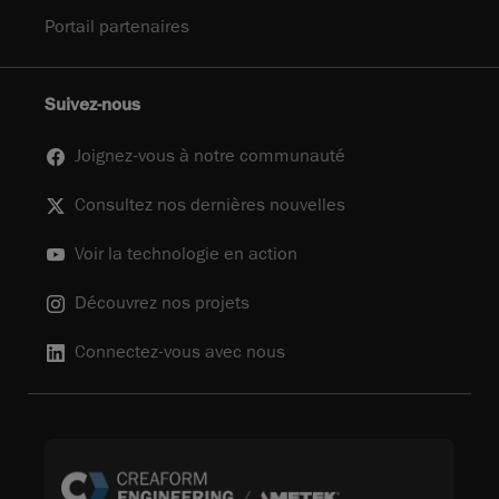
Portail partenaires
Suivez-nous
Joignez-vous à notre communauté
Consultez nos dernières nouvelles
Voir la technologie en action
Découvrez nos projets
Connectez-vous avec nous