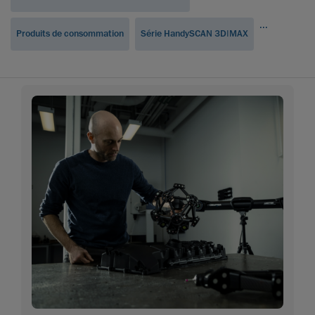
...
Produits de consommation
Série HandySCAN 3D|MAX