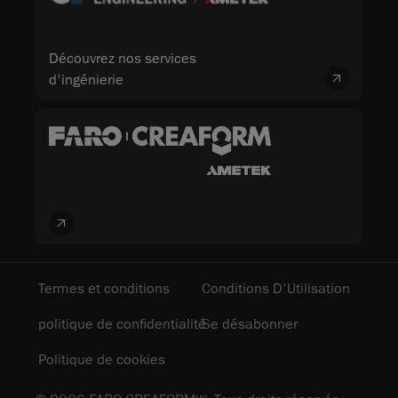
Découvrez nos services
d'ingénierie
Termes et conditions
Conditions D'Utilisation
politique de confidentialité
Se désabonner
Politique de cookies
MC