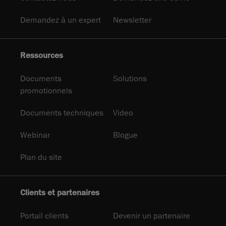
Demandez à un expert
Newsletter
Ressources
Documents
Solutions
promotionnels
Documents techniques
Video
Webinar
Blogue
Plan du site
Clients et partenaires
Portail clients
Devenir un partenaire