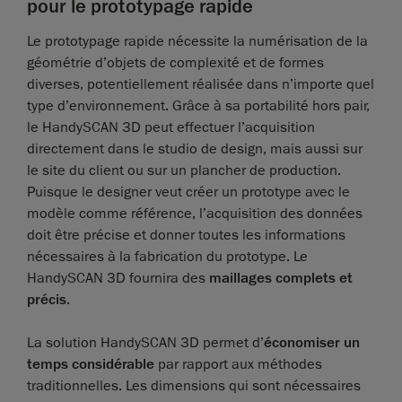
pour le prototypage rapide
Le prototypage rapide nécessite la numérisation de la
géométrie d’objets de complexité et de formes
diverses, potentiellement réalisée dans n’importe quel
type d’environnement. Grâce à sa portabilité hors pair,
le HandySCAN 3D peut effectuer l’acquisition
directement dans le studio de design, mais aussi sur
le site du client ou sur un plancher de production.
Puisque le designer veut créer un prototype avec le
modèle comme référence, l’acquisition des données
doit être précise et donner toutes les informations
nécessaires à la fabrication du prototype. Le
HandySCAN 3D fournira des
maillages complets et
précis
.
La solution HandySCAN 3D permet d’
économiser un
temps considérable
par rapport aux méthodes
traditionnelles. Les dimensions qui sont nécessaires