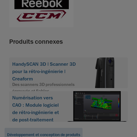
Produits connexes
HandySCAN 3D | Scanner 3D
pour la rétro-ingénierie |
Creaform
Des scanners 3D professionnels
éprouvés et fiables
Numérisation vers
CAO : Module logiciel
de rétro-ingénierie et
de post-traitement
Développement et conception de produits