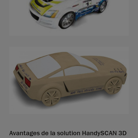
Avantages de la solution HandySCAN 3D