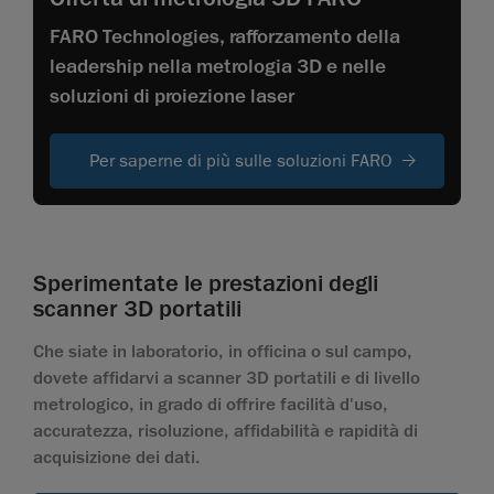
FARO Technologies, rafforzamento della
leadership nella metrologia 3D e nelle
soluzioni di proiezione laser
Per saperne di più sulle soluzioni FARO
Sperimentate le prestazioni degli
scanner 3D portatili
Che siate in laboratorio, in officina o sul campo,
dovete affidarvi a scanner 3D portatili e di livello
metrologico, in grado di offrire facilità d'uso,
accuratezza, risoluzione, affidabilità e rapidità di
acquisizione dei dati.