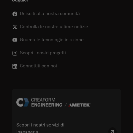
Seguici
Unisciti alla nostra comunità
Controlla le nostre ultime notizie
Guarda le tecnologie in azione
Scopri i nostri progetti
Connettiti con noi
Scopri i nostri servizi di
ingegneria