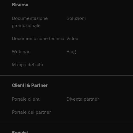
Risorse
Documentazione
Soluzioni
promozionale
Documentazione tecnica
Video
Webinar
Blog
Mappa del sito
Clienti & Partner
Portale clienti
Diventa partner
Portale dei partner