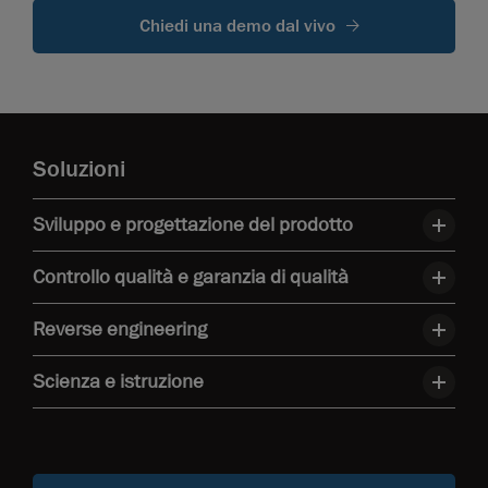
Chiedi una demo dal vivo
Soluzioni
Sviluppo e progettazione del prodotto
Controllo qualità e garanzia di qualità
Reverse engineering
Scienza e istruzione