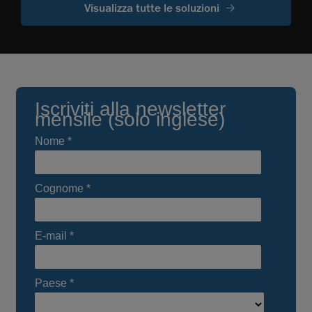
Visualizza tutte le soluzioni