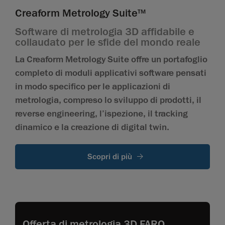
Creaform Metrology Suite
TM
Software di metrologia 3D affidabile e
collaudato per le sfide del mondo reale
La Creaform Metrology Suite offre un portafoglio
completo di moduli applicativi software pensati
in modo specifico per le applicazioni di
metrologia, compreso lo sviluppo di prodotti, il
reverse engineering, l’ispezione, il tracking
dinamico e la creazione di digital twin.
Scopri di più
Offerta di metrologia 3D FARO