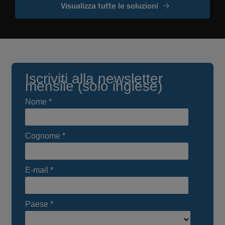
Visualizza tutte le soluzioni