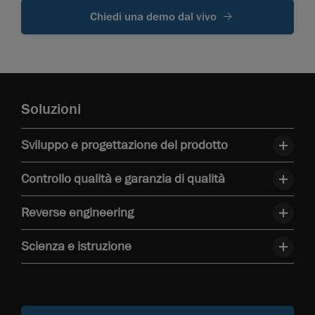
Chiedi una demo dal vivo
Soluzioni
Sviluppo e progettazione del prodotto
Controllo qualità e garanzia di qualità
Reverse engineering
Scienza e istruzione