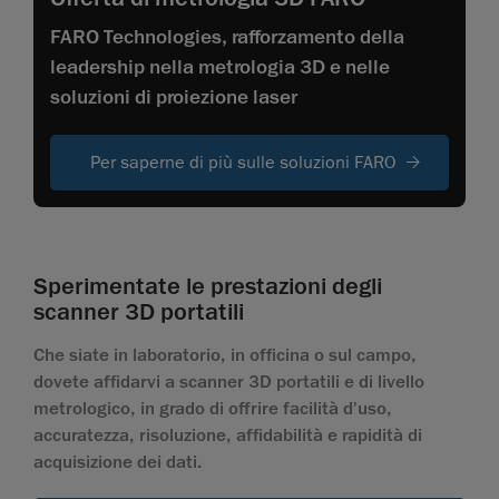
FARO Technologies, rafforzamento della
leadership nella metrologia 3D e nelle
soluzioni di proiezione laser
Per saperne di più sulle soluzioni FARO
Sperimentate le prestazioni degli
scanner 3D portatili
Che siate in laboratorio, in officina o sul campo,
dovete affidarvi a scanner 3D portatili e di livello
metrologico, in grado di offrire facilità d'uso,
accuratezza, risoluzione, affidabilità e rapidità di
acquisizione dei dati.