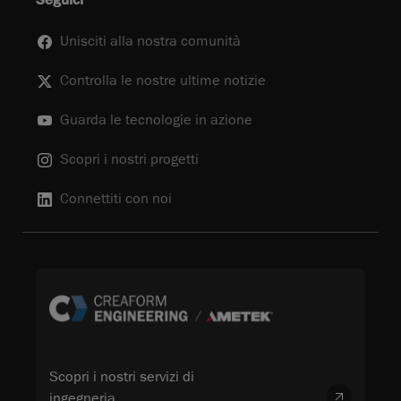
Seguici
Unisciti alla nostra comunità
Controlla le nostre ultime notizie
Guarda le tecnologie in azione
Scopri i nostri progetti
Connettiti con noi
Scopri i nostri servizi di
ingegneria