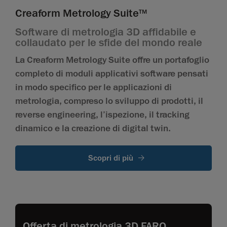
Creaform Metrology Suite
TM
Software di metrologia 3D affidabile e
collaudato per le sfide del mondo reale
La Creaform Metrology Suite offre un portafoglio
completo di moduli applicativi software pensati
in modo specifico per le applicazioni di
metrologia, compreso lo sviluppo di prodotti, il
reverse engineering, l’ispezione, il tracking
dinamico e la creazione di digital twin.
Scopri di più
Offerta di metrologia 3D FARO