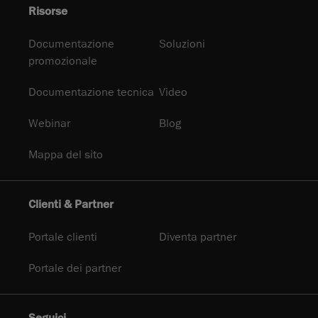
Risorse
Documentazione
Soluzioni
promozionale
Documentazione tecnica
Video
Webinar
Blog
Mappa del sito
Clienti & Partner
Portale clienti
Diventa partner
Portale dei partner