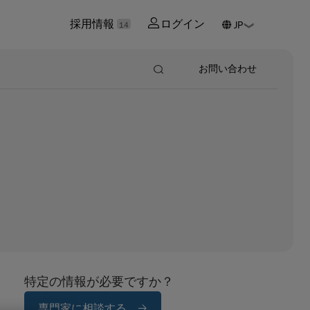
採用情報
ログイン
14
お問い合わせ
特定の情報が必要ですか？
専門家に相談する