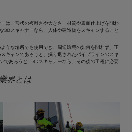
ナーは、形状の複雑さや大きさ、材質や表面仕上げを問わ
な3Dスキャナーなら、人体や建造物をスキャンすること
のような場所でも使用でき、周辺環境の如何を問わず、正
のスキャンであろうと、掘り返されたパイプラインのスキ
ンであろうと、3Dスキャナーなら、その後の工程に必要
業界とは