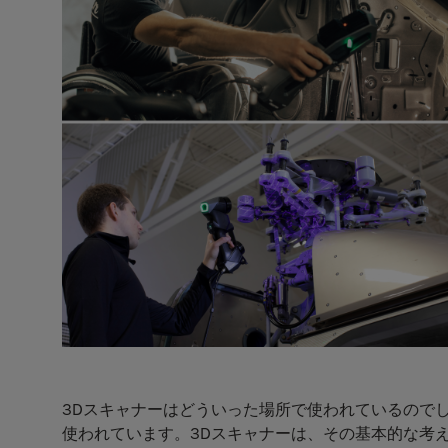
3Dスキャナーはどういった場所で使われているので
使われています。3Dスキャナーは、その基本的な考