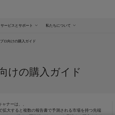
サービスとサポート
私たちについて
：プロ向けの購入ガイド
ロ向けの購入ガイド
キャナーは、、
で拡大すると複数の報告書で予測される市場を持つ先端