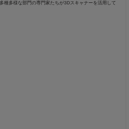
多種多様な部門の専門家たちが3Dスキャナーを活用して