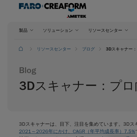
製品
ソリューション
リソースセンター
リソースセンター
ブログ
3Dスキャナー
Blog
3Dスキャナー：プ
3Dスキャナーは、目下、注目を集めています。3Dス
2021～2026年にかけ、CAGR（年平均成長率）7.5%