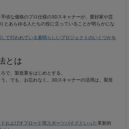
、手頃な価格のプロ仕様の3Dスキャナーが、愛好家や芸
りとあらゆる人たちの役に立っていることが明らかにな
用して行われている素晴らしいプロジェクトのいくつかを
法とは
ころで、製造業をはじめとする、
う。でも、お忘れなく。3Dスキャナーの活用は、製造
ードおよびオフロード用スポーツバイクといった
革新的