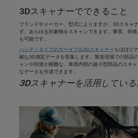
3Dスキャナーでできること
ブランドやメーカー、型式によりますが、3Dスキャ
ず、あらゆる対象物をスキャンできます。事実、特殊
も可能です。
ハンディタイプのポータブル3Dスキャナー
もほぼど
確な3D測定データを収集します。製造現場での部品
ャンや到達が困難な、車両内部の超小型部品のスキャ
なデータを作成できます。
3Dスキャナーを活用している