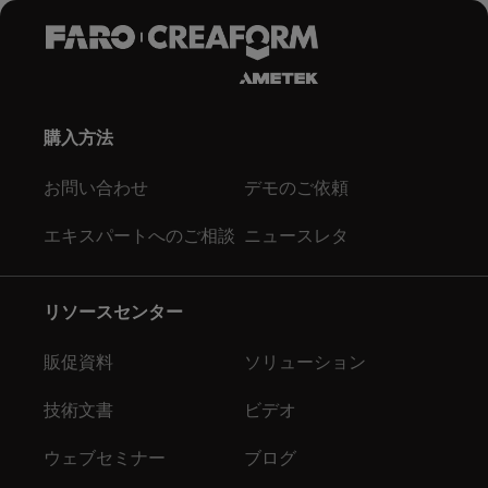
購入方法
お問い合わせ
デモのご依頼
エキスパートへのご相談
ニュースレタ
リソースセンター
販促資料
ソリューション
技術文書
ビデオ
ウェブセミナー
ブログ