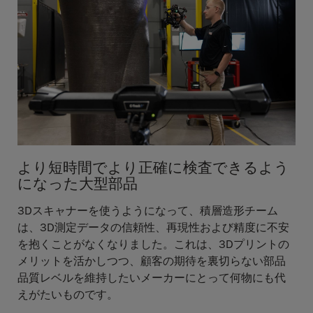
より短時間でより正確に検査できるよう
になった大型部品
3Dスキャナーを使うようになって、積層造形チーム
は、3D測定データの信頼性、再現性および精度に不安
を抱くことがなくなりました。これは、3Dプリントの
メリットを活かしつつ、顧客の期待を裏切らない部品
品質レベルを維持したいメーカーにとって何物にも代
えがたいものです。