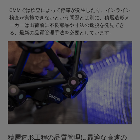
CMMでは検査によって停滞が発生したり、インライン
検査が実施できないという問題とは別に、積層造形メ
ーカーは出荷前に不良部品や寸法の逸脱を発見でき
る、最新の品質管理手法を必要としています。
積層造形工程の品質管理に最適な高速の