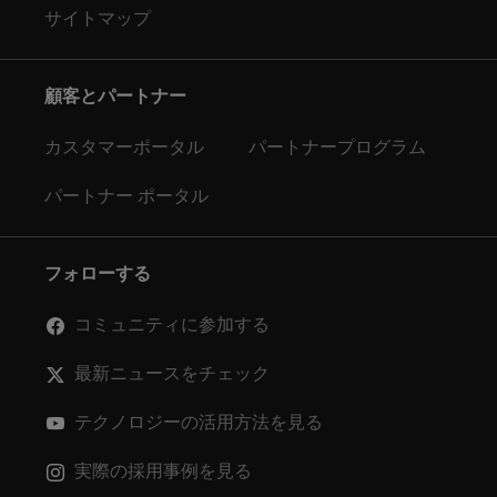
サイトマップ
顧客とパートナー
カスタマーポータル
パートナープログラム
パートナー ポータル
フォローする
コミュニティに参加する
最新ニュースをチェック
テクノロジーの活用方法を見る
実際の採用事例を見る