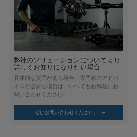
弊社のソリューションについてより
詳しくお知りになりたい場合
具体的な質問がある場合、専門家のアドバ
イスが必要な場合は、いつでもお気軽にお
問い合わせください。
ぜひお問い合わせください。