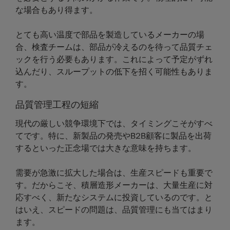
な場合もあり得ます。
とても高い温度で部品を製造しているメーカーの場
合、検査チームは、部品が冷えるのを待って品質チェ
ックを行う必要もあります。これによって予定がずれ
込んだり、スループットの低下を招く可能性もありま
す。
品質管理工程の短縮
現代の厳しい競争環境下では、タイミングこそがすべ
てです。特に、新製品の発売やB2B顧客に製品を出荷
するといった正念場では大きな意味を持ちます。
需要が急激に拡大した場合は、生産スピードも重要で
す。だからこそ、積層造形メーカーは、大量生産に対
応すべく、新たなシステムに投資しているのです。と
はいえ、スピードの問題は、品質管理にも当てはまり
ます。