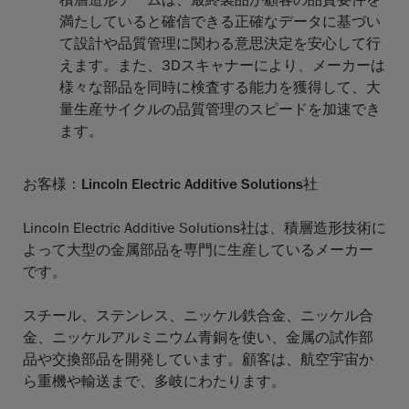
満たしていると確信できる正確なデータに基づい
て設計や品質管理に関わる意思決定を安心して行
えます。また、3Dスキャナーにより、メーカーは
様々な部品を同時に検査する能力を獲得して、大
量生産サイクルの品質管理のスピードを加速でき
ます。
お客様：Lincoln Electric Additive Solutions社
Lincoln Electric Additive Solutions社は、積層造形技術に
よって大型の金属部品を専門に生産しているメーカー
です。
スチール、ステンレス、ニッケル鉄合金、ニッケル合
金、ニッケルアルミニウム青銅を使い、金属の試作部
品や交換部品を開発しています。顧客は、航空宇宙か
ら重機や輸送まで、多岐にわたります。