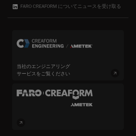
FARO CREAFORM についてニュースを受け取る
当社のエンジニアリング
サービスをご覧ください