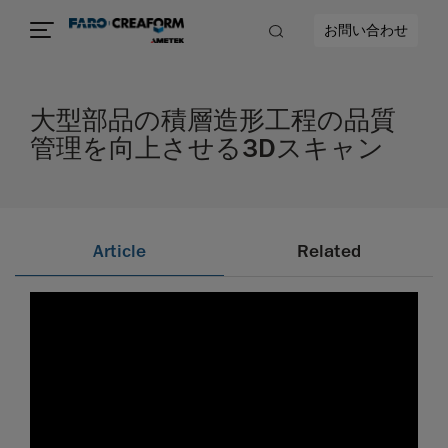
お問い合わせ
大型部品の積層造形工程の品質
管理を向上させる3Dスキャン
Article
Related