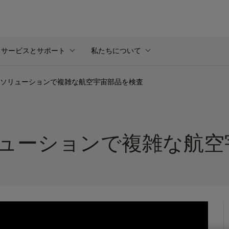
サービスとサポート
私たちについて
ーソリューションで複雑な航空宇宙部品を検査
リューションで複雑な航空