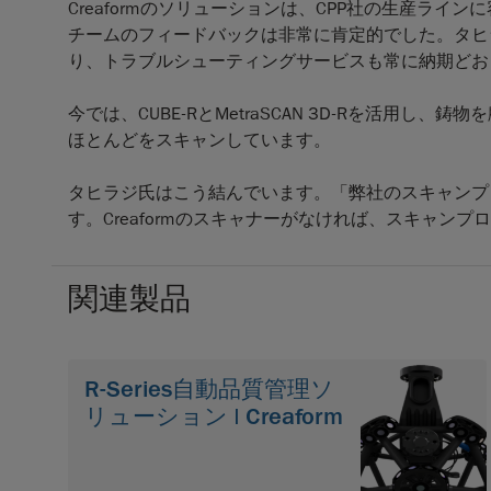
Creaformのソリューションは、CPP社の生産ラ
チームのフィードバックは非常に肯定的でした。タヒラジ
り、トラブルシューティングサービスも常に納期どお
今では、CUBE-RとMetraSCAN 3D-Rを活用
ほとんどをスキャンしています。
タヒラジ氏はこう結んでいます。「弊社のスキャンプ
す。Creaformのスキャナーがなければ、スキャン
関連製品
R-Series自動品質管理ソ
リューション | Creaform