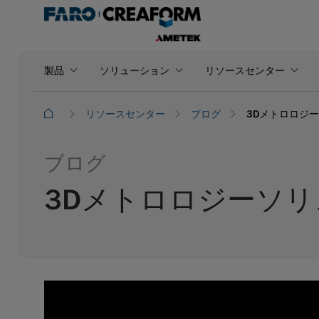
製品
ソリューション
リソースセンター
リソースセンター
ブログ
3Dメトロロジ
ブログ
3Dメトロロジーソ