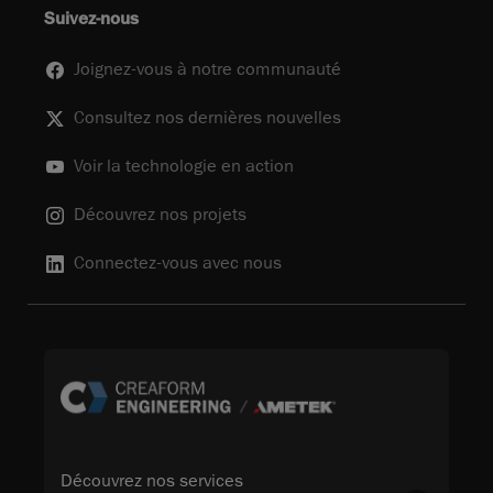
Suivez-nous
Joignez-vous à notre communauté
Consultez nos dernières nouvelles
Voir la technologie en action
Découvrez nos projets
Connectez-vous avec nous
Découvrez nos services