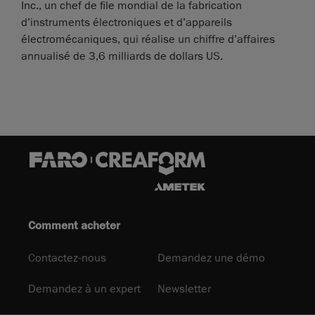
Inc., un chef de file mondial de la fabrication
d’instruments électroniques et d’appareils
électromécaniques, qui réalise un chiffre d’affaires
annualisé de 3,6 milliards de dollars US.
Comment acheter
Contactez-nous
Demandez une démo
Demandez à un expert
Newsletter