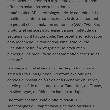
spécialiser en services d’ingénierie 3D. L’entreprise
offre des solutions novatrices dont la
numérisation 3D, la rétroingénierie, le contrôle de la
qualité, le contrôle non destructif, le développement
de produit et la simulation numérique (
FEA
/
CFD
). Ses
produits et services s’adressent à une multitude de
secteurs, dont l’automobile, l’aérospatiale, l’éducation
et la recherche, la fabrication, l’industrie lourde,
l’industrie pétrolière et gazière, la production
d’énergie, les produits de consommation et les soins
de santé.
Son siège social et ses activités de production sont
situés à Lévis, au Québec. Creaform exploite des
centres d’innovation à Lévis et à Grenoble en France,
et elle possède des bureaux aux États-Unis, en France,
en Allemagne, en Chine, en Inde et au Japon.
Creaform est une unité d’affaire d’AMETEK
Technologies d’ultraprécision, une division d’AMETEK