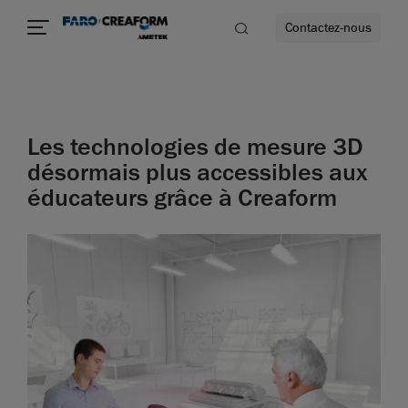
Contactez-nous
Les technologies de mesure 3D
us encore
désormais plus accessibles aux
éducateurs grâce à Creaform