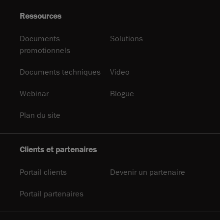
Ressources
Documents
Solutions
promotionnels
Documents techniques
Video
Webinar
Blogue
Plan du site
Clients et partenaires
Portail clients
Devenir un partenaire
Portail partenaires