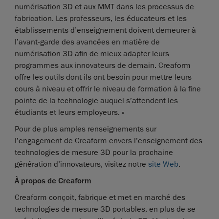
numérisation 3D et aux MMT dans les processus de
fabrication. Les professeurs, les éducateurs et les
établissements d’enseignement doivent demeurer à
l’avant-garde des avancées en matière de
numérisation 3D afin de mieux adapter leurs
programmes aux innovateurs de demain. Creaform
offre les outils dont ils ont besoin pour mettre leurs
cours à niveau et offrir le niveau de formation à la fine
pointe de la technologie auquel s’attendent les
étudiants et leurs employeurs. »
Pour de plus amples renseignements sur
l’engagement de Creaform envers l’enseignement des
technologies de mesure 3D pour la prochaine
génération d’innovateurs, visitez notre
site Web
.
À propos de Creaform
Creaform conçoit, fabrique et met en marché des
technologies de mesure 3D portables, en plus de se