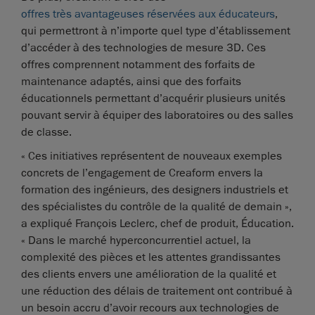
offres très avantageuses réservées aux éducateurs
,
qui permettront à n’importe quel type d’établissement
d’accéder à des technologies de mesure 3D. Ces
offres comprennent notamment des forfaits de
maintenance adaptés, ainsi que des forfaits
éducationnels permettant d’acquérir plusieurs unités
pouvant servir à équiper des laboratoires ou des salles
de classe.
« Ces initiatives représentent de nouveaux exemples
concrets de l’engagement de Creaform envers la
formation des ingénieurs, des designers industriels et
des spécialistes du contrôle de la qualité de demain »,
a expliqué François Leclerc, chef de produit, Éducation.
« Dans le marché hyperconcurrentiel actuel, la
complexité des pièces et les attentes grandissantes
des clients envers une amélioration de la qualité et
une réduction des délais de traitement ont contribué à
un besoin accru d’avoir recours aux technologies de