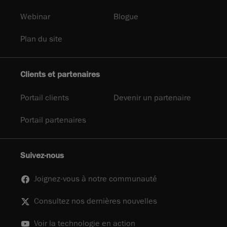
Webinar
Blogue
Plan du site
Clients et partenaires
Portail clients
Devenir un partenaire
Portail partenaires
Suivez-nous
Joignez-vous à notre communauté
Consultez nos dernières nouvelles
Voir la technologie en action