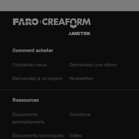
Comment acheter
Contactez-nous
Demandez une démo
Demandez à un expert
Newsletter
Ressources
Documents
Solutions
promotionnels
Documents techniques
Video