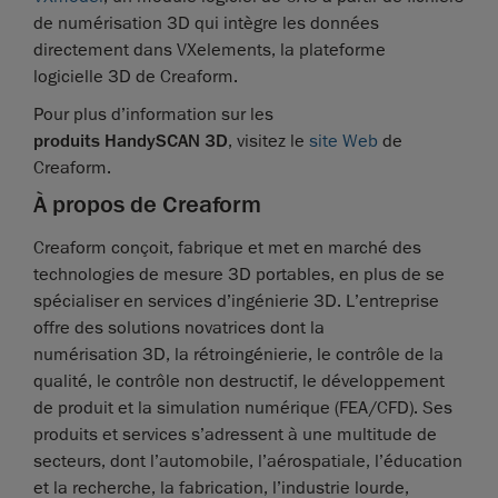
de numérisation 3D qui intègre les données
directement dans VXelements, la plateforme
logicielle 3D de Creaform.
Pour plus d’information sur les
produits
HandySCAN 3D
, visitez le
site Web
de
Creaform.
À propos de Creaform
Creaform conçoit, fabrique et met en marché des
technologies de mesure 3D portables, en plus de se
spécialiser en services d’ingénierie 3D. L’entreprise
offre des solutions novatrices dont la
numérisation 3D, la rétroingénierie, le contrôle de la
qualité, le contrôle non destructif, le développement
de produit et la simulation numérique (FEA/CFD). Ses
produits et services s’adressent à une multitude de
secteurs, dont l’automobile, l’aérospatiale, l’éducation
et la recherche, la fabrication, l’industrie lourde,