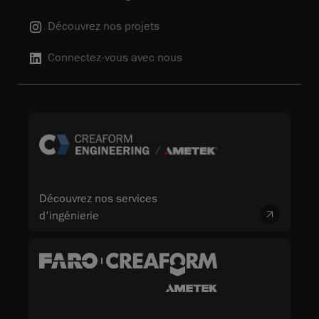
Découvrez nos projets
Connectez-vous avec nous
Découvrez nos services
d'ingénierie