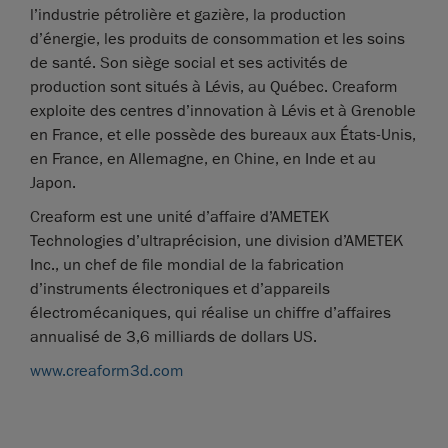
l’industrie pétrolière et gazière, la production
d’énergie, les produits de consommation et les soins
de santé. Son siège social et ses activités de
production sont situés à Lévis, au Québec. Creaform
exploite des centres d’innovation à Lévis et à Grenoble
en France, et elle possède des bureaux aux États-Unis,
en France, en Allemagne, en Chine, en Inde et au
Japon.
Creaform est une unité d’affaire d’AMETEK
Technologies d’ultraprécision, une division d’AMETEK
Inc., un chef de file mondial de la fabrication
d’instruments électroniques et d’appareils
électromécaniques, qui réalise un chiffre d’affaires
annualisé de 3,6 milliards de dollars US.
www.creaform3d.com