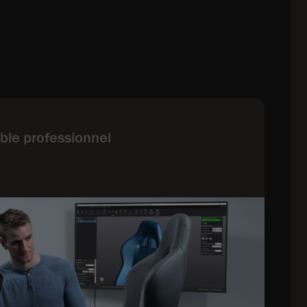
ble professionnel