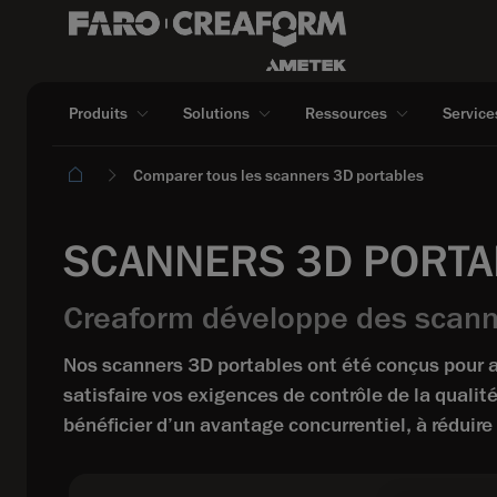
Produits
Solutions
Ressources
Service
Comparer tous les scanners 3D portables
SCANNERS 3D PORTA
Creaform développe des scanne
Nos scanners 3D portables ont été conçus pour 
satisfaire vos exigences de contrôle de la qual
bénéficier d’un avantage concurrentiel, à réduir