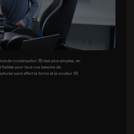
ce de numérisation 3D des plus simples, en
 fiables pour tous vos besoins de
pturez sans effort la forme et la couleur 3D