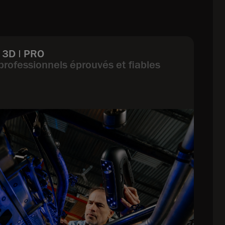
 3D | PRO
rofessionnels éprouvés et fiables