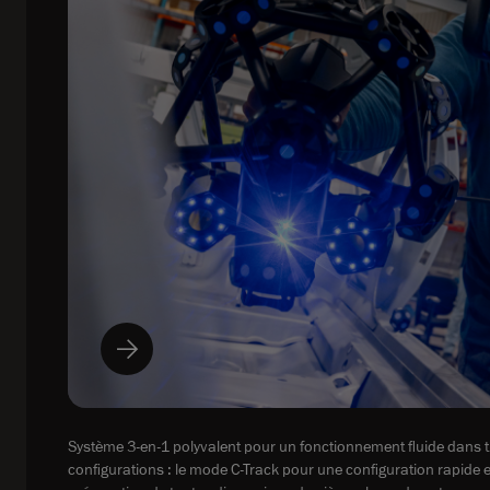
Système 3-en-1 polyvalent pour un fonctionnement fluide dans t
configurations : le mode C-Track pour une configuration rapide 