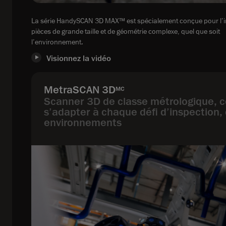
La série HandySCAN 3D MAX™ est spécialement conçue pour l’i
pièces de grande taille et de géométrie complexe, quel que soit
l’environnement.
Visionnez la vidéo
MetraSCAN 3D
MC
Scanner 3D de classe métrologique, 
s’adapter à chaque défi d’inspection, 
environnements