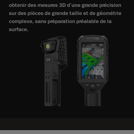
obtenir des mesures 3D d’une grande précision
sur des pièces de grande taille et de géométrie
complexe, sans préparation préalable de la
surface.