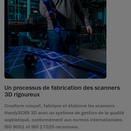
Un processus de fabrication des scanners
3D rigoureux
Creaform conçoit, fabrique et étalonne les scanners
HandySCAN 3D avec un système de gestion de la qualité
sophistiqué, conformément aux normes internationales
ISO 9001 et ISO 17025 reconnues.