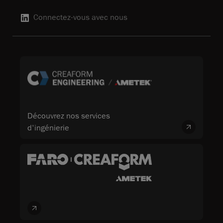
Connectez-vous avec nous
Découvrez nos services
d'ingénierie