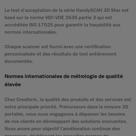
Le test d'acceptation de la série HandySCAN 3D Max est
basé sur la norme VDI\VDE 2635 partie 3 qui est
accréditée ISO 17025 pour garantir la traçabilité aux
normes internationales.
Chaque scanner est fourni avec une certification
personnalisée et des résultats de test entièrement
documentés.
Normes internationales de métrologie de qualité
élevée
Chez Creaform, la qualité des produits et des services est
notre principale priorité. Précurseurs dans la mesure 3D
portable, nous nous engageons à dépasser les besoins
de nos clients en développant des solutions innovantes.
Nous avons pour objectif l’amélioration continue des
processus, établissant les nouvelles normes de