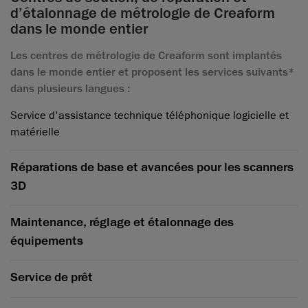
d’étalonnage de métrologie de Creaform
dans le monde entier
Les centres de métrologie de Creaform sont implantés
dans le monde entier et proposent les services suivants*
dans plusieurs langues :
Service d'assistance technique téléphonique logicielle et
matérielle
Réparations de base et avancées pour les scanners
3D
Maintenance, réglage et étalonnage des
équipements
Service de prêt