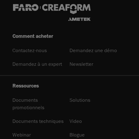
Comment acheter
Contactez-nous
Demandez une démo
Demandez à un expert
Newsletter
Ressources
Documents
Solutions
promotionnels
Documents techniques
Video
Webinar
Blogue