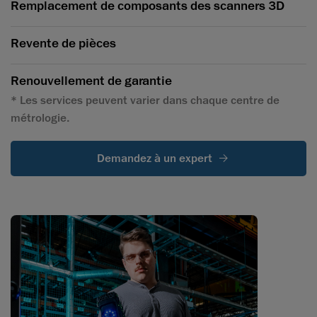
Remplacement de composants des scanners 3D
Revente de pièces
Renouvellement de garantie
* Les services peuvent varier dans chaque centre de
métrologie.
Demandez à un expert