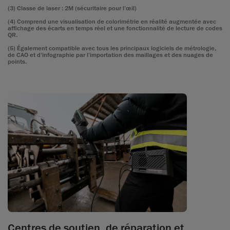
(3) Classe de laser : 2M (sécuritaire pour l’œil)
(4) Comprend une visualisation de colorimétrie en réalité augmentée avec
affichage des écarts en temps réel et une fonctionnalité de lecture de codes
QR.
(5) Également compatible avec tous les principaux logiciels de métrologie,
de CAO et d’infographie par l’importation des maillages et des nuages de
points.
Centres de soutien, de réparation et