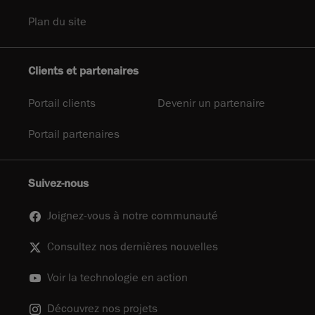
Plan du site
Clients et partenaires
Portail clients
Devenir un partenaire
Portail partenaires
Suivez-nous
Joignez-vous à notre communauté
Consultez nos dernières nouvelles
Voir la technologie en action
Découvrez nos projets