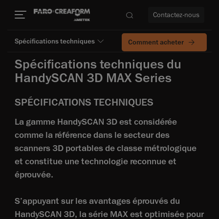
Contactez-nous
Spécifications techniques
Comment acheter
Spécifications techniques du
HandySCAN 3D MAX Series
us encore
SPÉCIFICATIONS TECHNIQUES
La gamme HandySCAN 3D est considérée
comme la référence dans le secteur des
scanners 3D portables de classe métrologique
et constitue une technologie reconnue et
éprouvée.
S’appuyant sur les avantages éprouvés du
HandySCAN 3D, la série MAX est optimisée pour