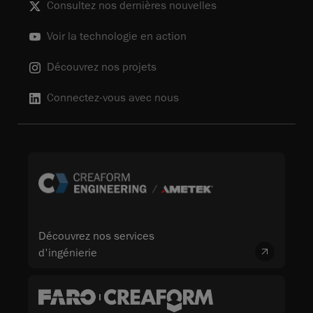
Consultez nos dernières nouvelles
Voir la technologie en action
Découvrez nos projets
Connectez-vous avec nous
Découvrez nos services
d'ingénierie