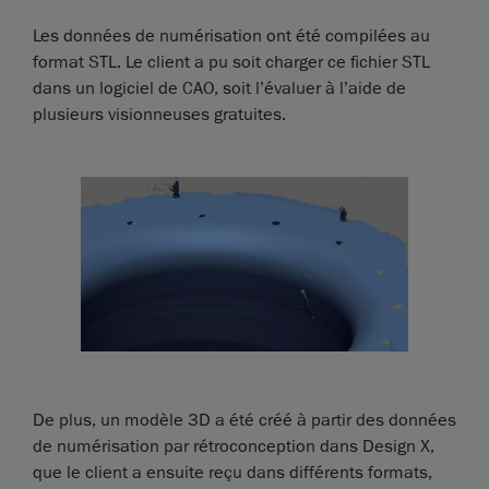
Les données de numérisation ont été compilées au
format STL. Le client a pu soit charger ce fichier STL
dans un logiciel de CAO, soit l’évaluer à l’aide de
plusieurs visionneuses gratuites.
De plus, un modèle 3D a été créé à partir des données
de numérisation par rétroconception dans Design X,
que le client a ensuite reçu dans différents formats,