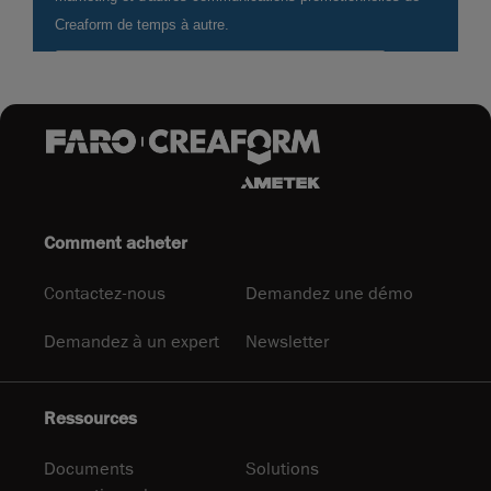
Comment acheter
Contactez-nous
Demandez une démo
Demandez à un expert
Newsletter
Ressources
Documents
Solutions