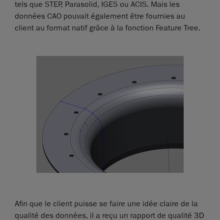
tels que STEP, Parasolid, IGES ou ACIS. Mais les
données CAO pouvait également être fournies au
client au format natif grâce à la fonction Feature Tree.
Afin que le client puisse se faire une idée claire de la
qualité des données, il a reçu un rapport de qualité 3D