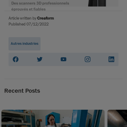
Des scanners 3D professionnels
éprouvés et fiables
Article written by
Creaform
Published 07/12/2022
Autres industries
Recent Posts