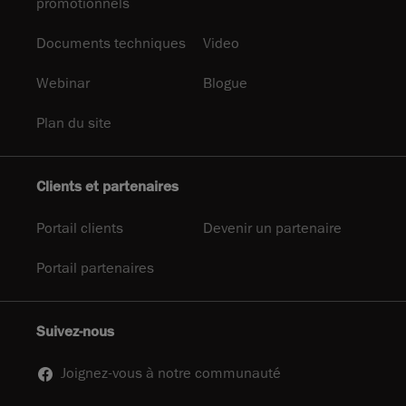
promotionnels
Documents techniques
Video
Webinar
Blogue
Plan du site
Clients et partenaires
Portail clients
Devenir un partenaire
Portail partenaires
Suivez-nous
Joignez-vous à notre communauté