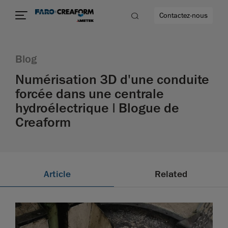
Contactez-nous
Blog
Numérisation 3D d'une conduite
forcée dans une centrale
us encore
hydroélectrique | Blogue de
Creaform
Article
Related