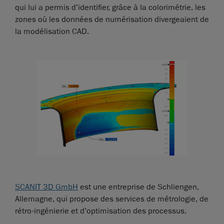
qui lui a permis d’identifier, grâce à la colorimétrie, les
zones où les données de numérisation divergeaient de
la modélisation CAD.
SCANIT 3D GmbH
est une entreprise de Schliengen,
Allemagne, qui propose des services de métrologie, de
rétro-ingénierie et d’optimisation des processus.