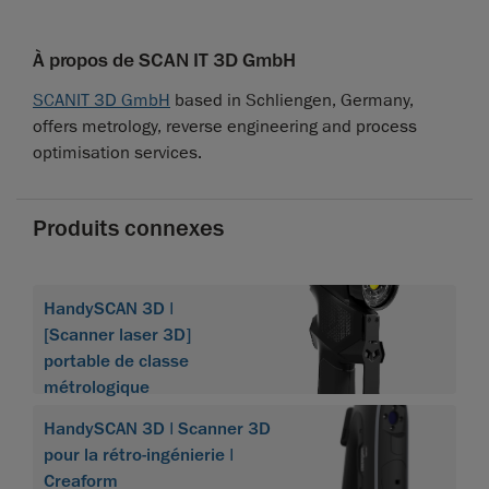
À propos de SCAN IT 3D GmbH
SCANIT 3D GmbH
based in Schliengen, Germany,
offers metrology, reverse engineering and process
optimisation services.
Produits connexes
HandySCAN 3D |
[Scanner laser 3D]
portable de classe
métrologique
HandySCAN 3D | Scanner 3D
pour la rétro-ingénierie |
Creaform