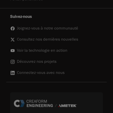
Suivez-nous
Joignez-vous à notre communauté
Consultez nos dernières nouvelles
Voir la technologie en action
Découvrez nos projets
Connectez-vous avec nous