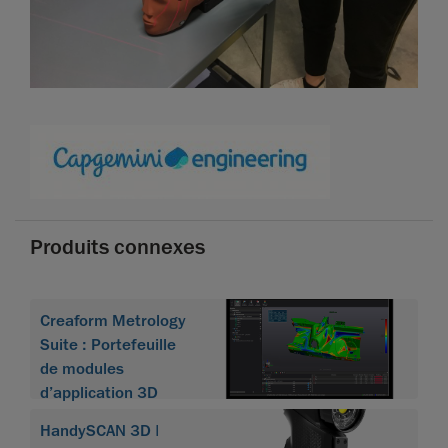
Produits connexes
Creaform Metrology
Suite : Portefeuille
de modules
d’application 3D
HandySCAN 3D |