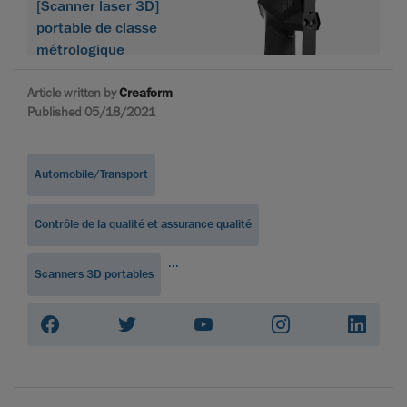
[Scanner laser 3D]
portable de classe
métrologique
Article written by
Creaform
Published 05/18/2021
Automobile/Transport
Contrôle de la qualité et assurance qualité
...
Scanners 3D portables