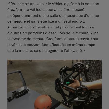
référence se trouve sur le véhicule grâce à la solution
Creaform. Le véhicule peut ainsi être mesuré
indépendamment d’une salle de mesure ou d’un mur
de mesure et sans être fixé à un seul endroit.
Auparavant, le véhicule n’était pas disponible pour
d’autres préparations d’essai lors de la mesure. Avec
le système de mesure Creaform, d’autres travaux sur
le véhicule peuvent être effectués en même temps
que la mesure, ce qui augmente l’efficacité. »