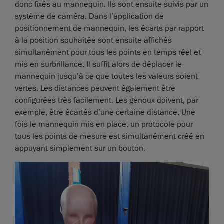
donc fixés au mannequin. Ils sont ensuite suivis par un
système de caméra. Dans l’application de
positionnement de mannequin, les écarts par rapport
à la position souhaitée sont ensuite affichés
simultanément pour tous les points en temps réel et
mis en surbrillance. Il suffit alors de déplacer le
mannequin jusqu’à ce que toutes les valeurs soient
vertes. Les distances peuvent également être
configurées très facilement. Les genoux doivent, par
exemple, être écartés d’une certaine distance. Une
fois le mannequin mis en place, un protocole pour
tous les points de mesure est simultanément créé en
appuyant simplement sur un bouton.