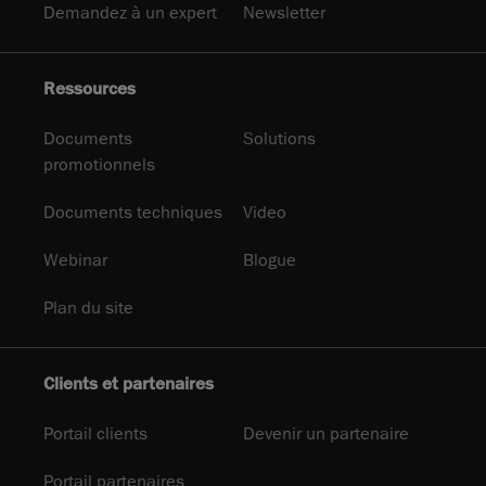
Demandez à un expert
Newsletter
Ressources
Documents
Solutions
promotionnels
Documents techniques
Video
Webinar
Blogue
Plan du site
Clients et partenaires
Portail clients
Devenir un partenaire
Portail partenaires