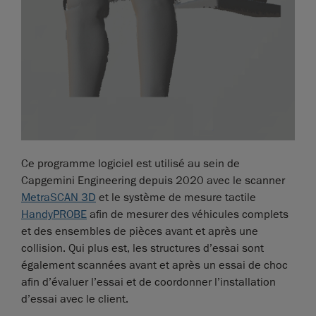
Ce programme logiciel est utilisé au sein de
Capgemini Engineering depuis 2020 avec le scanner
MetraSCAN 3D
et le système de mesure tactile
HandyPROBE
afin de mesurer des véhicules complets
et des ensembles de pièces avant et après une
collision. Qui plus est, les structures d’essai sont
également scannées avant et après un essai de choc
afin d’évaluer l’essai et de coordonner l’installation
d’essai avec le client.