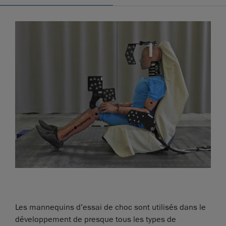
Les mannequins d’essai de choc sont utilisés dans le
développement de presque tous les types de