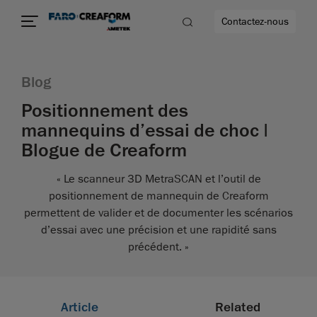
Contactez-nous
Blog
Positionnement des
mannequins d’essai de choc |
us encore
Blogue de Creaform
« Le scanneur 3D MetraSCAN et l’outil de
positionnement de mannequin de Creaform
permettent de valider et de documenter les scénarios
d’essai avec une précision et une rapidité sans
précédent. »
Article
Related