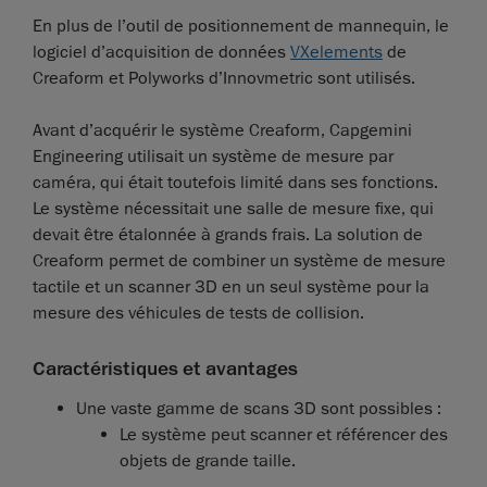
En plus de l’outil de positionnement de mannequin, le
logiciel d’acquisition de données
VXelements
de
Creaform et Polyworks d’Innovmetric sont utilisés.
Avant d’acquérir le système Creaform, Capgemini
Engineering utilisait un système de mesure par
caméra, qui était toutefois limité dans ses fonctions.
Le système nécessitait une salle de mesure fixe, qui
devait être étalonnée à grands frais. La solution de
Creaform permet de combiner un système de mesure
tactile et un scanner 3D en un seul système pour la
mesure des véhicules de tests de collision.
Caractéristiques et avantages
Une vaste gamme de scans 3D sont possibles :
Le système peut scanner et référencer des
objets de grande taille.