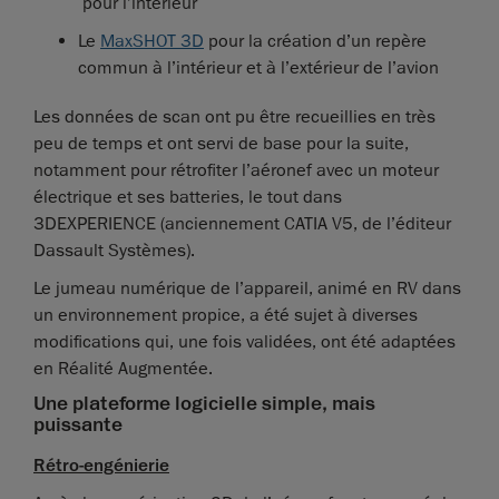
pour l’intérieur
Le
MaxSHOT 3D
pour la création d’un repère
commun à l’intérieur et à l’extérieur de l’avion
Les données de scan ont pu être recueillies en très
peu de temps et ont servi de base pour la suite,
notamment pour rétrofiter l’aéronef avec un moteur
électrique et ses batteries, le tout dans
3DEXPERIENCE (anciennement CATIA V5, de l’éditeur
Dassault Systèmes).
Le jumeau numérique de l’appareil, animé en RV dans
un environnement propice, a été sujet à diverses
modifications qui, une fois validées, ont été adaptées
en Réalité Augmentée.
Une plateforme logicielle simple, mais
puissante
Rétro-engénierie