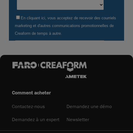
Comment acheter
Contactez-nous
Demandez une démo
Demandez à un expert
Newsletter