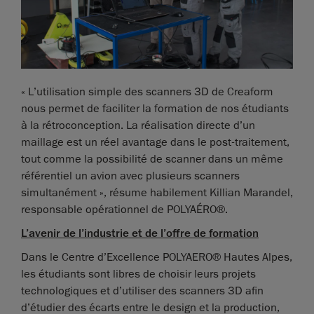
« L’utilisation simple des scanners 3D de Creaform
nous permet de faciliter la formation de nos étudiants
à la rétroconception. La réalisation directe d’un
maillage est un réel avantage dans le post-traitement,
tout comme la possibilité de scanner dans un même
référentiel un avion avec plusieurs scanners
simultanément », résume habilement Killian Marandel,
responsable opérationnel de POLYAÉRO®.
L’avenir de l’industrie et de l’offre de formation
Dans le Centre d’Excellence POLYAERO® Hautes Alpes,
les étudiants sont libres de choisir leurs projets
technologiques et d’utiliser des scanners 3D afin
d’étudier des écarts entre le design et la production,