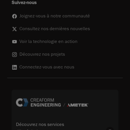
Suivez-nous
Joignez-vous à notre communauté
Consultez nos dernières nouvelles
Voir la technologie en action
Découvrez nos projets
Connectez-vous avec nous
Découvrez nos services