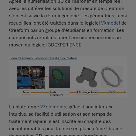
Après la numérisation 3D de l’aéronef en temps réel
avec les différentes solutions de mesure de Creaform,
s’en est suivie la rétro-ingénierie. Les géométries, ainsi
recueillies, ont été traitées dans le logiciel
VXmodel
de
Creaform par un groupe d’étudiants en formation. Les
composants rétrofités furent ensuite reconstruits au
moyen du logiciel 3DEXPERIENCE.
La plateforme
VXelements
, grâce à son interface
intuitive, sa facilité d’utilisation et son temps de
traitement rapide, s’est inscrite au chapitre des
incontournables pour la mise en place d’une librairie