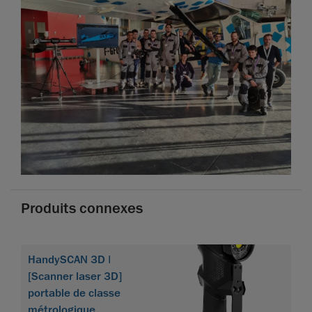
Produits connexes
HandySCAN 3D |
[Scanner laser 3D]
portable de classe
métrologique