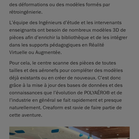
des déformations ou des modèles formés par
rétroingénierie.
L’équipe des Ingénieurs d’étude et les intervenants
enseignants ont besoin de nombreux modèles 3D de
pièces afin d’enrichir la bibliothèque et de les intégrer
dans les supports pédagogiques en Réalité
Virtuelle ou Augmentée.
Pour cela, le centre scanne des pièces de toutes
tailles et des aéronefs pour compléter des modèles
déjà existants ou en créer de nouveaux. C’est donc
grâce à la mise à jour des bases de données et des
connaissances que l’évolution de POLYAÉRO® et de
l’industrie en général se fait rapidement et presque
naturellement. Creaform est ravie de faire partie de
cette aventure.