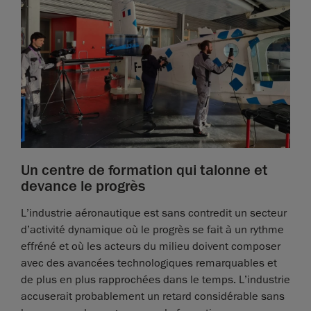
Un centre de formation qui talonne et
devance le progrès
L’industrie aéronautique est sans contredit un secteur
d’activité dynamique où le progrès se fait à un rythme
effréné et où les acteurs du milieu doivent composer
avec des avancées technologiques remarquables et
de plus en plus rapprochées dans le temps. L’industrie
accuserait probablement un retard considérable sans