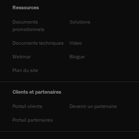
Ressources
Documents
Solutions
promotionnels
Documents techniques
Video
Webinar
Blogue
Plan du site
Clients et partenaires
Portail clients
Devenir un partenaire
Portail partenaires