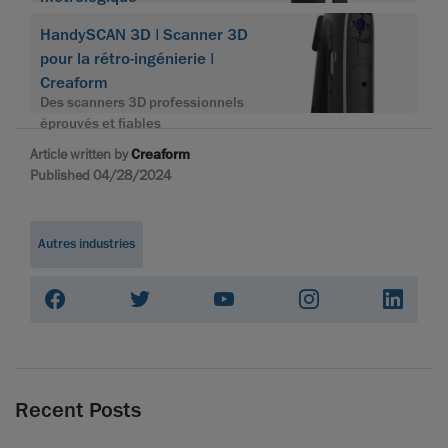
HandySCAN 3D | Scanner 3D
pour la rétro-ingénierie |
Creaform
Des scanners 3D professionnels
éprouvés et fiables
Article written by
Creaform
Published 04/28/2024
Autres industries
Recent Posts