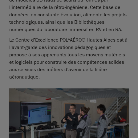
de modèles 3D issus de scans ou formés par
l’intermédiaire de la rétro-ingénierie. Cette base de
données, en constante évolution, alimente les projets
technologiques, ainsi que les Bibliothèques
numériques du laboratoire immersif en RV et en RA.
Le Centre d’Excellence POLYAÉRO® Hautes Alpes est à
l’avant-garde des innovations pédagogiques et
propose à ses apprenants tous les moyens matériels
et logiciels pour construire des compétences solides
aux services des métiers d’avenir de la filière
aéronautique.