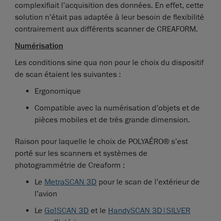
complexifiait l’acquisition des données. En effet, cette
solution n’était pas adaptée à leur besoin de flexibilité
contrairement aux différents scanner de CREAFORM.
Numérisation
Les conditions sine qua non pour le choix du dispositif
de scan étaient les suivantes :
Ergonomique
Compatible avec la numérisation d’objets et de
pièces mobiles et de très grande dimension.
Raison pour laquelle le choix de POLYAÉRO® s’est
porté sur les scanners et systèmes de
photogrammétrie de Creaform :
Le
MetraSCAN 3D
pour le scan de l’extérieur de
l’avion
Le
Go!SCAN 3D
et le
HandySCAN 3D|SILVER