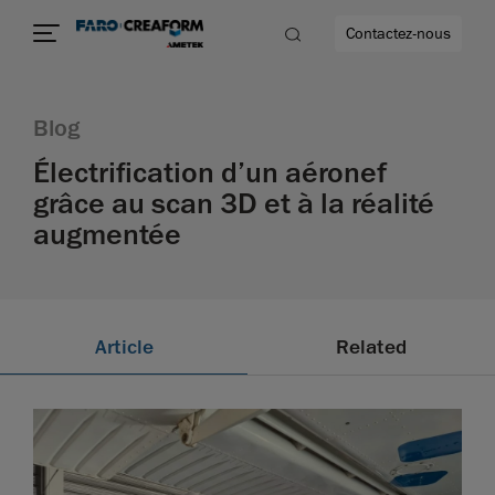
Contactez-nous
Blog
Électrification d’un aéronef
grâce au scan 3D et à la réalité
us encore
augmentée
Article
Related