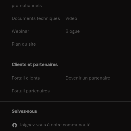
promotionnels
Documents techniques
Video
Webinar
Blogue
Plan du site
Clients et partenaires
Portail clients
Devenir un partenaire
Portail partenaires
Suivez-nous
Joignez-vous à notre communauté