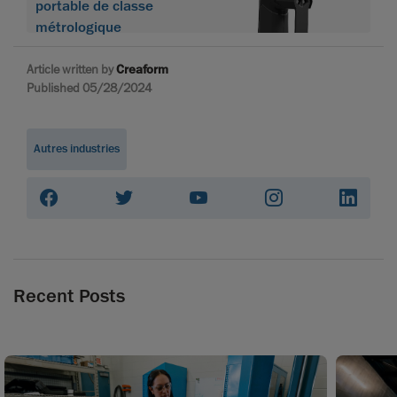
portable de classe
métrologique
Article written by
Creaform
Published 05/28/2024
Autres industries
Recent Posts