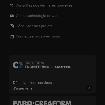
Consultez nos dernières nouvelles
Voir la technologie en action
Découvrez nos projets
Connectez-vous avec nous
Découvrez nos services
d'ingénierie