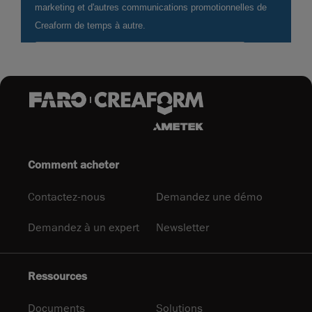
Comment acheter
Contactez-nous
Demandez une démo
Demandez à un expert
Newsletter
Ressources
Documents
Solutions