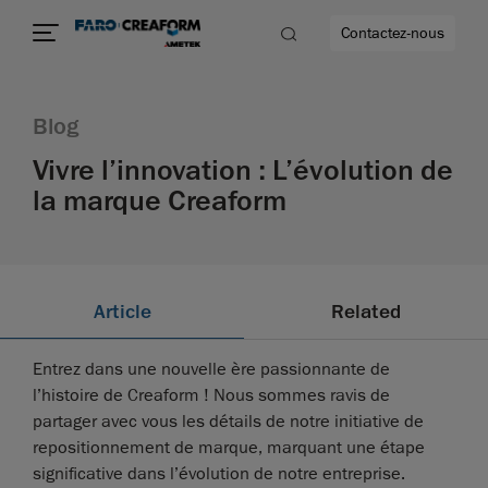
Contactez-nous
Blog
Vivre l’innovation : L’évolution de
la marque Creaform
us encore
Article
Related
Entrez dans une nouvelle ère passionnante de
l’histoire de Creaform ! Nous sommes ravis de
partager avec vous les détails de notre initiative de
repositionnement de marque, marquant une étape
significative dans l’évolution de notre entreprise.