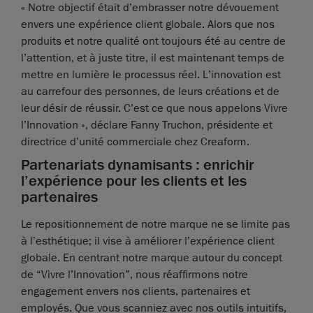
« Notre objectif était d’embrasser notre dévouement
envers une expérience client globale. Alors que nos
produits et notre qualité ont toujours été au centre de
l’attention, et à juste titre, il est maintenant temps de
mettre en lumière le processus réel. L’innovation est
au carrefour des personnes, de leurs créations et de
leur désir de réussir. C’est ce que nous appelons Vivre
l’Innovation », déclare Fanny Truchon, présidente et
directrice d’unité commerciale chez Creaform.
Partenariats dynamisants : enrichir
l’expérience pour les clients et les
partenaires
Le repositionnement de notre marque ne se limite pas
à l’esthétique; il vise à améliorer l’expérience client
globale. En centrant notre marque autour du concept
de “Vivre l’Innovation”, nous réaffirmons notre
engagement envers nos clients, partenaires et
employés. Que vous scanniez avec nos outils intuitifs,