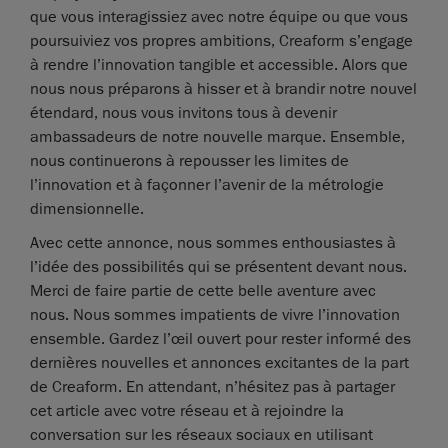
que vous interagissiez avec notre équipe ou que vous
poursuiviez vos propres ambitions, Creaform s’engage
à rendre l’innovation tangible et accessible. Alors que
nous nous préparons à hisser et à brandir notre nouvel
étendard, nous vous invitons tous à devenir
ambassadeurs de notre nouvelle marque. Ensemble,
nous continuerons à repousser les limites de
l’innovation et à façonner l’avenir de la métrologie
dimensionnelle.
Avec cette annonce, nous sommes enthousiastes à
l’idée des possibilités qui se présentent devant nous.
Merci de faire partie de cette belle aventure avec
nous. Nous sommes impatients de vivre l’innovation
ensemble. Gardez l’œil ouvert pour rester informé des
dernières nouvelles et annonces excitantes de la part
de Creaform. En attendant, n’hésitez pas à partager
cet article avec votre réseau et à rejoindre la
conversation sur les réseaux sociaux en utilisant