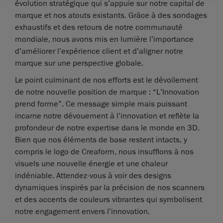
évolution stratégique qui s’appuie sur notre capital de
marque et nos atouts existants. Grâce à des sondages
exhaustifs et des retours de notre communauté
mondiale, nous avons mis en lumière l’importance
d’améliorer l’expérience client et d’aligner notre
marque sur une perspective globale.
Le point culminant de nos efforts est le dévoilement
de notre nouvelle position de marque : “L’Innovation
prend forme”. Ce message simple mais puissant
incarne notre dévouement à l’innovation et reflète la
profondeur de notre expertise dans le monde en 3D.
Bien que nos éléments de base restent intacts, y
compris le logo de Creaform, nous insufflons à nos
visuels une nouvelle énergie et une chaleur
indéniable. Attendez-vous à voir des designs
dynamiques inspirés par la précision de nos scanners
et des accents de couleurs vibrantes qui symbolisent
notre engagement envers l’innovation.