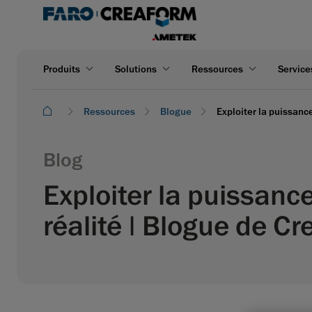
Produits
Solutions
Ressources
Service
Ressources
Blogue
Exploiter la puissance
Blog
Exploiter la puissance
réalité | Blogue de C