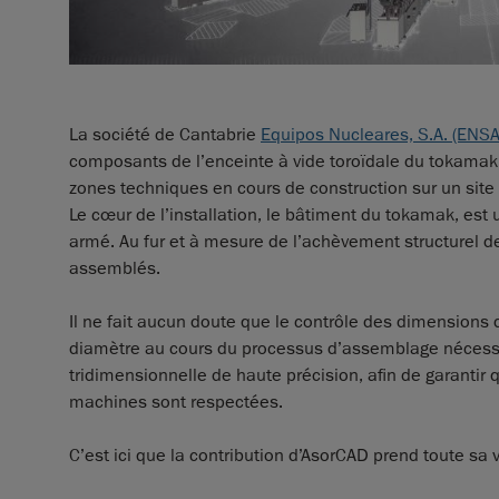
La société de Cantabrie
Equipos Nucleares, S.A. (ENSA
composants de l’enceinte à vide toroïdale du tokamak.
zones techniques en cours de construction sur un site
Le cœur de l’installation, le bâtiment du tokamak, es
armé. Au fur et à mesure de l’achèvement structurel d
assemblés.
Il ne fait aucun doute que le contrôle des dimension
diamètre au cours du processus d’assemblage nécess
tridimensionnelle de haute précision, afin de garantir
machines sont respectées.
C’est ici que la contribution d’AsorCAD prend toute sa v