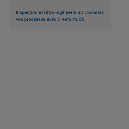
Inspection et rétro-ingénierie 3D : boostez
vos processus avec Creaform.OS