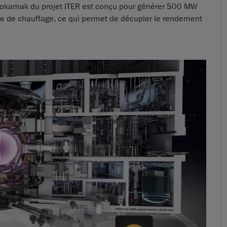
e tokamak du projet ITER est conçu pour générer 500 MW
e de chauffage, ce qui permet de décupler le rendement