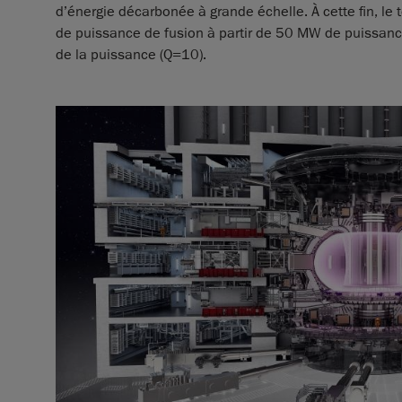
d’énergie décarbonée à grande échelle. À cette fin, l
de puissance de fusion à partir de 50 MW de puissanc
de la puissance (Q=10).