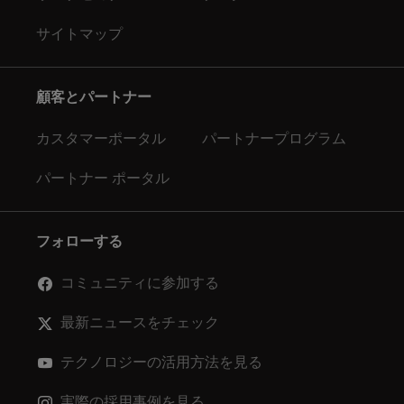
サイトマップ
顧客とパートナー
カスタマーポータル
パートナープログラム
パートナー ポータル
フォローする
コミュニティに参加する
最新ニュースをチェック
テクノロジーの活用方法を見る
実際の採用事例を見る