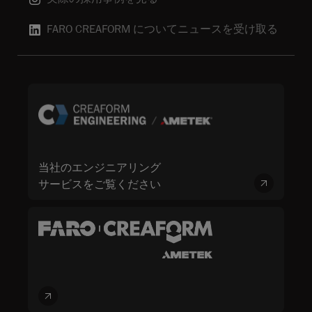
FARO CREAFORM についてニュースを受け取る
当社のエンジニアリング
サービスをご覧ください