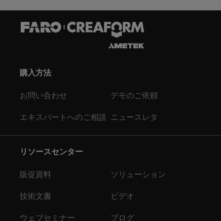
購入方法
お問い合わせ
デモのご依頼
エキスパートへのご相談
ニュースレタ
リソースセンター
販促資料
ソリューション
技術文書
ビデオ
ウェブセミナー
ブログ