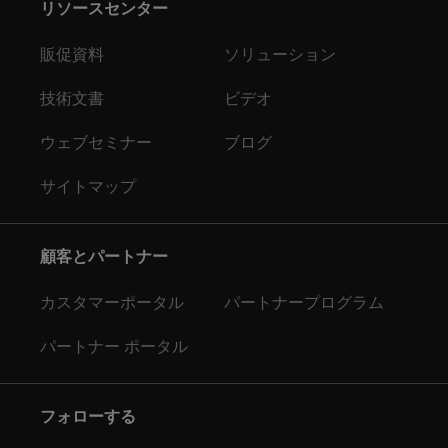
リソースセンター
販促資料
ソリューション
技術文書
ビデオ
ウェブセミナー
ブログ
サイトマップ
顧客とパートナー
カスタマーポータル
パートナープログラム
パートナー ポータル
フォローする