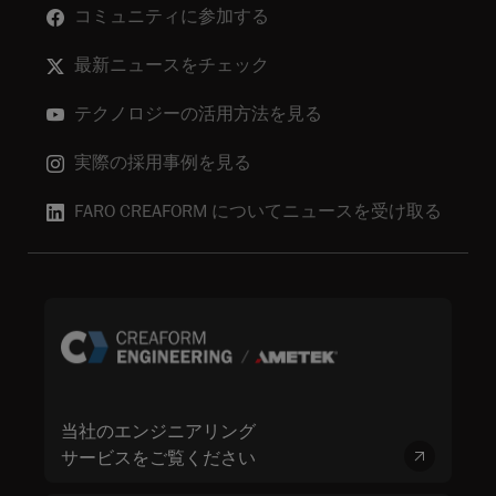
コミュニティに参加する
最新ニュースをチェック
テクノロジーの活用方法を見る
実際の採用事例を見る
FARO CREAFORM についてニュースを受け取る
当社のエンジニアリング
サービスをご覧ください