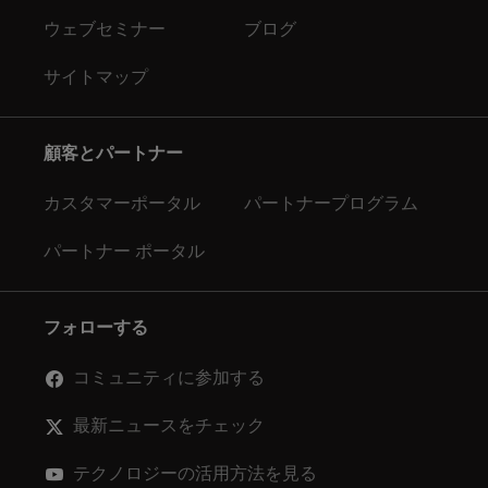
ウェブセミナー
ブログ
サイトマップ
顧客とパートナー
カスタマーポータル
パートナープログラム
パートナー ポータル
フォローする
コミュニティに参加する
最新ニュースをチェック
テクノロジーの活用方法を見る