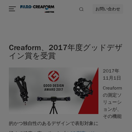
お問い合わせ
Creaform、2017年度グッドデザ
イン賞を受賞
2017年
11月1日
Creaform
の測定ソ
リューシ
ョンが、
その機能
的かつ独自性のあるデザインで表彰対象に