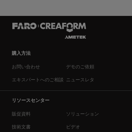
購入方法
お問い合わせ
デモのご依頼
エキスパートへのご相談
ニュースレタ
リソースセンター
販促資料
ソリューション
技術文書
ビデオ