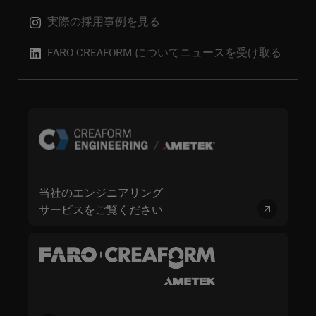
実際の採用事例を見る
FARO CREAFORM についてニュースを受け取る
当社のエンジニアリング
サービスをご覧ください