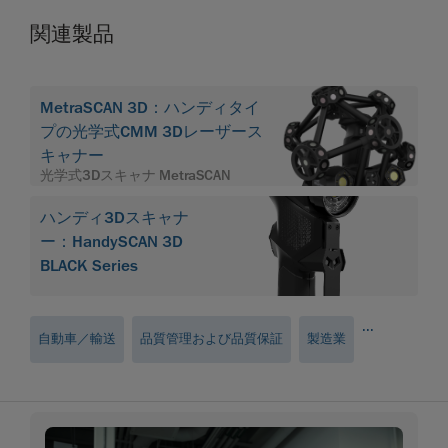
関連製品
MetraSCAN 3D：ハンディタイ
プの光学式CMM 3Dレーザース
キャナー
光学式3Dスキャナ MetraSCAN
ハンディ3Dスキャナ
ー：HandySCAN 3D
BLACK Series
...
自動車／輸送
品質管理および品質保証
製造業