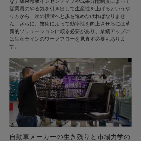
な」成果報酬インセンティブや成果分配制度によって
従業員のやる気を引き出して生産性を上げるというや
り方から、次の段階へと歩を進めなければなりませ
ん。さらに、技術によって効率性を向上させるには革
新的ソリューションに頼る必要があり、業績アップに
は生産ラインのワークフローを見直す必要もありま
す。
自動車メーカーの生き残りと市場力学の