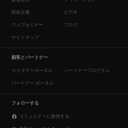
技術文書
ビデオ
ウェブセミナー
ブログ
サイトマップ
顧客とパートナー
カスタマーポータル
パートナープログラム
パートナー ポータル
フォローする
コミュニティに参加する