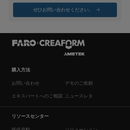
ぜひお問い合わせください。
購入方法
お問い合わせ
デモのご依頼
エキスパートへのご相談
ニュースレタ
リソースセンター
販促資料
ソリューション