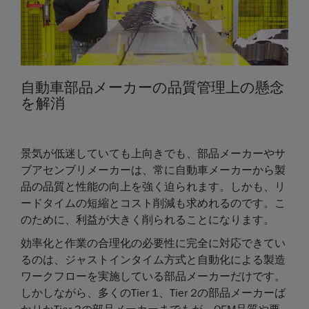
自動車部品メーカーの品質管理上の懸念
を解消
景気が低迷していても上向きでも、部品メーカーやサ
ブアセンブリメーカーは、常に自動車メーカーから製
品の品質と性能の向上を強く迫られます。しかも、リ
ードタイムの短縮とコスト削減も求めれるのです。こ
のために、利益が大きく削られることになります。
効率化と作業の合理化の必要性に完全に対応できてい
るのは、ジャストインタイム方式と自動化による製造
ワークフローを実施している部品メーカーだけです。
しかしながら、多くのTier 1、Tier 2の部品メーカーば