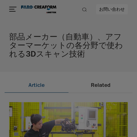
お問い合わせ
部品メーカー（自動車）、アフ
ターマーケットの各分野で使わ
れる3Dスキャン技術
Article
Related