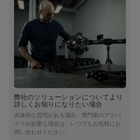
弊社のソリューションについてより
詳しくお知りになりたい場合
具体的な質問がある場合、専門家のアドバ
イスが必要な場合は、いつでもお気軽にお
問い合わせください。