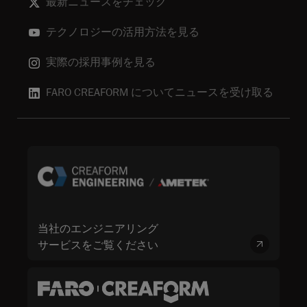
最新ニュースをチェック
テクノロジーの活用方法を見る
実際の採用事例を見る
FARO CREAFORM についてニュースを受け取る
当社のエンジニアリング
サービスをご覧ください