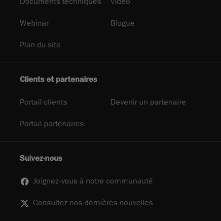
Documents techniques
Video
Webinar
Blogue
Plan du site
Clients et partenaires
Portail clients
Devenir un partenaire
Portail partenaires
Suivez-nous
Joignez-vous à notre communauté
Consultez nos dernières nouvelles