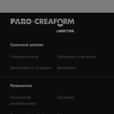
Comment acheter
Contactez-nous
Demandez une démo
Demandez à un expert
Newsletter
Ressources
Documents
Solutions
promotionnels