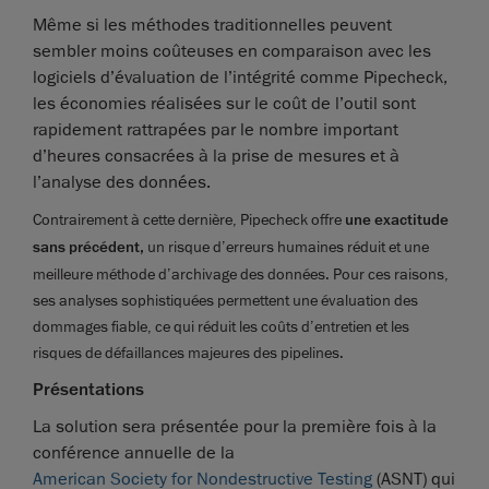
Même si les méthodes traditionnelles peuvent
sembler moins coûteuses en comparaison avec les
logiciels d’évaluation de l’intégrité comme Pipecheck,
les économies réalisées sur le coût de l’outil sont
rapidement rattrapées par le nombre important
d’heures consacrées à la prise de mesures et à
l’analyse des données.
Contrairement à cette dernière, Pipecheck offre
une exactitude
sans précédent,
un risque d’erreurs humaines réduit et une
meilleure méthode d’archivage des données. Pour ces raisons,
ses analyses sophistiquées permettent une évaluation des
dommages fiable, ce qui réduit les coûts d’entretien et les
risques de défaillances majeures des pipelines.
Présentations
La solution sera présentée pour la première fois à la
conférence annuelle de la
American Society for Nondestructive Testing
(ASNT) qui