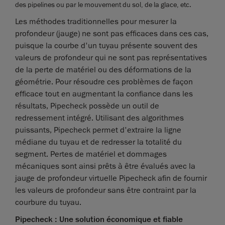
des pipelines ou par le mouvement du sol, de la glace, etc.
Les méthodes traditionnelles pour mesurer la
profondeur (jauge) ne sont pas efficaces dans ces cas,
puisque la courbe d'un tuyau présente souvent des
valeurs de profondeur qui ne sont pas représentatives
de la perte de matériel ou des déformations de la
géométrie. Pour résoudre ces problèmes de façon
efficace tout en augmentant la confiance dans les
résultats, Pipecheck possède un outil de
redressement intégré. Utilisant des algorithmes
puissants, Pipecheck permet d'extraire la ligne
médiane du tuyau et de redresser la totalité du
segment. Pertes de matériel et dommages
mécaniques sont ainsi prêts à être évalués avec la
jauge de profondeur virtuelle Pipecheck afin de fournir
les valeurs de profondeur sans être contraint par la
courbure du tuyau.
Pipecheck : Une solution économique et fiable