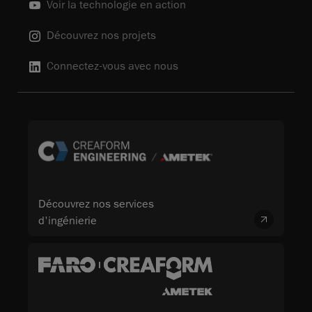
Voir la technologie en action
Découvrez nos projets
Connectez-vous avec nous
Découvrez nos services
d'ingénierie