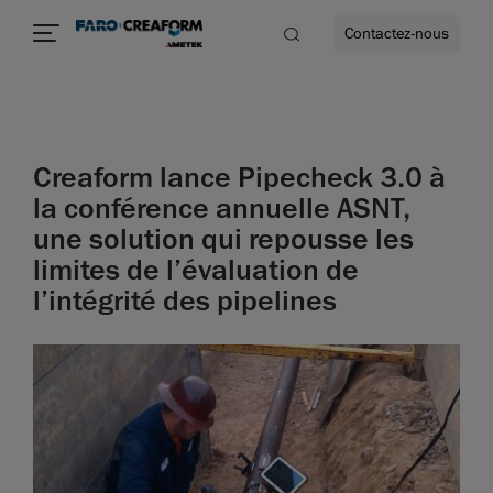
Contactez-nous
Creaform lance Pipecheck 3.0 à
us encore
la conférence annuelle ASNT,
une solution qui repousse les
limites de l’évaluation de
l’intégrité des pipelines