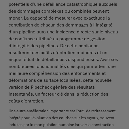
potentiels d’une défaillance catastrophique auxquels
des dommages complexes ou combinés peuvent
mener. La capacité de mesurer avec exactitude la
contribution de chacun des dommages à l'intégrité
d'un pipeline aura une incidence directe sur le niveau
de confiance attribué au programme de gestion
d'intégrité des pipelines. De cette confiance
résulteront des coûts d'entretien moindres et un
risque réduit de défaillances dispendieuses. Avec ses
nombreuses fonctionnalités clés qui permettent une
meilleure compréhension des enfoncements et
déformations de surface localisées, cette nouvelle
version de Pipecheck génère des résultats
instantanés, un facteur clé dans la réduction des
coûts d’entretien.
Une autre amélioration importante est l’outil de redressement
intégré pour l’évaluation des courbes sur les tuyaux, souvent
induites par la manipulation humaine lors de la construction