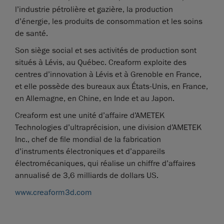
l’industrie pétrolière et gazière, la production
d’énergie, les produits de consommation et les soins
de santé.
Son siège social et ses activités de production sont
situés à Lévis, au Québec. Creaform exploite des
centres d’innovation à Lévis et à Grenoble en France,
et elle possède des bureaux aux États-Unis, en France,
en Allemagne, en Chine, en Inde et au Japon.
Creaform est une unité d’affaire d’AMETEK
Technologies d’ultraprécision, une division d’AMETEK
Inc., chef de file mondial de la fabrication
d’instruments électroniques et d’appareils
électromécaniques, qui réalise un chiffre d’affaires
annualisé de 3,6 milliards de dollars US.
www.creaform3d.com