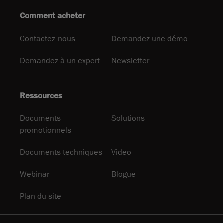
Comment acheter
Contactez-nous
Demandez une démo
Demandez à un expert
Newsletter
Ressources
Documents
Solutions
promotionnels
Documents techniques
Video
Webinar
Blogue
Plan du site