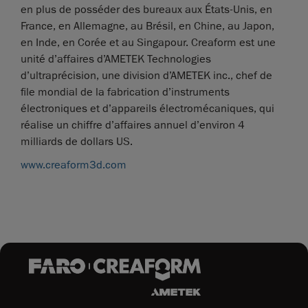
en plus de posséder des bureaux aux États-Unis, en
France, en Allemagne, au Brésil, en Chine, au Japon,
en Inde, en Corée et au Singapour. Creaform est une
unité d’affaires d’AMETEK Technologies
d’ultraprécision, une division d’AMETEK inc., chef de
file mondial de la fabrication d’instruments
électroniques et d’appareils électromécaniques, qui
réalise un chiffre d’affaires annuel d’environ 4
milliards de dollars US.
www.creaform3d.com