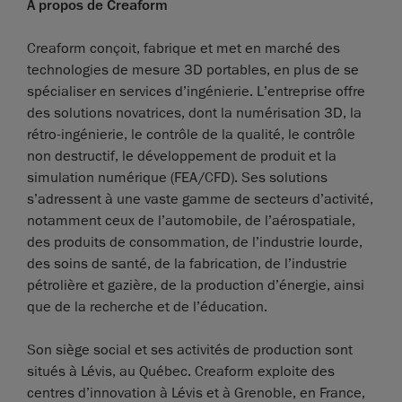
À propos de Creaform
Creaform conçoit, fabrique et met en marché des
technologies de mesure 3D portables, en plus de se
spécialiser en services d’ingénierie. L’entreprise offre
des solutions novatrices, dont la numérisation 3D, la
rétro-ingénierie, le contrôle de la qualité, le contrôle
non destructif, le développement de produit et la
simulation numérique (FEA/CFD). Ses solutions
s’adressent à une vaste gamme de secteurs d’activité,
notamment ceux de l’automobile, de l’aérospatiale,
des produits de consommation, de l’industrie lourde,
des soins de santé, de la fabrication, de l’industrie
pétrolière et gazière, de la production d’énergie, ainsi
que de la recherche et de l’éducation.
Son siège social et ses activités de production sont
situés à Lévis, au Québec. Creaform exploite des
centres d’innovation à Lévis et à Grenoble, en France,