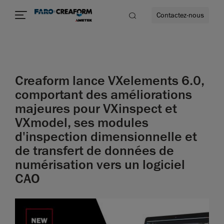
Contactez-nous
Creaform lance VXelements 6.0,
us encore
comportant des améliorations
majeures pour VXinspect et
VXmodel, ses modules
d'inspection dimensionnelle et
de transfert de données de
numérisation vers un logiciel
CAO