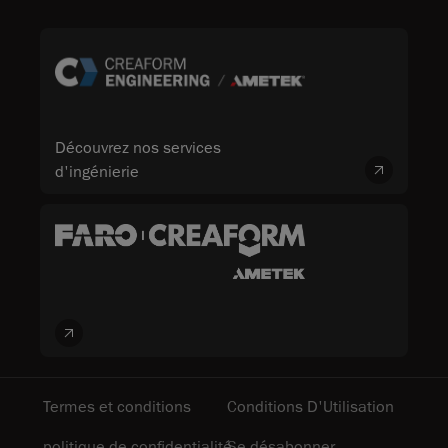
Découvrez nos services
d'ingénierie
Termes et conditions
Conditions D'Utilisation
politique de confidentialité
Se désabonner