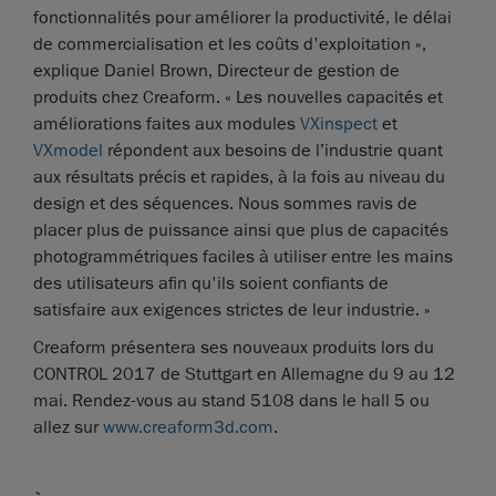
fonctionnalités pour améliorer la productivité, le délai
de commercialisation et les coûts d'exploitation »,
explique Daniel Brown, Directeur de gestion de
produits chez Creaform. « Les nouvelles capacités et
améliorations faites aux modules
VXinspect
et
VXmodel
répondent aux besoins de l’industrie quant
aux résultats précis et rapides, à la fois au niveau du
design et des séquences. Nous sommes ravis de
placer plus de puissance ainsi que plus de capacités
photogrammétriques faciles à utiliser entre les mains
des utilisateurs afin qu'ils soient confiants de
satisfaire aux exigences strictes de leur industrie. »
Creaform présentera ses nouveaux produits lors du
CONTROL 2017 de Stuttgart en Allemagne du 9 au 12
mai. Rendez-vous au stand 5108 dans le hall 5 ou
allez sur
www.creaform3d.com
.