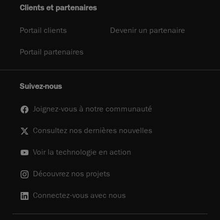
Clients et partenaires
Portail clients
Devenir un partenaire
Portail partenaires
Suivez-nous
Joignez-vous à notre communauté
Consultez nos dernières nouvelles
Voir la technologie en action
Découvrez nos projets
Connectez-vous avec nous