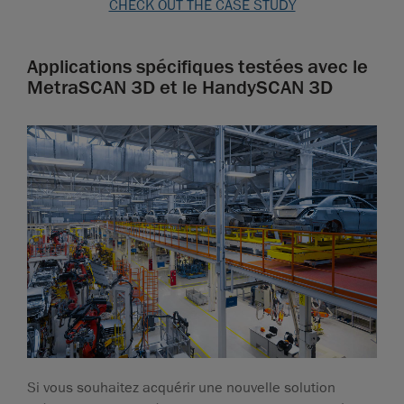
CHECK OUT THE CASE STUDY
Applications spécifiques testées avec le
MetraSCAN 3D et le HandySCAN 3D
Si vous souhaitez acquérir une nouvelle solution