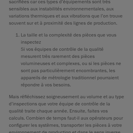
sacrifiées car ces types d’équipements sont très
sensibles aux instabilités environnementales, aux
variations thermiques et aux vibrations que l’on trouve
souvent sur et à proximité des lignes de production.
La taille et la complexité des pièces que vous
inspectez
Si vos équipes de contrôle de la qualité
mesurent très rarement des pièces
volumineuses et complexes, ou si les pièces ne
sont pas particulièrement encombrantes, les
appareils de métrologie traditionnel pourraient
répondre à vos besoins.
Mais réfléchissez soigneusement au volume et au type
d’inspections que votre équipe de contrôle de la
qualité traite chaque année. Ensuite, faites vos
calculs. Combien de temps faut-il aux opérateurs pour
configurer les systèmes, transporter les pièces à votre
environnement de production et dans le sens inverse,