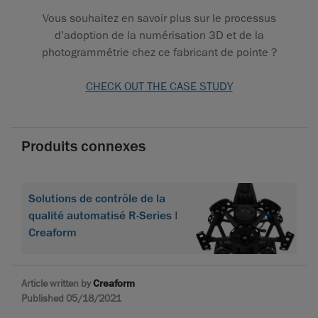
Vous souhaitez en savoir plus sur le processus
d’adoption de la numérisation 3D et de la
photogrammétrie chez ce fabricant de pointe ?
CHECK OUT THE CASE STUDY
Produits connexes
Solutions de contrôle de la
qualité automatisé R-Series |
Creaform
Article written by
Creaform
Published 05/18/2021