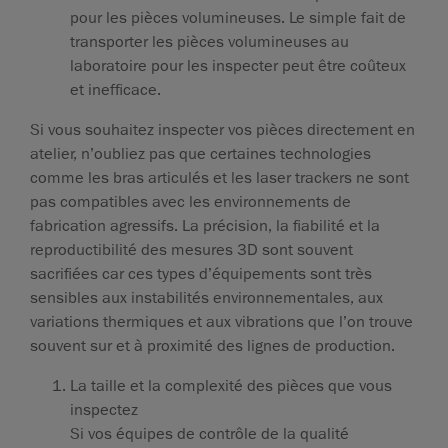
pour les pièces volumineuses. Le simple fait de
transporter les pièces volumineuses au
laboratoire pour les inspecter peut être coûteux
et inefficace.
Si vous souhaitez inspecter vos pièces directement en
atelier, n’oubliez pas que certaines technologies
comme les bras articulés et les laser trackers ne sont
pas compatibles avec les environnements de
fabrication agressifs. La précision, la fiabilité et la
reproductibilité des mesures 3D sont souvent
sacrifiées car ces types d’équipements sont très
sensibles aux instabilités environnementales, aux
variations thermiques et aux vibrations que l’on trouve
souvent sur et à proximité des lignes de production.
La taille et la complexité des pièces que vous
inspectez
Si vos équipes de contrôle de la qualité