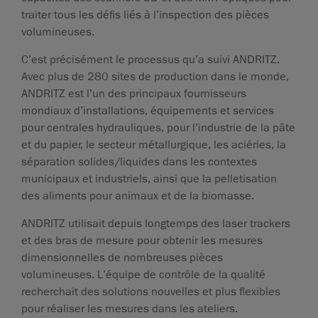
traiter tous les défis liés à l’inspection des pièces
volumineuses.
C’est précisément le processus qu’a suivi ANDRITZ.
Avec plus de 280 sites de production dans le monde,
ANDRITZ est l’un des principaux fournisseurs
mondiaux d’installations, équipements et services
pour centrales hydrauliques, pour l’industrie de la pâte
et du papier, le secteur métallurgique, les aciéries, la
séparation solides/liquides dans les contextes
municipaux et industriels, ainsi que la pelletisation
des aliments pour animaux et de la biomasse.
ANDRITZ utilisait depuis longtemps des laser trackers
et des bras de mesure pour obtenir les mesures
dimensionnelles de nombreuses pièces
volumineuses. L’équipe de contrôle de la qualité
recherchait des solutions nouvelles et plus flexibles
pour réaliser les mesures dans les ateliers.