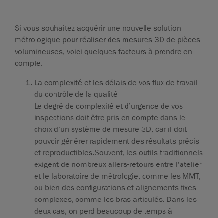
Si vous souhaitez acquérir une nouvelle solution
métrologique pour réaliser des mesures 3D de pièces
volumineuses, voici quelques facteurs à prendre en
compte.
La complexité et les délais de vos flux de travail
du contrôle de la qualité
Le degré de complexité et d’urgence de vos
inspections doit être pris en compte dans le
choix d’un système de mesure 3D, car il doit
pouvoir générer rapidement des résultats précis
et reproductibles.Souvent, les outils traditionnels
exigent de nombreux allers-retours entre l’atelier
et le laboratoire de métrologie, comme les MMT,
ou bien des configurations et alignements fixes
complexes, comme les bras articulés. Dans les
deux cas, on perd beaucoup de temps à