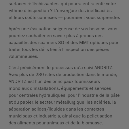
surfaces réfléchissantes, qui pourraient ralentir votre
rythme d’inspection ? L’envergure des inefficacités —
et leurs coûts connexes — pourraient vous surprendre.
Après une évaluation soigneuse de vos besoins, vous
pourriez souhaiter en savoir plus à propos des
capacités des scanners 3D et des MMT optiques pour
traiter tous les défis liés à l’inspection des pièces
volumineuses.
C’est précisément le processus qu’a suivi ANDRITZ.
Avec plus de 280 sites de production dans le monde,
ANDRITZ est l’un des principaux fournisseurs
mondiaux d’installations, équipements et services
pour centrales hydrauliques, pour l’industrie de la pâte
et du papier, le secteur métallurgique, les aciéries, la
séparation solides/liquides dans les contextes
municipaux et industriels, ainsi que la pelletisation
des aliments pour animaux et de la biomasse.