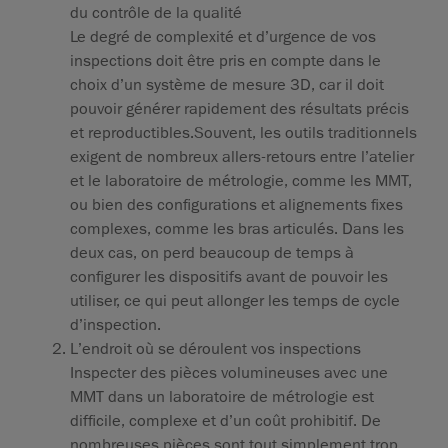
du contrôle de la qualité
Le degré de complexité et d’urgence de vos
inspections doit être pris en compte dans le
choix d’un système de mesure 3D, car il doit
pouvoir générer rapidement des résultats précis
et reproductibles.Souvent, les outils traditionnels
exigent de nombreux allers-retours entre l’atelier
et le laboratoire de métrologie, comme les MMT,
ou bien des configurations et alignements fixes
complexes, comme les bras articulés. Dans les
deux cas, on perd beaucoup de temps à
configurer les dispositifs avant de pouvoir les
utiliser, ce qui peut allonger les temps de cycle
d’inspection.
L’endroit où se déroulent vos inspections
Inspecter des pièces volumineuses avec une
MMT dans un laboratoire de métrologie est
difficile, complexe et d’un coût prohibitif. De
nombreuses pièces sont tout simplement trop