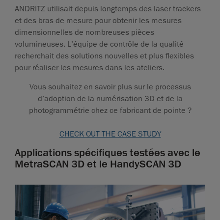
ANDRITZ utilisait depuis longtemps des laser trackers
et des bras de mesure pour obtenir les mesures
dimensionnelles de nombreuses pièces
volumineuses. L’équipe de contrôle de la qualité
recherchait des solutions nouvelles et plus flexibles
pour réaliser les mesures dans les ateliers.
Vous souhaitez en savoir plus sur le processus
d’adoption de la numérisation 3D et de la
photogrammétrie chez ce fabricant de pointe ?
CHECK OUT THE CASE STUDY
Applications spécifiques testées avec le
MetraSCAN 3D et le HandySCAN 3D