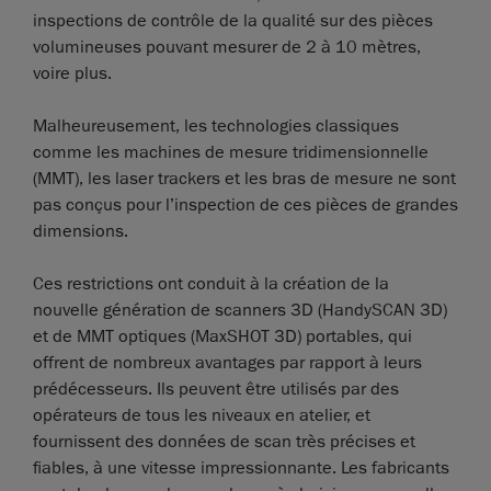
inspections de contrôle de la qualité sur des pièces
volumineuses pouvant mesurer de 2 à 10 mètres,
voire plus.
Malheureusement, les technologies classiques
comme les machines de mesure tridimensionnelle
(MMT), les laser trackers et les bras de mesure ne sont
pas conçus pour l’inspection de ces pièces de grandes
dimensions.
Ces restrictions ont conduit à la création de la
nouvelle génération de scanners 3D (HandySCAN 3D)
et de MMT optiques (MaxSHOT 3D) portables, qui
offrent de nombreux avantages par rapport à leurs
prédécesseurs. Ils peuvent être utilisés par des
opérateurs de tous les niveaux en atelier, et
fournissent des données de scan très précises et
fiables, à une vitesse impressionnante. Les fabricants