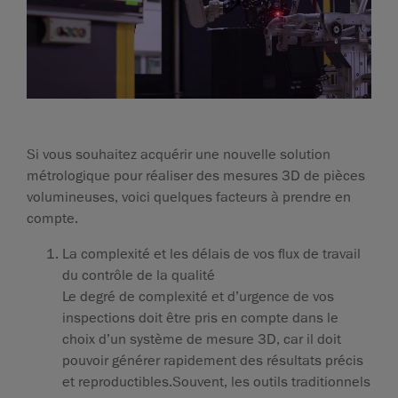
Si vous souhaitez acquérir une nouvelle solution
métrologique pour réaliser des mesures 3D de pièces
volumineuses, voici quelques facteurs à prendre en
compte.
La complexité et les délais de vos flux de travail
du contrôle de la qualité
Le degré de complexité et d’urgence de vos
inspections doit être pris en compte dans le
choix d’un système de mesure 3D, car il doit
pouvoir générer rapidement des résultats précis
et reproductibles.Souvent, les outils traditionnels