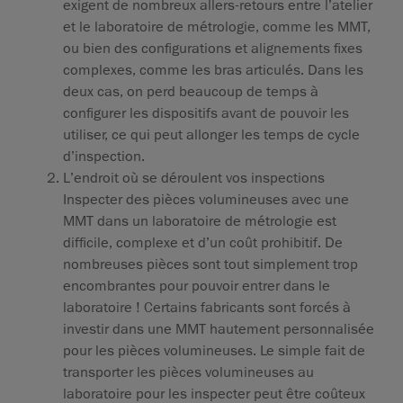
exigent de nombreux allers-retours entre l’atelier
et le laboratoire de métrologie, comme les MMT,
ou bien des configurations et alignements fixes
complexes, comme les bras articulés. Dans les
deux cas, on perd beaucoup de temps à
configurer les dispositifs avant de pouvoir les
utiliser, ce qui peut allonger les temps de cycle
d’inspection.
L’endroit où se déroulent vos inspections
Inspecter des pièces volumineuses avec une
MMT dans un laboratoire de métrologie est
difficile, complexe et d’un coût prohibitif. De
nombreuses pièces sont tout simplement trop
encombrantes pour pouvoir entrer dans le
laboratoire ! Certains fabricants sont forcés à
investir dans une MMT hautement personnalisée
pour les pièces volumineuses. Le simple fait de
transporter les pièces volumineuses au
laboratoire pour les inspecter peut être coûteux