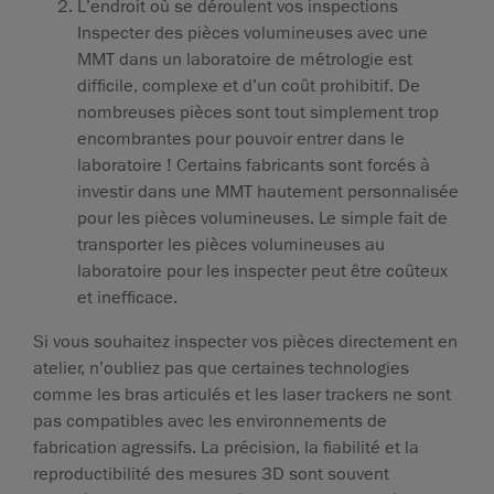
L’endroit où se déroulent vos inspections
Inspecter des pièces volumineuses avec une
MMT dans un laboratoire de métrologie est
difficile, complexe et d’un coût prohibitif. De
nombreuses pièces sont tout simplement trop
encombrantes pour pouvoir entrer dans le
laboratoire ! Certains fabricants sont forcés à
investir dans une MMT hautement personnalisée
pour les pièces volumineuses. Le simple fait de
transporter les pièces volumineuses au
laboratoire pour les inspecter peut être coûteux
et inefficace.
Si vous souhaitez inspecter vos pièces directement en
atelier, n’oubliez pas que certaines technologies
comme les bras articulés et les laser trackers ne sont
pas compatibles avec les environnements de
fabrication agressifs. La précision, la fiabilité et la
reproductibilité des mesures 3D sont souvent