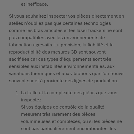
et inefficace.
Si vous souhaitez inspecter vos pièces directement en
atelier, n’oubliez pas que certaines technologies
comme les bras articulés et les laser trackers ne sont
pas compatibles avec les environnements de
fabrication agressifs. La précision, la fiabilité et la
reproductibilité des mesures 3D sont souvent
sacrifiées car ces types d’équipements sont très
sensibles aux instabilités environnementales, aux
variations thermiques et aux vibrations que l’on trouve
souvent sur et à proximité des lignes de production.
La taille et la complexité des pièces que vous
inspectez
Si vos équipes de contrôle de la qualité
mesurent très rarement des pièces
volumineuses et complexes, ou si les pièces ne
sont pas particulièrement encombrantes, les