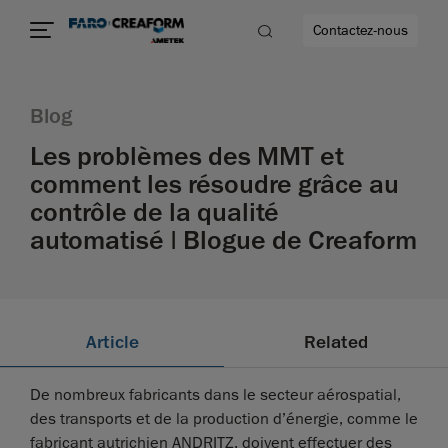
Contactez-nous
Blog
Les problèmes des MMT et
comment les résoudre grâce au
us encore
contrôle de la qualité
automatisé | Blogue de Creaform
Article
Related
De nombreux fabricants dans le secteur aérospatial,
des transports et de la production d’énergie, comme le
fabricant autrichien ANDRITZ, doivent effectuer des