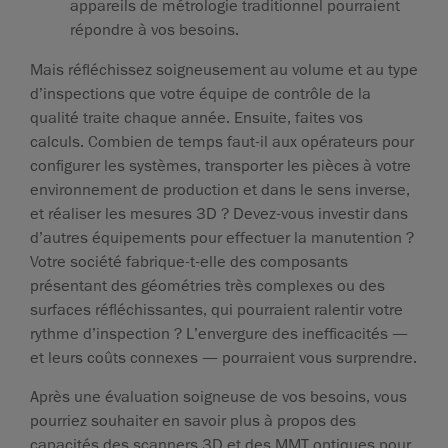
appareils de métrologie traditionnel pourraient
répondre à vos besoins.
Mais réfléchissez soigneusement au volume et au type
d’inspections que votre équipe de contrôle de la
qualité traite chaque année. Ensuite, faites vos
calculs. Combien de temps faut-il aux opérateurs pour
configurer les systèmes, transporter les pièces à votre
environnement de production et dans le sens inverse,
et réaliser les mesures 3D ? Devez-vous investir dans
d’autres équipements pour effectuer la manutention ?
Votre société fabrique-t-elle des composants
présentant des géométries très complexes ou des
surfaces réfléchissantes, qui pourraient ralentir votre
rythme d’inspection ? L’envergure des inefficacités —
et leurs coûts connexes — pourraient vous surprendre.
Après une évaluation soigneuse de vos besoins, vous
pourriez souhaiter en savoir plus à propos des
capacités des scanners 3D et des MMT optiques pour