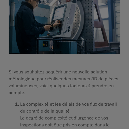
Si vous souhaitez acquérir une nouvelle solution
métrologique pour réaliser des mesures 3D de pièces
volumineuses, voici quelques facteurs à prendre en
compte.
La complexité et les délais de vos flux de travail
du contrôle de la qualité
Le degré de complexité et d’urgence de vos
inspections doit être pris en compte dans le