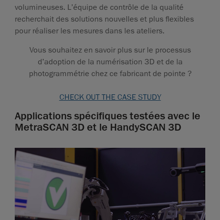
volumineuses. L’équipe de contrôle de la qualité
recherchait des solutions nouvelles et plus flexibles
pour réaliser les mesures dans les ateliers.
Vous souhaitez en savoir plus sur le processus
d’adoption de la numérisation 3D et de la
photogrammétrie chez ce fabricant de pointe ?
CHECK OUT THE CASE STUDY
Applications spécifiques testées avec le
MetraSCAN 3D et le HandySCAN 3D