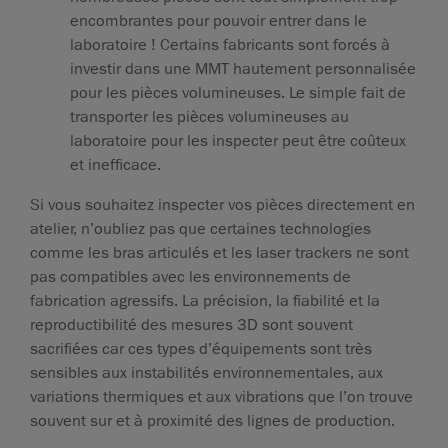
encombrantes pour pouvoir entrer dans le
laboratoire ! Certains fabricants sont forcés à
investir dans une MMT hautement personnalisée
pour les pièces volumineuses. Le simple fait de
transporter les pièces volumineuses au
laboratoire pour les inspecter peut être coûteux
et inefficace.
Si vous souhaitez inspecter vos pièces directement en
atelier, n’oubliez pas que certaines technologies
comme les bras articulés et les laser trackers ne sont
pas compatibles avec les environnements de
fabrication agressifs. La précision, la fiabilité et la
reproductibilité des mesures 3D sont souvent
sacrifiées car ces types d’équipements sont très
sensibles aux instabilités environnementales, aux
variations thermiques et aux vibrations que l’on trouve
souvent sur et à proximité des lignes de production.