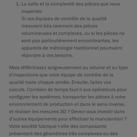
La taille et la complexité des pièces que vous
inspectez
Si vos équipes de contrôle de la qualité
mesurent très rarement des pièces
volumineuses et complexes, ou si les pièces ne
sont pas particulièrement encombrantes, les
appareils de métrologie traditionnel pourraient
répondre à vos besoins.
Mais réfléchissez soigneusement au volume et au type
d’inspections que votre équipe de contrôle de la
qualité traite chaque année. Ensuite, faites vos
calculs. Combien de temps faut-il aux opérateurs pour
configurer les systèmes, transporter les pièces à votre
environnement de production et dans le sens inverse,
et réaliser les mesures 3D ? Devez-vous investir dans
d’autres équipements pour effectuer la manutention ?
Votre société fabrique-t-elle des composants
présentant des géométries très complexes ou des