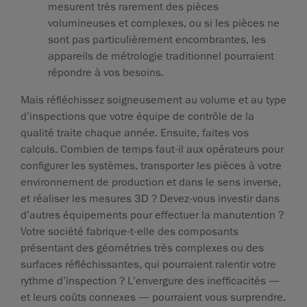
mesurent très rarement des pièces
volumineuses et complexes, ou si les pièces ne
sont pas particulièrement encombrantes, les
appareils de métrologie traditionnel pourraient
répondre à vos besoins.
Mais réfléchissez soigneusement au volume et au type
d’inspections que votre équipe de contrôle de la
qualité traite chaque année. Ensuite, faites vos
calculs. Combien de temps faut-il aux opérateurs pour
configurer les systèmes, transporter les pièces à votre
environnement de production et dans le sens inverse,
et réaliser les mesures 3D ? Devez-vous investir dans
d’autres équipements pour effectuer la manutention ?
Votre société fabrique-t-elle des composants
présentant des géométries très complexes ou des
surfaces réfléchissantes, qui pourraient ralentir votre
rythme d’inspection ? L’envergure des inefficacités —
et leurs coûts connexes — pourraient vous surprendre.