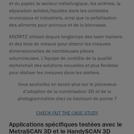
et du papier, le secteur métallurgique, les aciéries, la
séparation solides/liquides dans les contextes
municipaux et industriels, ainsi que la pelletisation
des aliments pour animaux et de la biomasse.
ANDRITZ utilisait depuis longtemps des laser trackers
et des bras de mesure pour obtenir les mesures
dimensionnelles de nombreuses pièces
volumineuses. L’équipe de contrôle de la qualité
recherchait des solutions nouvelles et plus flexibles
pour réaliser les mesures dans les ateliers.
Vous souhaitez en savoir plus sur le processus
d’adoption de la numérisation 3D et de la
photogrammétrie chez ce fabricant de pointe ?
CHECK OUT THE CASE STUDY
Applications spécifiques testées avec le
MetraSCAN 3D et le HandySCAN 3D