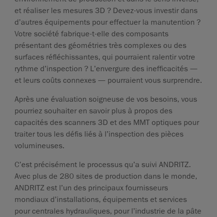
et réaliser les mesures 3D ? Devez-vous investir dans
d’autres équipements pour effectuer la manutention ?
Votre société fabrique-t-elle des composants
présentant des géométries très complexes ou des
surfaces réfléchissantes, qui pourraient ralentir votre
rythme d’inspection ? L’envergure des inefficacités —
et leurs coûts connexes — pourraient vous surprendre.
Après une évaluation soigneuse de vos besoins, vous
pourriez souhaiter en savoir plus à propos des
capacités des scanners 3D et des MMT optiques pour
traiter tous les défis liés à l’inspection des pièces
volumineuses.
C’est précisément le processus qu’a suivi ANDRITZ.
Avec plus de 280 sites de production dans le monde,
ANDRITZ est l’un des principaux fournisseurs
mondiaux d’installations, équipements et services
pour centrales hydrauliques, pour l’industrie de la pâte