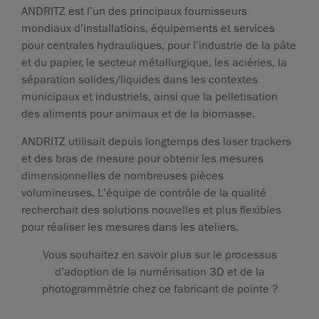
ANDRITZ est l’un des principaux fournisseurs
mondiaux d’installations, équipements et services
pour centrales hydrauliques, pour l’industrie de la pâte
et du papier, le secteur métallurgique, les aciéries, la
séparation solides/liquides dans les contextes
municipaux et industriels, ainsi que la pelletisation
des aliments pour animaux et de la biomasse.
ANDRITZ utilisait depuis longtemps des laser trackers
et des bras de mesure pour obtenir les mesures
dimensionnelles de nombreuses pièces
volumineuses. L’équipe de contrôle de la qualité
recherchait des solutions nouvelles et plus flexibles
pour réaliser les mesures dans les ateliers.
Vous souhaitez en savoir plus sur le processus
d’adoption de la numérisation 3D et de la
photogrammétrie chez ce fabricant de pointe ?