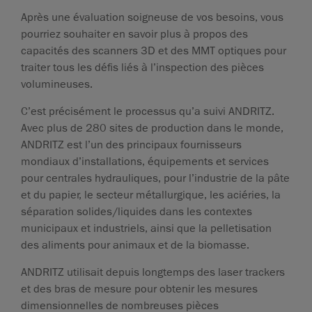
Après une évaluation soigneuse de vos besoins, vous
pourriez souhaiter en savoir plus à propos des
capacités des scanners 3D et des MMT optiques pour
traiter tous les défis liés à l’inspection des pièces
volumineuses.
C’est précisément le processus qu’a suivi ANDRITZ.
Avec plus de 280 sites de production dans le monde,
ANDRITZ est l’un des principaux fournisseurs
mondiaux d’installations, équipements et services
pour centrales hydrauliques, pour l’industrie de la pâte
et du papier, le secteur métallurgique, les aciéries, la
séparation solides/liquides dans les contextes
municipaux et industriels, ainsi que la pelletisation
des aliments pour animaux et de la biomasse.
ANDRITZ utilisait depuis longtemps des laser trackers
et des bras de mesure pour obtenir les mesures
dimensionnelles de nombreuses pièces