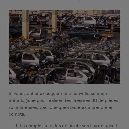
Si vous souhaitez acquérir une nouvelle solution
métrologique pour réaliser des mesures 3D de pièces
volumineuses, voici quelques facteurs à prendre en
compte.
La complexité et les délais de vos flux de travail