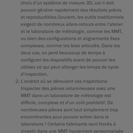
choix d’un système de mesure 3D, car il doit
pouvoir générer rapidement des résultats précis
et reproductibles.Souvent, les outils traditionnels
exigent de nombreux allers-retours entre l’atelier
et le laboratoire de métrologie, comme les MMT,
ou bien des configurations et alignements fixes
complexes, comme les bras articulés. Dans les
deux cas, on perd beaucoup de temps à
configurer les dispositifs avant de pouvoir les
utiliser, ce qui peut allonger les temps de cycle
d’inspection.
L’endroit où se déroulent vos inspections
Inspecter des pièces volumineuses avec une
MMT dans un laboratoire de métrologie est
difficile, complexe et d’un coût prohibitif. De
nombreuses pièces sont tout simplement trop
encombrantes pour pouvoir entrer dans le
laboratoire ! Certains fabricants sont forcés à
investir dans une MMT hautement personnalisée