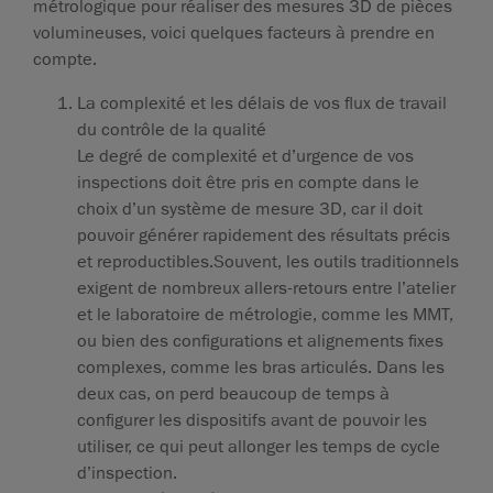
métrologique pour réaliser des mesures 3D de pièces
volumineuses, voici quelques facteurs à prendre en
compte.
La complexité et les délais de vos flux de travail
du contrôle de la qualité
Le degré de complexité et d’urgence de vos
inspections doit être pris en compte dans le
choix d’un système de mesure 3D, car il doit
pouvoir générer rapidement des résultats précis
et reproductibles.Souvent, les outils traditionnels
exigent de nombreux allers-retours entre l’atelier
et le laboratoire de métrologie, comme les MMT,
ou bien des configurations et alignements fixes
complexes, comme les bras articulés. Dans les
deux cas, on perd beaucoup de temps à
configurer les dispositifs avant de pouvoir les
utiliser, ce qui peut allonger les temps de cycle
d’inspection.