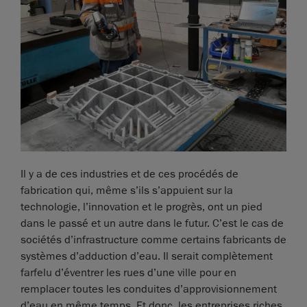
Il y a de ces industries et de ces procédés de
fabrication qui, même s’ils s’appuient sur la
technologie, l’innovation et le progrès, ont un pied
dans le passé et un autre dans le futur. C’est le cas de
sociétés d’infrastructure comme certains fabricants de
systèmes d’adduction d’eau. Il serait complètement
farfelu d’éventrer les rues d’une ville pour en
remplacer toutes les conduites d’approvisionnement
d’eau en même temps. Et donc, les entreprises riches