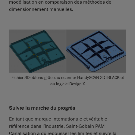
modélisation en comparaison des méthodes de
dimensionnement manuelles.
Fichier 3D obtenu grâce au scanner HandySCAN 3D|BLACK et
au logiciel Design X
Suivre la marche du progrès
En tant que marque internationale et véritable
référence dans l’industrie, Saint-Gobain PAM
Canalisation a dû repousser les limites et suivre la