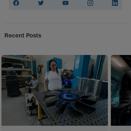
Recent Posts