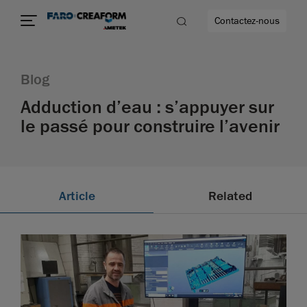
Contactez-nous
Blog
Adduction d’eau : s’appuyer sur
le passé pour construire l’avenir
us encore
Article
Related