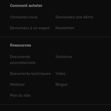
Comment acheter
Contactez-nous
Demandez une démo
Demandez à un expert
Newsletter
Ressources
Documents
Solutions
promotionnels
Documents techniques
Video
Webinar
Blogue
Plan du site