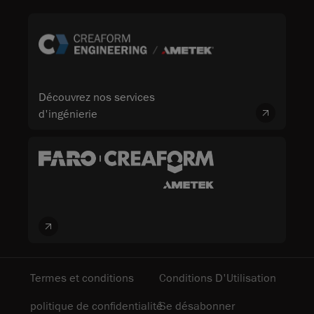
Découvrez nos services
d'ingénierie
Termes et conditions
Conditions D'Utilisation
politique de confidentialité
Se désabonner