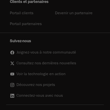
Clients et partenaires
Portail clients
Devenir un partenaire
Portail partenaires
Suivez-nous
Joignez-vous à notre communauté
Consultez nos dernières nouvelles
Voir la technologie en action
Découvrez nos projets
Connectez-vous avec nous