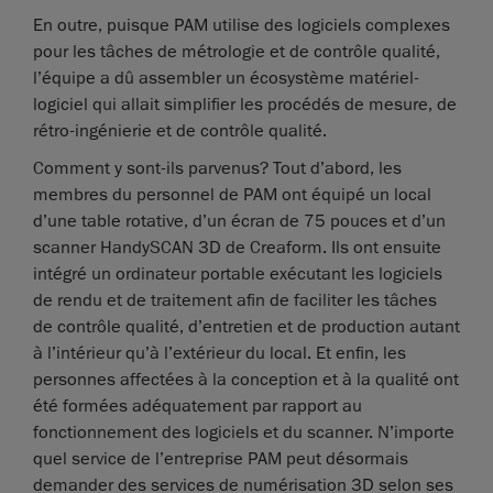
En outre, puisque PAM utilise des logiciels complexes
pour les tâches de métrologie et de contrôle qualité,
l’équipe a dû assembler un écosystème matériel-
logiciel qui allait simplifier les procédés de mesure, de
rétro-ingénierie et de contrôle qualité.
Comment y sont-ils parvenus? Tout d’abord, les
membres du personnel de PAM ont équipé un local
d’une table rotative, d’un écran de 75 pouces et d’un
scanner HandySCAN 3D de Creaform. Ils ont ensuite
intégré un ordinateur portable exécutant les logiciels
de rendu et de traitement afin de faciliter les tâches
de contrôle qualité, d’entretien et de production autant
à l’intérieur qu’à l’extérieur du local. Et enfin, les
personnes affectées à la conception et à la qualité ont
été formées adéquatement par rapport au
fonctionnement des logiciels et du scanner. N’importe
quel service de l’entreprise PAM peut désormais
demander des services de numérisation 3D selon ses