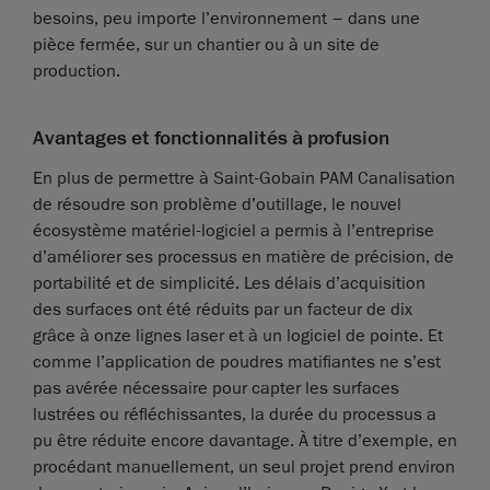
besoins, peu importe l’environnement – dans une
pièce fermée, sur un chantier ou à un site de
production.
Avantages et fonctionnalités à profusion
En plus de permettre à Saint-Gobain PAM Canalisation
de résoudre son problème d’outillage, le nouvel
écosystème matériel-logiciel a permis à l’entreprise
d’améliorer ses processus en matière de précision, de
portabilité et de simplicité. Les délais d’acquisition
des surfaces ont été réduits par un facteur de dix
grâce à onze lignes laser et à un logiciel de pointe. Et
comme l’application de poudres matifiantes ne s’est
pas avérée nécessaire pour capter les surfaces
lustrées ou réfléchissantes, la durée du processus a
pu être réduite encore davantage. À titre d’exemple, en
procédant manuellement, un seul projet prend environ