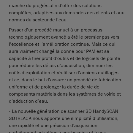
marche du progrès afin d’offrir des solutions
complètes, adaptées aux demandes des clients et aux
normes du secteur de l’eau.
Passer d’un procédé manuel à un processus
technologiquement avancé a été le premier pas vers
l’excellence et l’amélioration continue. Mais ce qui
aura vraiment changé la donne pour PAM est sa
capacité à tirer profit d’outils et de logiciels de pointe
pour réduire les délais d’acquisition, diminuer les
coûts d’exploitation et réutiliser d’anciens outillages,
et ce, dans le but d’assurer un procédé de fabrication
uniforme et de prolonger la durée de vie de
composants matériels dans les systèmes de voirie et
d’adduction d’eau.
« La nouvelle génération de scanner 3D HandySCAN
3D|BLACK nous apporte une simplicité d’utilisation,
une rapidité et une précision d’acquisition
parfaitement adaptées à nos besoins et à nos