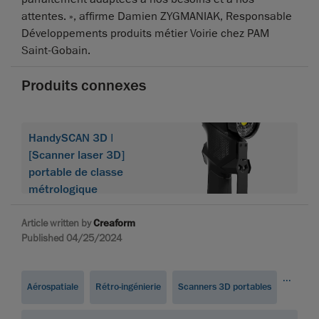
attentes. », affirme Damien ZYGMANIAK, Responsable
Développements produits métier Voirie chez PAM
Saint-Gobain.
Produits connexes
HandySCAN 3D |
[Scanner laser 3D]
portable de classe
métrologique
Article written by
Creaform
Published 04/25/2024
...
Aérospatiale
Rétro-ingénierie
Scanners 3D portables