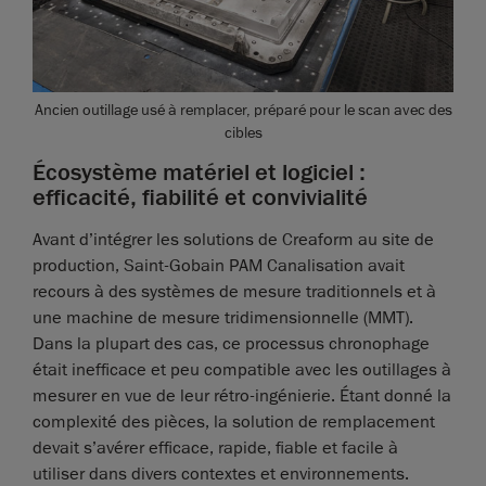
Ancien outillage usé à remplacer, préparé pour le scan avec des
cibles
Écosystème matériel et logiciel :
efficacité, fiabilité et convivialité
Avant d’intégrer les solutions de Creaform au site de
production, Saint-Gobain PAM Canalisation avait
recours à des systèmes de mesure traditionnels et à
une machine de mesure tridimensionnelle (MMT).
Dans la plupart des cas, ce processus chronophage
était inefficace et peu compatible avec les outillages à
mesurer en vue de leur rétro-ingénierie. Étant donné la
complexité des pièces, la solution de remplacement
devait s’avérer efficace, rapide, fiable et facile à
utiliser dans divers contextes et environnements.