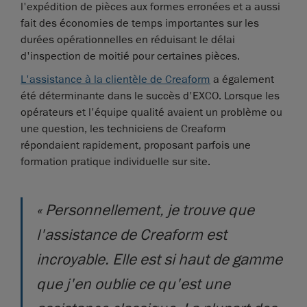
l'expédition de pièces aux formes erronées et a aussi
fait des économies de temps importantes sur les
durées opérationnelles en réduisant le délai
d'inspection de moitié pour certaines pièces.
L'assistance à la clientèle de Creaform
a également
été déterminante dans le succès d'EXCO. Lorsque les
opérateurs et l'équipe qualité avaient un problème ou
une question, les techniciens de Creaform
répondaient rapidement, proposant parfois une
formation pratique individuelle sur site.
« Personnellement, je trouve que
l'assistance de Creaform est
incroyable. Elle est si haut de gamme
que j'en oublie ce qu'est une