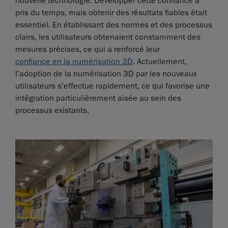
nouvelle technologie. Développer cette confiance a
pris du temps, mais obtenir des résultats fiables était
essentiel. En établissant des normes et des processus
clairs, les utilisateurs obtenaient constamment des
mesures précises, ce qui a renforcé leur
confiance en la numérisation 3D
. Actuellement,
l’adoption de la numérisation 3D par les nouveaux
utilisateurs s’effectue rapidement, ce qui favorise une
intégration particulièrement aisée au sein des
processus existants.