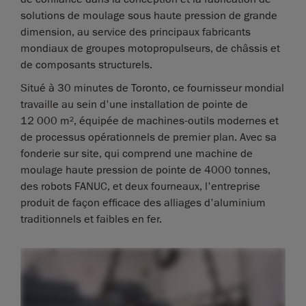
solutions de moulage sous haute pression de grande
dimension, au service des principaux fabricants
mondiaux de groupes motopropulseurs, de châssis et
de composants structurels.
Situé à 30 minutes de Toronto, ce fournisseur mondial
travaille au sein d'une installation de pointe de
12 000 m², équipée de machines-outils modernes et
de processus opérationnels de premier plan. Avec sa
fonderie sur site, qui comprend une machine de
moulage haute pression de pointe de 4000 tonnes,
des robots FANUC, et deux fourneaux, l'entreprise
produit de façon efficace des alliages d'aluminium
traditionnels et faibles en fer.