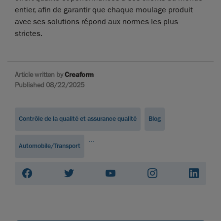
entier, afin de garantir que chaque moulage produit
avec ses solutions répond aux normes les plus
strictes.
Article written by
Creaform
Published 08/22/2025
Contrôle de la qualité et assurance qualité
Blog
...
Automobile/Transport