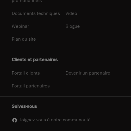
promotionnels
Documents techniques
Video
Webinar
Blogue
Plan du site
Clients et partenaires
Portail clients
Devenir un partenaire
Portail partenaires
Suivez-nous
Joignez-vous à notre communauté