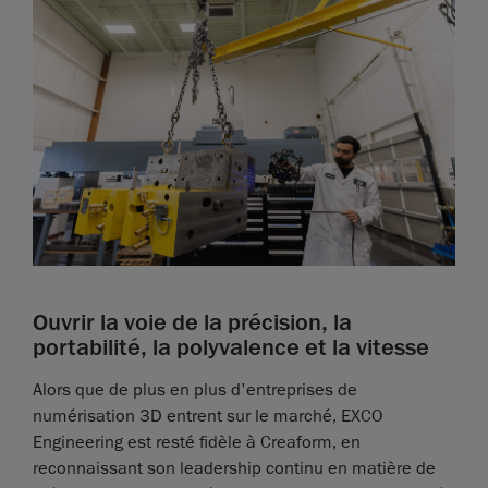
Ouvrir la voie de la précision, la
portabilité, la polyvalence et la vitesse
Alors que de plus en plus d'entreprises de
numérisation 3D entrent sur le marché, EXCO
Engineering est resté fidèle à Creaform, en
reconnaissant son leadership continu en matière de