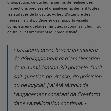
d'inspection, ce qui leur a permis de réaliser des
inspections précises et d'analyser facilement toutes
les surfaces de la cavité. Au lieu d'attendre des
heures, ils ont pu générer des rapports visuels
complets en quelques minutes, rationalisant leur flux
de travail et améliorant leur productivité.
« Creaform ouvre la voie en matière
de développement et d'amélioration
de la numérisation 3D portable. Qu'il
soit question de vitesse, de précision
ou de logiciel, j'ai été témoin de
l’engagement constant de Creaform
dans l’amélioration continue. »