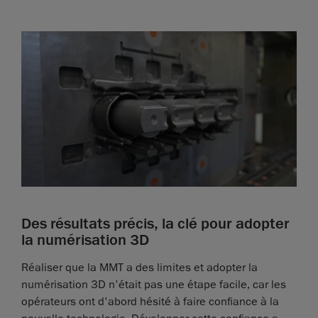
Des résultats précis, la clé pour adopter
la numérisation 3D
Réaliser que la MMT a des limites et adopter la
numérisation 3D n'était pas une étape facile, car les
opérateurs ont d'abord hésité à faire confiance à la