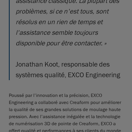
assistance classique. La plupart des
problèmes, si ce n'est tous, sont
résolus en un rien de temps et
l'assistance semble toujours
disponible pour être contacter. »
Jonathan Koot, responsable des
systèmes qualité, EXCO Engineering
Poussé par l'innovation et la précision, EXCO
Engineering a collaboré avec Creaform pour améliorer
la qualité de ses grandes solutions de moulage haute
pression. Avec l'assistance inégalée et la technologie
de numérisation 3D de pointe de Creaform, EXCO a
offert qualité et performances à ses clients du monde