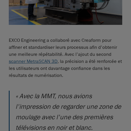
EXCO Engineering a collaboré avec Creaform pour
affiner et standardiser leurs processus afin d'obtenir
une meilleure répétabilité. Avec l'ajout du second
scanner MetraSCAN 3D
, la précision a été renforcée et
les utilisateurs ont davantage confiance dans les
résultats de numérisation.
« Avec la MMT, nous avions
l'impression de regarder une zone de
moulage avec l'une des premières
télévisions en noir et blanc.