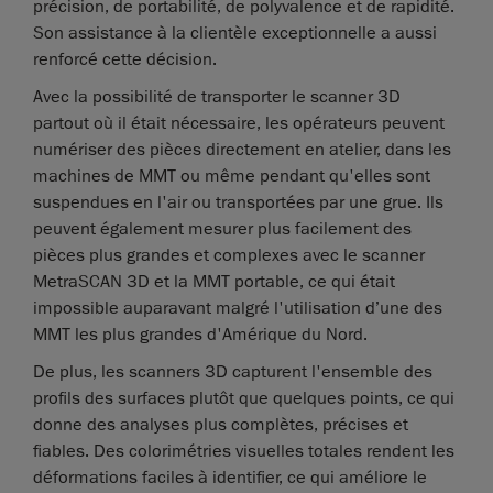
précision, de portabilité, de polyvalence et de rapidité.
Son assistance à la clientèle exceptionnelle a aussi
renforcé cette décision.
Avec la possibilité de transporter le scanner 3D
partout où il était nécessaire, les opérateurs peuvent
numériser des pièces directement en atelier, dans les
machines de MMT ou même pendant qu'elles sont
suspendues en l'air ou transportées par une grue. Ils
peuvent également mesurer plus facilement des
pièces plus grandes et complexes avec le scanner
MetraSCAN 3D et la MMT portable, ce qui était
impossible auparavant malgré l'utilisation d’une des
MMT les plus grandes d'Amérique du Nord.
De plus, les scanners 3D capturent l'ensemble des
profils des surfaces plutôt que quelques points, ce qui
donne des analyses plus complètes, précises et
fiables. Des colorimétries visuelles totales rendent les
déformations faciles à identifier, ce qui améliore le