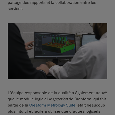
partage des rapports et la collaboration entre les
services.
L'équipe responsable de la qualité a également trouvé
que le module logiciel
Inspection
de Creaform, qui fait
partie de la
Creaform Metrology Suite
, était beaucoup
plus intuitif et facile à utiliser que d'autres logiciels