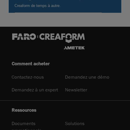
Comment acheter
Contactez-nous
Demandez une démo
Demandez à un expert
Newsletter
Ressources
Documents
Solutions