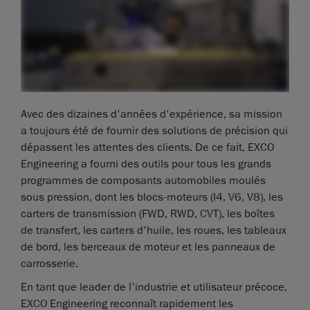
Avec des dizaines d'années d'expérience, sa mission
a toujours été de fournir des solutions de précision qui
dépassent les attentes des clients. De ce fait, EXCO
Engineering a fourni des outils pour tous les grands
programmes de composants automobiles moulés
sous pression, dont les blocs-moteurs (I4, V6, V8), les
carters de transmission (FWD, RWD, CVT), les boîtes
de transfert, les carters d'huile, les roues, les tableaux
de bord, les berceaux de moteur et les panneaux de
carrosserie.
En tant que leader de l'industrie et utilisateur précoce,
EXCO Engineering reconnaît rapidement les