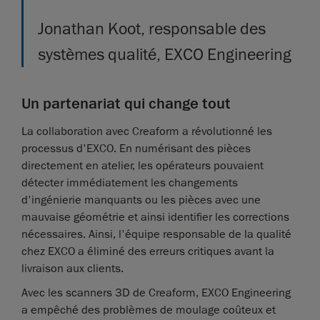
Jonathan Koot, responsable des
systèmes qualité, EXCO Engineering
Un partenariat qui change tout
La collaboration avec Creaform a révolutionné les
processus d'EXCO. En numérisant des pièces
directement en atelier, les opérateurs pouvaient
détecter immédiatement les changements
d'ingénierie manquants ou les pièces avec une
mauvaise géométrie et ainsi identifier les corrections
nécessaires. Ainsi, l'équipe responsable de la qualité
chez EXCO a éliminé des erreurs critiques avant la
livraison aux clients.
Avec les scanners 3D de Creaform, EXCO Engineering
a empêché des problèmes de moulage coûteux et