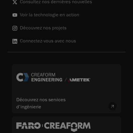
Consultez nos dernières nouvelles
Voir la technologie en action
Découvrez nos projets
Connectez-vous avec nous
Découvrez nos services
d'ingénierie