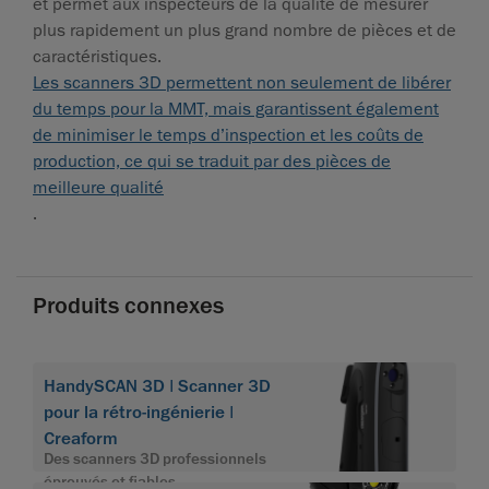
et permet aux inspecteurs de la qualité de mesurer
plus rapidement un plus grand nombre de pièces et de
caractéristiques.
Les scanners 3D permettent non seulement de libérer
du temps pour la MMT, mais garantissent également
de minimiser le temps d’inspection et les coûts de
production, ce qui se traduit par des pièces de
meilleure qualité
.
Produits connexes
HandySCAN 3D | Scanner 3D
pour la rétro-ingénierie |
Creaform
Des scanners 3D professionnels
éprouvés et fiables