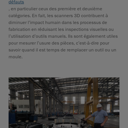
défauts
, en particulier ceux des première et deuxième
catégories. En fait, les scanners 3D contribuent à
diminuer l’impact humain dans les processus de
fabrication en réduisant les inspections visuelles ou
l’utilisation d’outils manuels. Ils sont également utiles
pour mesurer l’usure des pièces, c’est-à-dire pour
savoir quand il est temps de remplacer un outil ou un
moule.