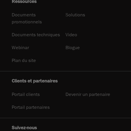
Ressources
Documents
Solutions
promotionnels
Documents techniques
Video
Webinar
Blogue
Plan du site
Clients et partenaires
Portail clients
Devenir un partenaire
Portail partenaires
Suivez-nous