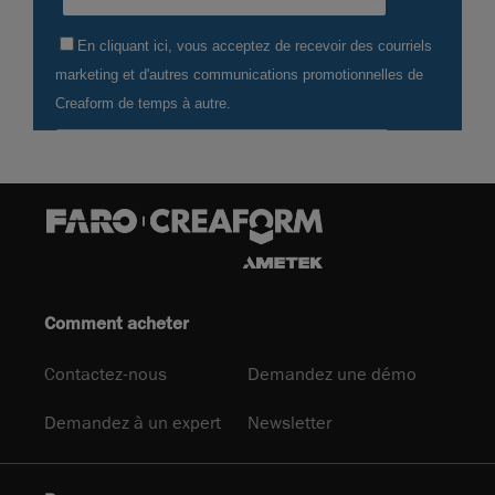
Comment acheter
Contactez-nous
Demandez une démo
Demandez à un expert
Newsletter