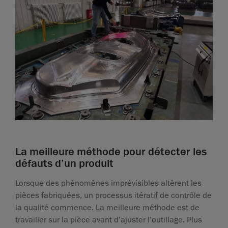
La meilleure méthode pour détecter les
défauts d’un produit
Lorsque des phénomènes imprévisibles altèrent les
pièces fabriquées, un processus itératif de contrôle de
la qualité commence. La meilleure méthode est de
travailler sur la pièce avant d’ajuster l’outillage. Plus