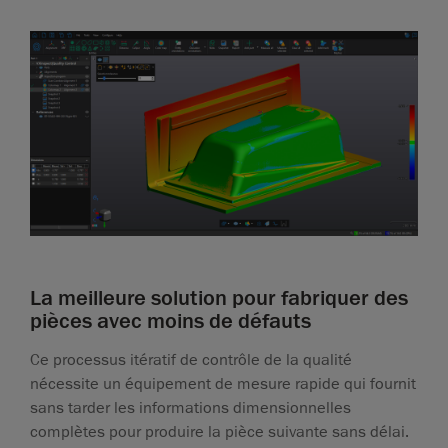
La meilleure solution pour fabriquer des
pièces avec moins de défauts
Ce processus itératif de contrôle de la qualité
nécessite un équipement de mesure rapide qui fournit
sans tarder les informations dimensionnelles
complètes pour produire la pièce suivante sans délai.