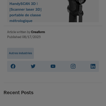
HandySCAN 3D |
[Scanner laser 3D]
portable de classe
métrologique
Article written by
Creaform
Published 08/17/2023
Autres industries
Recent Posts