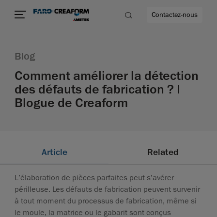
Contactez-nous
Blog
Comment améliorer la détection
des défauts de fabrication ? |
us encore
Blogue de Creaform
Article
Related
L’élaboration de pièces parfaites peut s’avérer
périlleuse. Les défauts de fabrication peuvent survenir
à tout moment du processus de fabrication, même si
le moule, la matrice ou le gabarit sont conçus