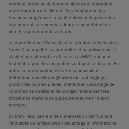
nominal, produise de bonnes pièces qui répondent
aux demandes des clients. Par conséquent, les
équipes chargées de la qualité doivent disposer des
équipements de mesure adéquats pour détecter et
corriger rapidement les défauts.
La numérisation 3D facilite ces itérations nécessaires.
Grâce à sa rapidité, sa portabilité et sa polyvalence, il
s’agit d’une alternative efficace à la MMT, qui peut
rester libre pour les inspections critiques et finales. En
outre, la numérisation 3D offre la possibilité
d’effectuer une rétro-ingénierie de l’outillage qui
produit les bonnes pièces, d’effectuer davantage de
contrôles de qualité et de corriger rapidement les
problèmes inattendus qui peuvent survenir à tout
moment.
En bref, l’équipement de numérisation 3D fournit à
l’industrie de la fabrication davantage d’informations