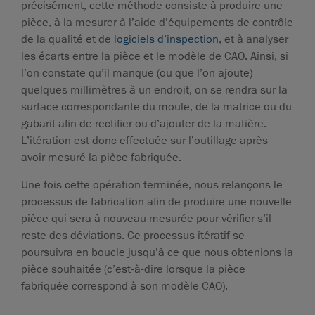
précisément, cette méthode consiste à produire une
pièce, à la mesurer à l’aide d’équipements de contrôle
de la qualité et de
logiciels d’inspection
, et à analyser
les écarts entre la pièce et le modèle de CAO. Ainsi, si
l’on constate qu’il manque (ou que l’on ajoute)
quelques millimètres à un endroit, on se rendra sur la
surface correspondante du moule, de la matrice ou du
gabarit afin de rectifier ou d’ajouter de la matière.
L’itération est donc effectuée sur l’outillage après
avoir mesuré la pièce fabriquée.
Une fois cette opération terminée, nous relançons le
processus de fabrication afin de produire une nouvelle
pièce qui sera à nouveau mesurée pour vérifier s’il
reste des déviations. Ce processus itératif se
poursuivra en boucle jusqu’à ce que nous obtenions la
pièce souhaitée (c’est-à-dire lorsque la pièce
fabriquée correspond à son modèle CAO).