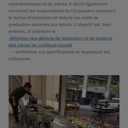
caractéristiques et de pièces. Il décrit également
comment les responsables du CQ peuvent raccourcir
le temps d’inspection et réduire les coûts de
production associés aux rebuts. L’objectif est, bien
entendu, d’améliorer la
détection des défauts de fabrication et de produire
des pièces de meilleure qualité
— conformes aux spécifications et respectant les
tolérances.