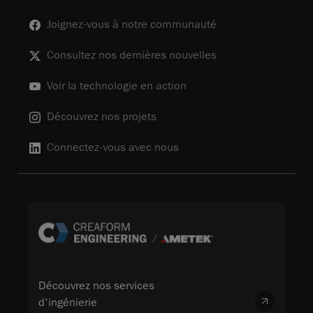
Joignez-vous à notre communauté
Consultez nos dernières nouvelles
Voir la technologie en action
Découvrez nos projets
Connectez-vous avec nous
Découvrez nos services
d'ingénierie