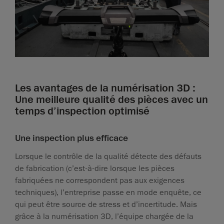
Les avantages de la numérisation 3D :
Une meilleure qualité des pièces avec un
temps d’inspection optimisé
Une inspection plus efficace
Lorsque le contrôle de la qualité détecte des défauts
de fabrication (c’est-à-dire lorsque les pièces
fabriquées ne correspondent pas aux exigences
techniques), l’entreprise passe en mode enquête, ce
qui peut être source de stress et d’incertitude. Mais
grâce à la numérisation 3D, l’équipe chargée de la