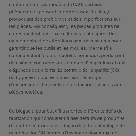
conformément au modèle de CAO. Certains
phénomènes peuvent interférer avec l’outillage,
provoquant des problèmes et des imperfections sur
les pièces. Par conséquent, les pièces produites ne
correspondent pas aux exigences techniques. Des
ajustements et des itérations sont nécessaires pour
garantir que les outils et les moules, même s’ils
correspondent à leurs modèles nominaux, produisent
des pièces conformes aux normes d’inspection et aux
exigences des clients. Le contrôle de la qualité (CQ)
doit y parvenir tout en minimisant le temps
d’inspection et les coûts de production associés aux
pièces rejetées.
Ce blogue a pour but d’illustrer les différents défis de
fabrication qui conduisent à des défauts de produit et
de mettre en évidence la façon dont la technologie de
numérisation 3D permet d’inspecter davantage de