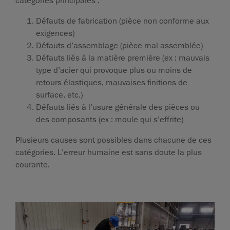
catégories principales :
Défauts de fabrication (pièce non conforme aux
exigences)
Défauts d’assemblage (pièce mal assemblée)
Défauts liés à la matière première (ex : mauvais
type d’acier qui provoque plus ou moins de
retours élastiques, mauvaises finitions de
surface, etc.)
Défauts liés à l’usure générale des pièces ou
des composants (ex : moule qui s’effrite)
Plusieurs causes sont possibles dans chacune de ces
catégories. L’erreur humaine est sans doute la plus
courante.