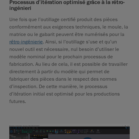
Processus d’itération optimisé grâce à la rétro-
ingénieri
Une fois que l’outillage certifié produit des pièces
conformément aux exigences techniques, le moule, la
matrice ou le gabarit peuvent être numérisés pour la
rétro-ingénierie
. Ainsi, si l’outillage s’use et qu’un
nouvel outil est nécessaire, nul besoin d’utiliser le
modèle nominal pour le prochain processus de
fabrication. Au lieu de cela, il est possible de travailler
directement à partir du modèle qui permet de
fabriquer des pièces dans le respect des normes
d’inspection. De cette manière, le processus
d’itération initial est optimisé pour les productions
futures.