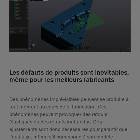
Les défauts de produits sont inévitables,
même pour les meilleurs fabricants
Des phénomènes imprévisibles peuvent se produire à
tout moment au cours de la fabrication. Ces
phénomènes peuvent provoquer des retours
élastiques ou des retraits inattendus. Des
ajustements sont donc nécessaires pour garantir que
l’outillage, même s’il correspond à son modèle