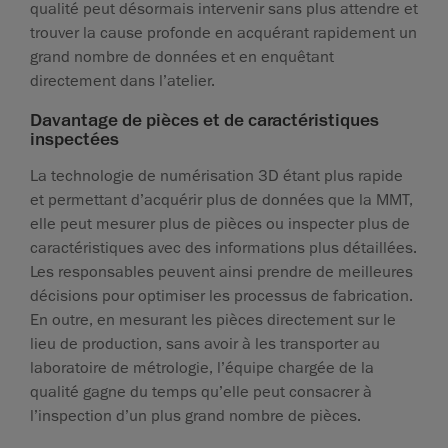
qualité peut désormais intervenir sans plus attendre et
trouver la cause profonde en acquérant rapidement un
grand nombre de données et en enquêtant
directement dans l’atelier.
Davantage de pièces et de caractéristiques
inspectées
La technologie de numérisation 3D étant plus rapide
et permettant d’acquérir plus de données que la MMT,
elle peut mesurer plus de pièces ou inspecter plus de
caractéristiques avec des informations plus détaillées.
Les responsables peuvent ainsi prendre de meilleures
décisions pour optimiser les processus de fabrication.
En outre, en mesurant les pièces directement sur le
lieu de production, sans avoir à les transporter au
laboratoire de métrologie, l’équipe chargée de la
qualité gagne du temps qu’elle peut consacrer à
l’inspection d’un plus grand nombre de pièces.