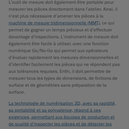
L’outil de mesure doit également être portable pour
mesurer les pièces directement dans l’atelier. Ainsi, il
n’est plus nécessaire d’amener les pièces à la
machine de mesure tridimensionnelle (MMT)
, ce qui
permet de gagner un temps précieux et d’effectuer
davantage d’inspections. L’instrument de mesure doit
également être facile à utiliser, avec une fonction
numérique Go/No-Go qui permet aux opérateurs
d’évaluer rapidement les mesures dimensionnelles et
d’identifier facilement les pièces qui ne répondent pas
aux tolérances requises. Enfin, il doit permettre de
mesurer tous les types de dimensions, de finitions de
surface et de géométries sans préparation de la
surface.
La technologie de numérisation 3D, avec sa rapidité,
sa portabilité et sa polyvalence, répond à ces
exigences, permettant aux équipes de production et
de qualité d’inspecter les pièces et de détecter les