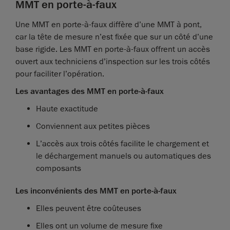
MMT en porte-à-faux
Une MMT en porte-à-faux diffère d’une MMT à pont,
car la tête de mesure n’est fixée que sur un côté d’une
base rigide. Les MMT en porte-à-faux offrent un accès
ouvert aux techniciens d’inspection sur les trois côtés
pour faciliter l’opération.
Les avantages des MMT en porte-à-faux
Haute exactitude
Conviennent aux petites pièces
L’accès aux trois côtés facilite le chargement et
le déchargement manuels ou automatiques des
composants
Les inconvénients des MMT en porte-à-faux
Elles peuvent être coûteuses
Elles ont un volume de mesure fixe