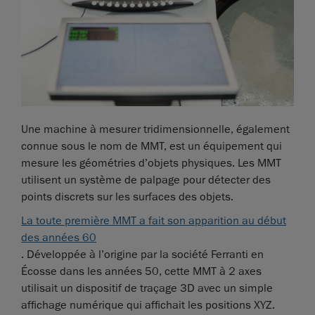
Une machine à mesurer tridimensionnelle, également
connue sous le nom de MMT, est un équipement qui
mesure les géométries d’objets physiques. Les MMT
utilisent un système de palpage pour détecter des
points discrets sur les surfaces des objets.
La toute première MMT a fait son apparition au début
des années 60
. Développée à l’origine par la société Ferranti en
Écosse dans les années 50, cette MMT à 2 axes
utilisait un dispositif de traçage 3D avec un simple
affichage numérique qui affichait les positions XYZ.