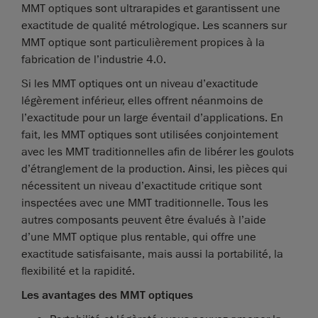
MMT optiques sont ultrarapides et garantissent une
exactitude de qualité métrologique. Les scanners sur
MMT optique sont particulièrement propices à la
fabrication de l’industrie 4.0.
Si les MMT optiques ont un niveau d’exactitude
légèrement inférieur, elles offrent néanmoins de
l’exactitude pour un large éventail d’applications. En
fait, les MMT optiques sont utilisées conjointement
avec les MMT traditionnelles afin de libérer les goulots
d’étranglement de la production. Ainsi, les pièces qui
nécessitent un niveau d’exactitude critique sont
inspectées avec une MMT traditionnelle. Tous les
autres composants peuvent être évalués à l’aide
d’une MMT optique plus rentable, qui offre une
exactitude satisfaisante, mais aussi la portabilité, la
flexibilité et la rapidité.
Les avantages des MMT optiques