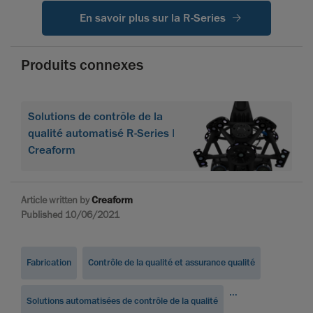
En savoir plus sur la R-Series
Produits connexes
Solutions de contrôle de la
qualité automatisé R-Series |
Creaform
Article written by
Creaform
Published 10/06/2021
Fabrication
Contrôle de la qualité et assurance qualité
...
Solutions automatisées de contrôle de la qualité