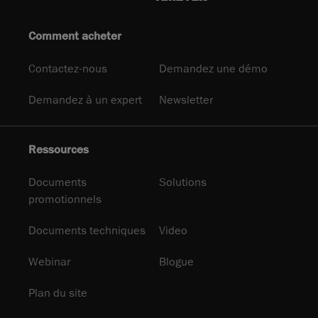
Comment acheter
Contactez-nous
Demandez une démo
Demandez à un expert
Newsletter
Ressources
Documents
Solutions
promotionnels
Documents techniques
Video
Webinar
Blogue
Plan du site