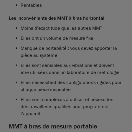
Rentables
Les inconvénients des MMT à bras horizontal
Moins d’exactitude que les autres MMT
Elles ont un volume de mesure fixe
Manque de portabilité ; vous devez apporter la
pièce au système
Elles sont sensibles aux vibrations et doivent
être utilisées dans un laboratoire de métrologie
Elles nécessitent des configurations rigides pour
chaque pièce inspectée
Elles sont complexes à utiliser et nécessitent
des travailleurs qualifiés pour programmer
l’appareil
MMT à bras de mesure portable