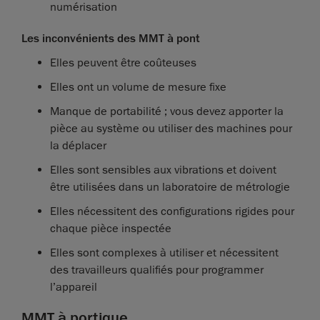
numérisation
Les inconvénients des MMT à pont
Elles peuvent être coûteuses
Elles ont un volume de mesure fixe
Manque de portabilité ; vous devez apporter la
pièce au système ou utiliser des machines pour
la déplacer
Elles sont sensibles aux vibrations et doivent
être utilisées dans un laboratoire de métrologie
Elles nécessitent des configurations rigides pour
chaque pièce inspectée
Elles sont complexes à utiliser et nécessitent
des travailleurs qualifiés pour programmer
l’appareil
MMT à portique