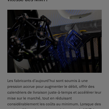
Les fabricants d’aujourd’hui sont soumis à une
pression accrue pour augmenter le débit, offrir des
calendriers de livraison juste-à-temps et accélérer leur
mise sur le marché, tout en réduisant
considérablement les coûts au minimum. Lorsque des