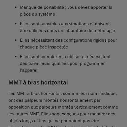
Manque de portabilité ; vous devez apporter la
pièce au système
Elles sont sensibles aux vibrations et doivent
être utilisées dans un laboratoire de métrologie
Elles nécessitent des configurations rigides pour
chaque pièce inspectée
Elles sont complexes à utiliser et nécessitent
des travailleurs qualifiés pour programmer
l’appareil
MMT à bras horizontal
Les MMT à bras horizontal, comme leur nom l’indique,
ont des palpeurs montés horizontalement par
opposition aux palpeurs montés verticalement comme
les autres MMT. Elles sont conçues pour mesurer des
objets longs et fins qui ne pourraient pas être