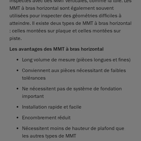
inspectés avec des MMT verticales, comme la tôle. Les
MMT à bras horizontal sont également souvent
utilisées pour inspecter des géométries difficiles à
atteindre. Il existe deux types de MMT à bras horizontal
: celles montées sur plaque et celles montées sur
piste.
Les avantages des MMT à bras horizontal
Long volume de mesure (pièces longues et fines)
Conviennent aux pièces nécessitant de faibles
tolérances
Ne nécessitent pas de système de fondation
important
Installation rapide et facile
Encombrement réduit
Nécessitent moins de hauteur de plafond que
les autres types de MMT