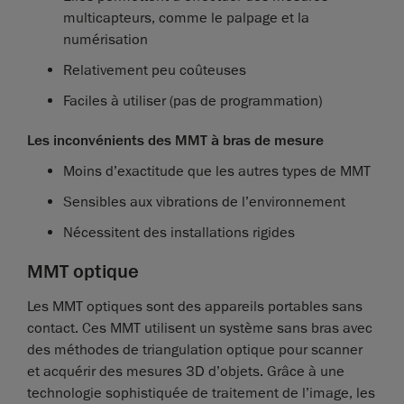
multicapteurs, comme le palpage et la
numérisation
Relativement peu coûteuses
Faciles à utiliser (pas de programmation)
Les inconvénients des MMT à bras de mesure
Moins d’exactitude que les autres types de MMT
Sensibles aux vibrations de l’environnement
Nécessitent des installations rigides
MMT optique
Les MMT optiques sont des appareils portables sans
contact. Ces MMT utilisent un système sans bras avec
des méthodes de triangulation optique pour scanner
et acquérir des mesures 3D d’objets. Grâce à une
technologie sophistiquée de traitement de l’image, les