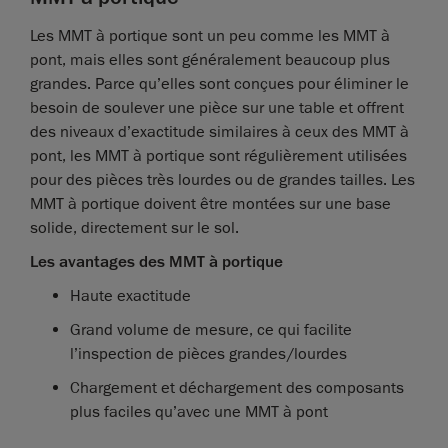
Les MMT à portique sont un peu comme les MMT à
pont, mais elles sont généralement beaucoup plus
grandes. Parce qu’elles sont conçues pour éliminer le
besoin de soulever une pièce sur une table et offrent
des niveaux d’exactitude similaires à ceux des MMT à
pont, les MMT à portique sont régulièrement utilisées
pour des pièces très lourdes ou de grandes tailles. Les
MMT à portique doivent être montées sur une base
solide, directement sur le sol.
Les avantages des MMT à portique
Haute exactitude
Grand volume de mesure, ce qui facilite
l’inspection de pièces grandes/lourdes
Chargement et déchargement des composants
plus faciles qu’avec une MMT à pont