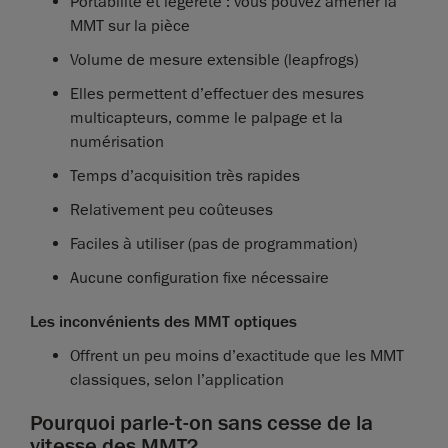
Portabilité et légèreté : vous pouvez amener la
MMT sur la pièce
Volume de mesure extensible (leapfrogs)
Elles permettent d’effectuer des mesures
multicapteurs, comme le palpage et la
numérisation
Temps d’acquisition très rapides
Relativement peu coûteuses
Faciles à utiliser (pas de programmation)
Aucune configuration fixe nécessaire
Les inconvénients des MMT optiques
Offrent un peu moins d’exactitude que les MMT
classiques, selon l’application
Pourquoi parle-t-on sans cesse de la
vitesse des MMT?