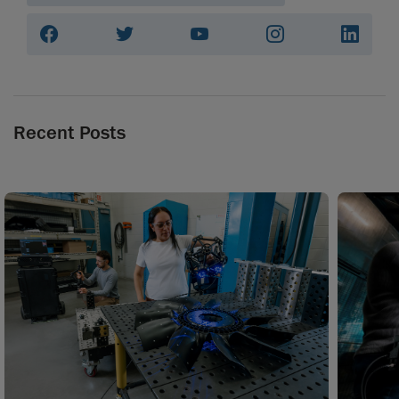
Recent Posts