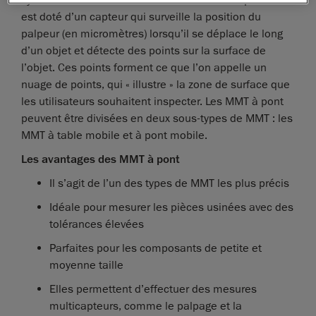
système de coordonnées cartésiennes. Chaque axe
est doté d’un capteur qui surveille la position du
palpeur (en micromètres) lorsqu’il se déplace le long
d’un objet et détecte des points sur la surface de
l’objet. Ces points forment ce que l’on appelle un
nuage de points, qui « illustre » la zone de surface que
les utilisateurs souhaitent inspecter. Les MMT à pont
peuvent être divisées en deux sous-types de MMT : les
MMT à table mobile et à pont mobile.
Les avantages des MMT à pont
Il s’agit de l’un des types de MMT les plus précis
Idéale pour mesurer les pièces usinées avec des
tolérances élevées
Parfaites pour les composants de petite et
moyenne taille
Elles permettent d’effectuer des mesures
multicapteurs, comme le palpage et la