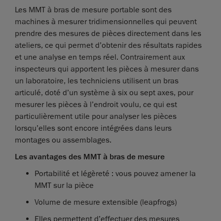
Les MMT à bras de mesure portable sont des
machines à mesurer tridimensionnelles qui peuvent
prendre des mesures de pièces directement dans les
ateliers, ce qui permet d’obtenir des résultats rapides
et une analyse en temps réel. Contrairement aux
inspecteurs qui apportent les pièces à mesurer dans
un laboratoire, les techniciens utilisent un bras
articulé, doté d’un système à six ou sept axes, pour
mesurer les pièces à l’endroit voulu, ce qui est
particulièrement utile pour analyser les pièces
lorsqu’elles sont encore intégrées dans leurs
montages ou assemblages.
Les avantages des MMT à bras de mesure
Portabilité et légèreté : vous pouvez amener la
MMT sur la pièce
Volume de mesure extensible (leapfrogs)
Elles permettent d’effectuer des mesures