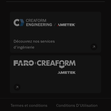
Découvrez nos services
d'ingénierie
Termes et conditions
Conditions D'Utilisation