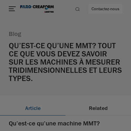
Contactez-nous
Blog
QU’EST-CE QU’UNE MMT? TOUT
CE QUE VOUS DEVEZ SAVOIR
us encore
SUR LES MACHINES À MESURER
TRIDIMENSIONNELLES ET LEURS
TYPES.
Article
Related
Qu’est-ce qu’une machine MMT?