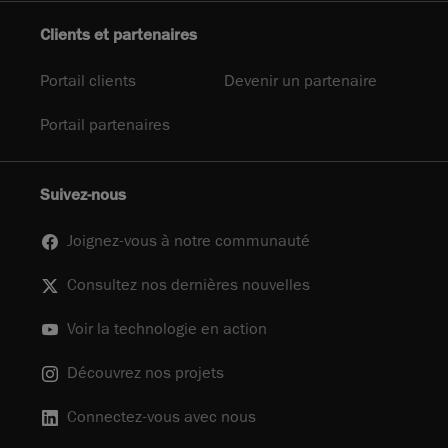
Clients et partenaires
Portail clients
Devenir un partenaire
Portail partenaires
Suivez-nous
Joignez-vous à notre communauté
Consultez nos dernières nouvelles
Voir la technologie en action
Découvrez nos projets
Connectez-vous avec nous