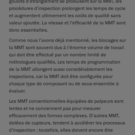
goulots d’étranglement se produisent sur la MMT, les
procédures d’inspection prolongent les temps de cycle
et augmentent ultimement les coûts de qualité sans
valeur ajoutée. La vitesse et l’efficacité de la MMT sont
donc essentielles.
Comme nous l’avons déjà mentionné, les blocages sur
la MMT sont souvent dus à l’énorme volume de travail
qui doit être effectué par un nombre limité de
métrologues qualifiés. Les temps de programmation
de la MMT allongent aussi considérablement les
inspections, car la MMT doit être configurée pour
chaque type de composant ou de sous-ensemble à
évaluer.
Les MMT conventionnelles équipées de palpeurs sont
lentes et ne conviennent pas pour mesurer
efficacement des formes complexes. D’autres MMT,
dotées de capteurs, tendent à accélérer les processus
d’inspection ; toutefois, elles doivent encore être