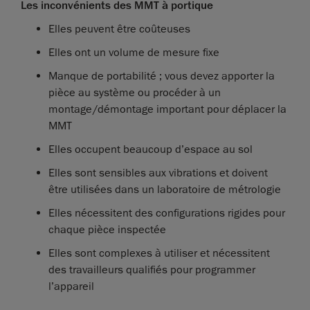
Les inconvénients des MMT à portique
Elles peuvent être coûteuses
Elles ont un volume de mesure fixe
Manque de portabilité ; vous devez apporter la
pièce au système ou procéder à un
montage/démontage important pour déplacer la
MMT
Elles occupent beaucoup d’espace au sol
Elles sont sensibles aux vibrations et doivent
être utilisées dans un laboratoire de métrologie
Elles nécessitent des configurations rigides pour
chaque pièce inspectée
Elles sont complexes à utiliser et nécessitent
des travailleurs qualifiés pour programmer
l’appareil