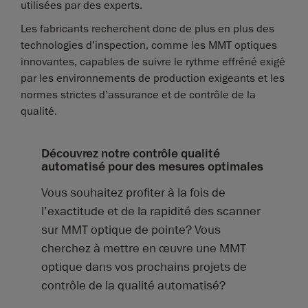
utilisées par des experts.
Les fabricants recherchent donc de plus en plus des
technologies d’inspection, comme les MMT optiques
innovantes, capables de suivre le rythme effréné exigé
par les environnements de production exigeants et les
normes strictes d’assurance et de contrôle de la
qualité.
Découvrez notre contrôle qualité
automatisé pour des mesures optimales
Vous souhaitez profiter à la fois de
l’exactitude et de la rapidité des scanner
sur MMT optique de pointe? Vous
cherchez à mettre en œuvre une MMT
optique dans vos prochains projets de
contrôle de la qualité automatisé?