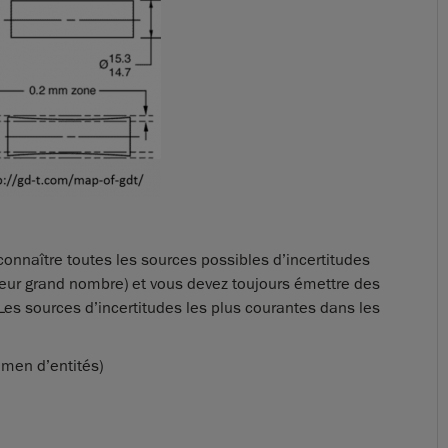
connaître toutes les sources possibles d’incertitudes
leur grand nombre) et vous devez toujours émettre des
 Les sources d’incertitudes les plus courantes dans les
men d’entités)