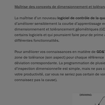
Maîtrise des concepts de dimensionnement et toléran
La maîtrise d’un nouveau
logiciel de contrôle de la qua
d’améliorer sensiblement la courbe d’apprentissage 
dimensionnement et tolérancement géométriques (GD&T)
certains logiciels et qui pourraient faire peur de prime
différentes fonctionnalités.
Pour améliorer vos connaissances en matière de
GD&
zone de tolérance (son aspect) pour chaque référen
déviation correspondante. La programmation de plusi
d’inspection dimensionnelle est simple, mais ne pas co
votre productivité, car vous ne seriez pas certain de 
connaissez pas la cause).