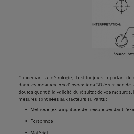
Concernant la métrologie, il est toujours important de 
dans les mesures lors d’inspections 3D (en raison de 
doutes quant à la validité du résultat de vos mesures.
mesures sont liées aux facteurs suivants :
Méthode (ex. amplitude de mesure pendant l’exa
Personnes
Matériel