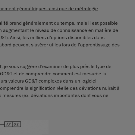
cement géométriques ainsi que de métrologie
lité
prend généralement du temps, mais il est possible
en augmentant le niveau de connaissance en matière de
. Ainsi, les milliers d’options disponibles dans
 abord peuvent s’avérer utiles lors de l’apprentissage des
T
, je vous suggère d’examiner de plus près le type de
ce GD&T et de comprendre comment est mesurée la
eurs valeurs GD&T complexes dans un logiciel
mprendre la signification réelle des déviations nuirait à
vos mesures (ex. déviations importantes dont vous ne