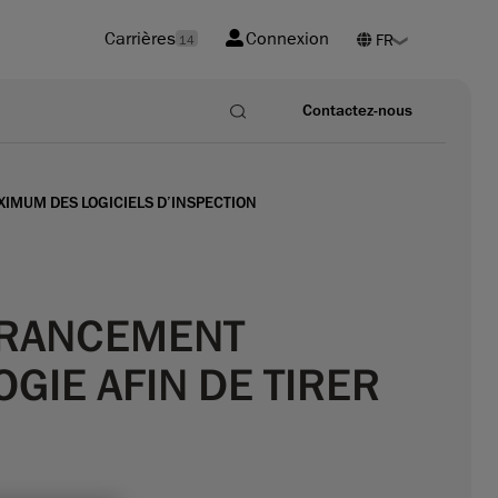
Carrières
Connexion
14
Contactez-nous
XIMUM DES LOGICIELS D’INSPECTION
LÉRANCEMENT
GIE AFIN DE TIRER