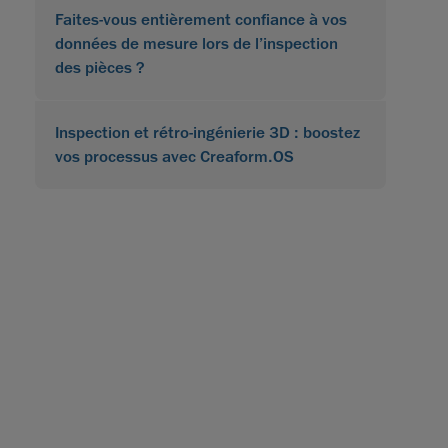
Faites-vous entièrement confiance à vos
données de mesure lors de l’inspection
des pièces ?
Inspection et rétro-ingénierie 3D : boostez
vos processus avec Creaform.OS