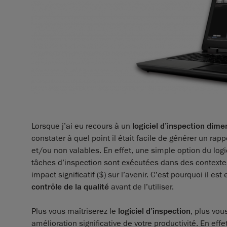
Lorsque j’ai eu recours à un
logiciel d’inspection dime
constater à quel point il était facile de générer un r
et/ou non valables. En effet, une simple option du logic
tâches d’inspection sont exécutées dans des contextes 
impact significatif ($) sur l’avenir. C’est pourquoi il 
contrôle de la qualité
avant de l’utiliser.
Plus vous maîtriserez le
logiciel d’inspection
, plus vous
amélioration significative de votre productivité. En ef