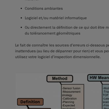
Conditions ambiantes
Logiciel et/ou matériel informatique
Ou directement la définition de ce qui doit êtr
du tolérancement géométriques
Le fait de connaître les sources d’erreurs ci-dessous 
inattendues (au lieu de dépanner pour rien) et vous pe
utilisez votre logiciel d’inspection dimensionnelle.