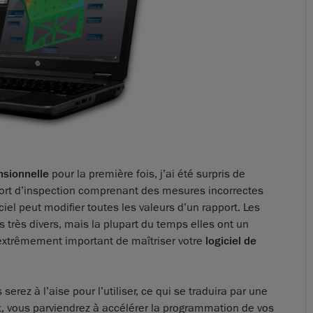
nsionnelle
pour la première fois, j’ai été surpris de
apport d’inspection comprenant des mesures incorrectes
iel peut modifier toutes les valeurs d’un rapport. Les
très divers, mais la plupart du temps elles ont un
est extrêmement important de maîtriser votre
logiciel de
 serez à l’aise pour l’utiliser, ce qui se traduira par une
fet, vous parviendrez à accélérer la programmation de vos