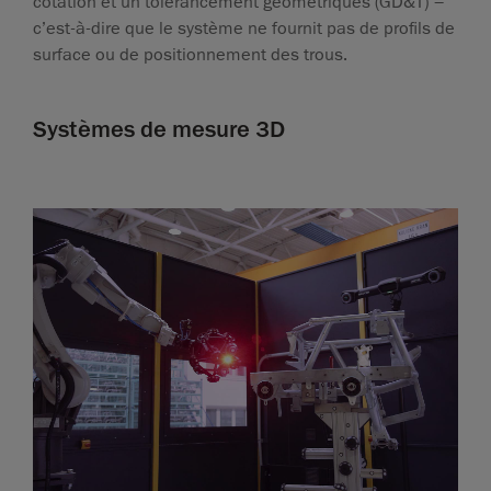
cotation et un tolérancement géométriques (GD&T) –
c’est-à-dire que le système ne fournit pas de profils de
surface ou de positionnement des trous.
Systèmes de mesure 3D