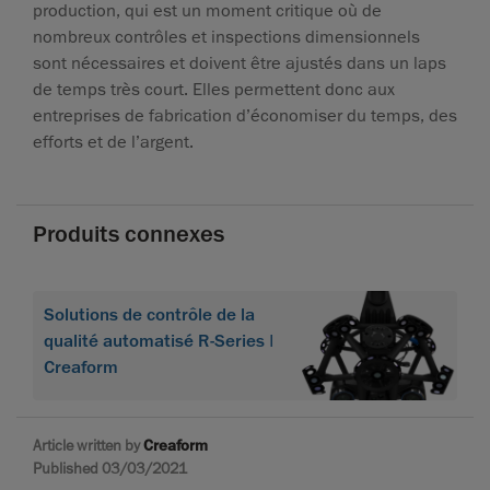
production, qui est un moment critique où de
nombreux contrôles et inspections dimensionnels
sont nécessaires et doivent être ajustés dans un laps
de temps très court. Elles permettent donc aux
entreprises de fabrication d’économiser du temps, des
efforts et de l’argent.
Produits connexes
Solutions de contrôle de la
qualité automatisé R-Series |
Creaform
Article written by
Creaform
Published 03/03/2021