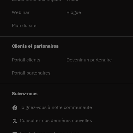
Webinar
Blogue
Plan du site
Clients et partenaires
Portail clients
Devenir un partenaire
Portail partenaires
Suivez-nous
Joignez-vous à notre communauté
Consultez nos dernières nouvelles