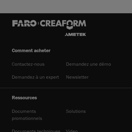
Comment acheter
Contactez-nous
Demandez une démo
Demandez à un expert
Newsletter
Ressources
Documents
Solutions
promotionnels
Documents techniques
Video