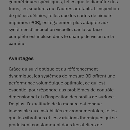
géométriques spécifiques, telles que le diamètre des
trous, les soudures ou d’autres artefacts. L’inspection
de pièces définies, telles que les cartes de circuits
imprimés (PCB), est également plus adaptée aux
systèmes d’inspection visuelle, car la surface
complète est incluse dans le champ de vision de la
caméra.
Avantages
Grâce au suivi optique et au référencement
dynamique, les systèmes de mesure 3D offrent une
performance volumétrique optimale, ce qui est
essentiel pour répondre aux problèmes de contrôle
dimensionnel et d’inspection des profils de surface.
De plus, l’exactitude de la mesure est rendue
insensible aux instabilités environnementales, telles
que les vibrations et les variations thermiques qui se
produisent constamment dans les ateliers de