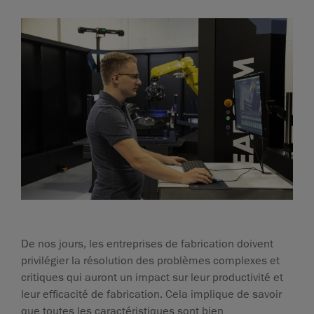
De nos jours, les entreprises de fabrication doivent
privilégier la résolution des problèmes complexes et
critiques qui auront un impact sur leur productivité et
leur efficacité de fabrication. Cela implique de savoir
que toutes les caractéristiques sont bien