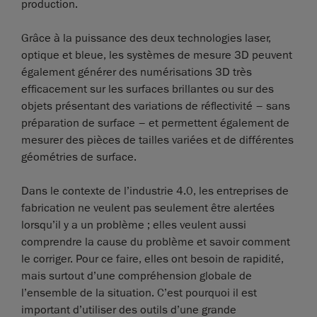
production.
Grâce à la puissance des deux technologies laser,
optique et bleue, les systèmes de mesure 3D peuvent
également générer des numérisations 3D très
efficacement sur les surfaces brillantes ou sur des
objets présentant des variations de réflectivité – sans
préparation de surface – et permettent également de
mesurer des pièces de tailles variées et de différentes
géométries de surface.
Dans le contexte de l’industrie 4.0, les entreprises de
fabrication ne veulent pas seulement être alertées
lorsqu’il y a un problème ; elles veulent aussi
comprendre la cause du problème et savoir comment
le corriger. Pour ce faire, elles ont besoin de rapidité,
mais surtout d’une compréhension globale de
l’ensemble de la situation. C’est pourquoi il est
important d’utiliser des outils d’une grande