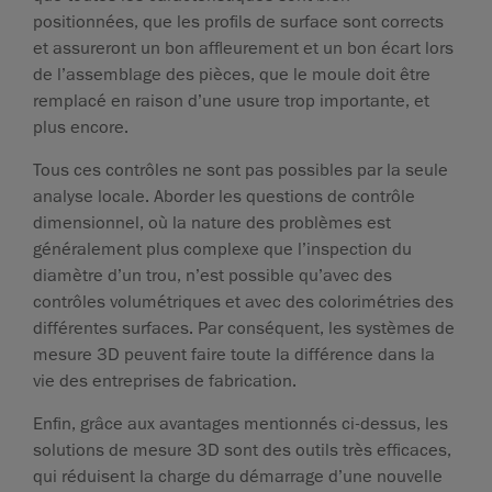
positionnées, que les profils de surface sont corrects
et assureront un bon affleurement et un bon écart lors
de l’assemblage des pièces, que le moule doit être
remplacé en raison d’une usure trop importante, et
plus encore.
Tous ces contrôles ne sont pas possibles par la seule
analyse locale. Aborder les questions de contrôle
dimensionnel, où la nature des problèmes est
généralement plus complexe que l’inspection du
diamètre d’un trou, n’est possible qu’avec des
contrôles volumétriques et avec des colorimétries des
différentes surfaces. Par conséquent, les systèmes de
mesure 3D peuvent faire toute la différence dans la
vie des entreprises de fabrication.
Enfin, grâce aux avantages mentionnés ci-dessus, les
solutions de mesure 3D sont des outils très efficaces,
qui réduisent la charge du démarrage d’une nouvelle