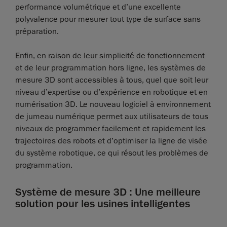
performance volumétrique et d’une excellente
polyvalence pour mesurer tout type de surface sans
préparation.
Enfin, en raison de leur simplicité de fonctionnement
et de leur programmation hors ligne, les systèmes de
mesure 3D sont accessibles à tous, quel que soit leur
niveau d’expertise ou d’expérience en robotique et en
numérisation 3D. Le nouveau logiciel à environnement
de jumeau numérique permet aux utilisateurs de tous
niveaux de programmer facilement et rapidement les
trajectoires des robots et d’optimiser la ligne de visée
du système robotique, ce qui résout les problèmes de
programmation.
Système de mesure 3D : Une meilleure
solution pour les usines intelligentes