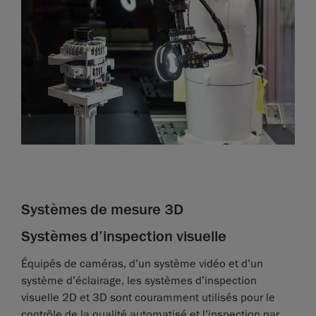
Systèmes de mesure 3D
Systèmes d’inspection visuelle
Équipés de caméras, d’un système vidéo et d’un
système d’éclairage, les systèmes d’inspection
visuelle 2D et 3D sont couramment utilisés pour le
contrôle de la qualité automatisé et l’inspection par