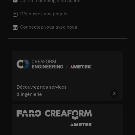
Voir la technologie en action
Découvrez nos projets
Connectez-vous avec nous
Découvrez nos services
d'ingénierie