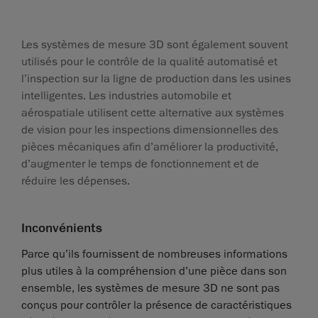
Les systèmes de mesure 3D sont également souvent
utilisés pour le contrôle de la qualité automatisé et
l’inspection sur la ligne de production dans les usines
intelligentes. Les industries automobile et
aérospatiale utilisent cette alternative aux systèmes
de vision pour les inspections dimensionnelles des
pièces mécaniques afin d’améliorer la productivité,
d’augmenter le temps de fonctionnement et de
réduire les dépenses.
Inconvénients
Parce qu’ils fournissent de nombreuses informations
plus utiles à la compréhension d’une pièce dans son
ensemble, les systèmes de mesure 3D ne sont pas
conçus pour contrôler la présence de caractéristiques