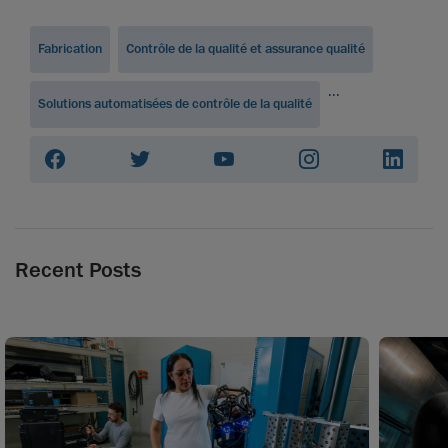
Fabrication
Contrôle de la qualité et assurance qualité
...
Solutions automatisées de contrôle de la qualité
Recent Posts