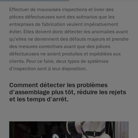
Effectuer de mauvaises inspections et livrer des
pièces défectueuses sont des scénarios que les
entreprises de fabrication veulent impérativement
éviter. Elles doivent donc détecter les anomalies avant
qu’elles ne deviennent des défauts majeurs et prendre
des mesures correctives avant que des pièces
défectueuses ne soient produites et expédiées aux
clients. Pour ce faire, deux types de systèmes
d’inspection sont à leur disposition.
Comment détecter les problèmes
d’assemblage plus tôt, réduire les rejets
et les temps d’arrêt.