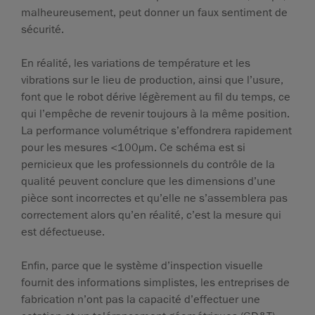
malheureusement, peut donner un faux sentiment de
sécurité.
En réalité, les variations de température et les
vibrations sur le lieu de production, ainsi que l’usure,
font que le robot dérive légèrement au fil du temps, ce
qui l’empêche de revenir toujours à la même position.
La performance volumétrique s’effondrera rapidement
pour les mesures <100µm. Ce schéma est si
pernicieux que les professionnels du contrôle de la
qualité peuvent conclure que les dimensions d’une
pièce sont incorrectes et qu’elle ne s’assemblera pas
correctement alors qu’en réalité, c’est la mesure qui
est défectueuse.
Enfin, parce que le système d’inspection visuelle
fournit des informations simplistes, les entreprises de
fabrication n’ont pas la capacité d’effectuer une