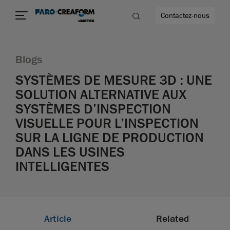
Contactez-nous
Blogs
SYSTÈMES DE MESURE 3D : UNE
SOLUTION ALTERNATIVE AUX
us encore
SYSTÈMES D’INSPECTION
VISUELLE POUR L’INSPECTION
SUR LA LIGNE DE PRODUCTION
DANS LES USINES
INTELLIGENTES
Article
Related