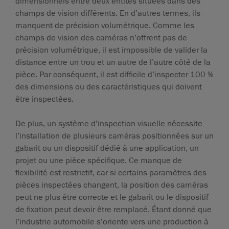
dimensionnels entre deux entités situées dans des
champs de vision différents. En d’autres termes, ils
manquent de précision volumétrique. Comme les
champs de vision des caméras n’offrent pas de
précision volumétrique, il est impossible de valider la
distance entre un trou et un autre de l’autre côté de la
pièce. Par conséquent, il est difficile d’inspecter 100 %
des dimensions ou des caractéristiques qui doivent
être inspectées.
De plus, un système d’inspection visuelle nécessite
l’installation de plusieurs caméras positionnées sur un
gabarit ou un dispositif dédié à une application, un
projet ou une pièce spécifique. Ce manque de
flexibilité est restrictif, car si certains paramètres des
pièces inspectées changent, la position des caméras
peut ne plus être correcte et le gabarit ou le dispositif
de fixation peut devoir être remplacé. Étant donné que
l’industrie automobile s’oriente vers une production à