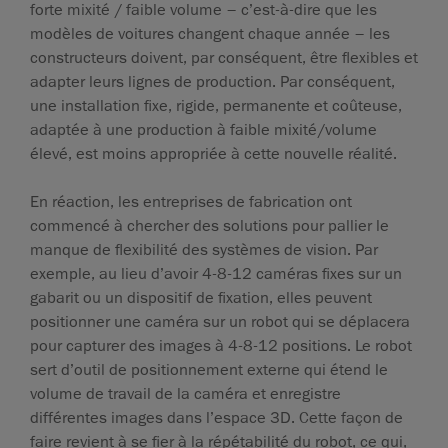
forte mixité / faible volume – c’est-à-dire que les
modèles de voitures changent chaque année – les
constructeurs doivent, par conséquent, être flexibles et
adapter leurs lignes de production. Par conséquent,
une installation fixe, rigide, permanente et coûteuse,
adaptée à une production à faible mixité/volume
élevé, est moins appropriée à cette nouvelle réalité.
En réaction, les entreprises de fabrication ont
commencé à chercher des solutions pour pallier le
manque de flexibilité des systèmes de vision. Par
exemple, au lieu d’avoir 4-8-12 caméras fixes sur un
gabarit ou un dispositif de fixation, elles peuvent
positionner une caméra sur un robot qui se déplacera
pour capturer des images à 4-8-12 positions. Le robot
sert d’outil de positionnement externe qui étend le
volume de travail de la caméra et enregistre
différentes images dans l’espace 3D. Cette façon de
faire revient à se fier à la répétabilité du robot, ce qui,