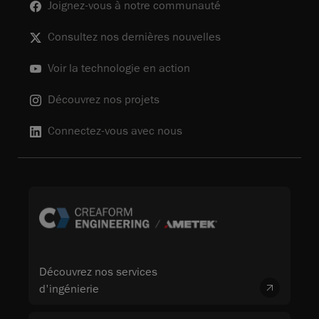
Joignez-vous à notre communauté
Consultez nos dernières nouvelles
Voir la technologie en action
Découvrez nos projets
Connectez-vous avec nous
Découvrez nos services
d'ingénierie