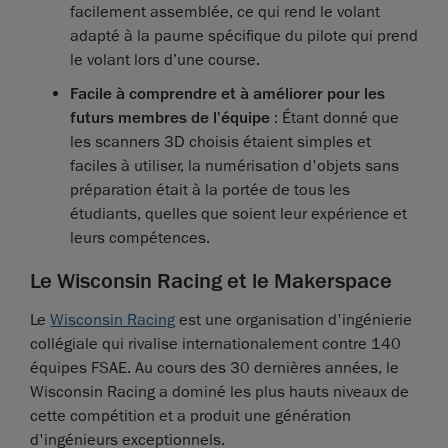
facilement assemblée, ce qui rend le volant
adapté à la paume spécifique du pilote qui prend
le volant lors d’une course.
Facile à comprendre et à améliorer pour les
futurs membres de l'équipe
: Étant donné que
les scanners 3D choisis étaient simples et
faciles à utiliser, la numérisation d'objets sans
préparation était à la portée de tous les
étudiants, quelles que soient leur expérience et
leurs compétences.
Le Wisconsin Racing et le Makerspace
Le
Wisconsin Racing
est une organisation d'ingénierie
collégiale qui rivalise internationalement contre 140
équipes FSAE. Au cours des 30 dernières années, le
Wisconsin Racing a dominé les plus hauts niveaux de
cette compétition et a produit une génération
d'ingénieurs exceptionnels.