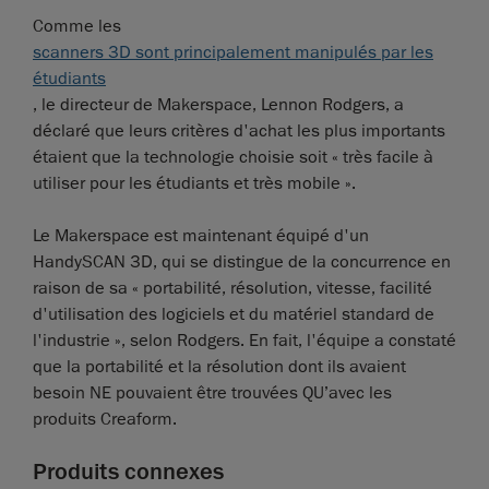
Comme les
scanners 3D sont principalement manipulés par les
étudiants
, le directeur de Makerspace, Lennon Rodgers, a
déclaré que leurs critères d'achat les plus importants
étaient que la technologie choisie soit « très facile à
utiliser pour les étudiants et très mobile ».
Le Makerspace est maintenant équipé d'un
HandySCAN 3D, qui se distingue de la concurrence en
raison de sa « portabilité, résolution, vitesse, facilité
d'utilisation des logiciels et du matériel standard de
l'industrie », selon Rodgers. En fait, l'équipe a constaté
que la portabilité et la résolution dont ils avaient
besoin NE pouvaient être trouvées QU’avec les
produits Creaform.
Produits connexes