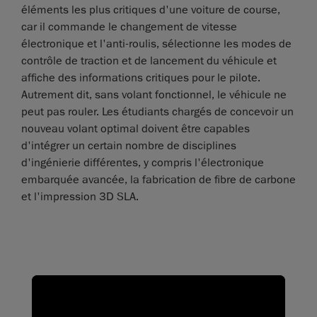
éléments les plus critiques d'une voiture de course,
car il commande le changement de vitesse
électronique et l'anti-roulis, sélectionne les modes de
contrôle de traction et de lancement du véhicule et
affiche des informations critiques pour le pilote.
Autrement dit, sans volant fonctionnel, le véhicule ne
peut pas rouler. Les étudiants chargés de concevoir un
nouveau volant optimal doivent être capables
d'intégrer un certain nombre de disciplines
d'ingénierie différentes, y compris l'électronique
embarquée avancée, la fabrication de fibre de carbone
et l'impression 3D SLA.