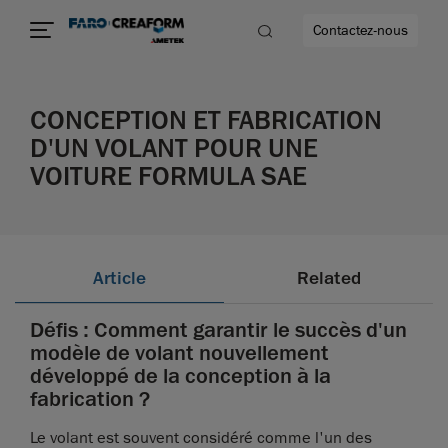
Contactez-nous
CONCEPTION ET FABRICATION
D'UN VOLANT POUR UNE
VOITURE FORMULA SAE
us encore
Article
Related
Défis : Comment garantir le succès d'un
modèle de volant nouvellement
développé de la conception à la
fabrication ?
Le volant est souvent considéré comme l'un des