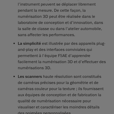
l'instrument peuvent se déplacer librement
pendant la mesure. De cette façon, la
numérisation 3D peut être réalisée dans le
laboratoire de conception et d'innovation, dans
la salle de classe ou dans l'atelier automobile,
sans affecter les performances.
La simplicité
est illustrée par des appareils plug-
and-play et des interfaces conviviales qui
permettent à l'équipe FSAE d'apprendre
facilement la numérisation 3D et d'effectuer des
numérisations 3D.
Les scanners
haute résolution sont constitués
de caméras précises pour la géométrie et de
caméras couleur pour la texture ; ils fournissent
aux équipes de conception et de fabrication la
qualité de numérisation nécessaire pour
visualiser et caractériser les moindres détails
des poignées personnalisées.