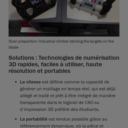
Scan prepartion: Industrial climber sticking the targets on the
blade
Solutions : Technologies de numérisation
3D rapides, faciles à utiliser, haute
résolution et portables
La vitesse
est définie comme la capacité de
générer un maillage en temps réel, qui est déjà
allégé et traité et prêt à être intégré de manière
transparente dans le logiciel de CAO ou
d'impression 3D préféré des étudiants.
La portabilité
est rendue possible grâce au
référencement dynamique, où la pièce et