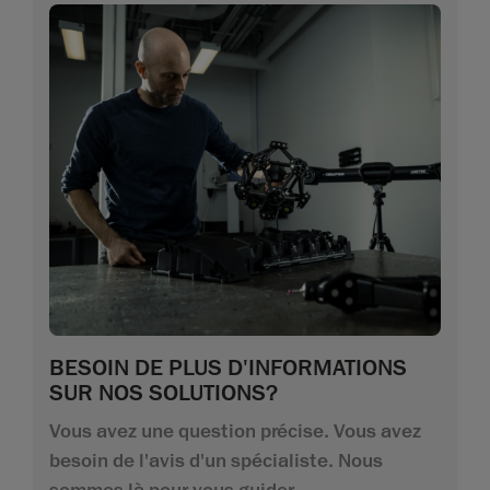
BESOIN DE PLUS D'INFORMATIONS
SUR NOS SOLUTIONS?
Vous avez une question précise. Vous avez
besoin de l'avis d'un spécialiste. Nous
sommes là pour vous guider.