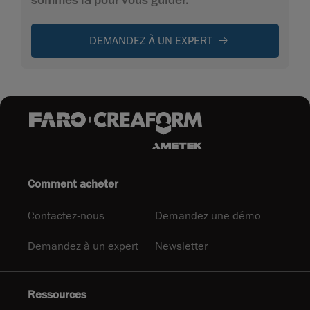
DEMANDEZ À UN EXPERT
Comment acheter
Contactez-nous
Demandez une démo
Demandez à un expert
Newsletter
Ressources