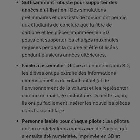
Suffisamment robuste pour supporter des
années d'utilisation
: Des simulations
préliminaires et des tests de torsion ont permis
aux étudiants de conclure que la fibre de
carbone et les pièces imprimées en 3D
pouvaient supporter les charges maximales
requises pendant la course et être utilisées
pendant plusieurs années ultérieures.
Facile à assembler
: Grâce à la numérisation 3D,
les élèves ont pu extraire des informations
dimensionnelles du volant actuel (et de
l'environnement de la voiture) et les représenter
comme un maillage instantané. De cette façon,
ils ont pu facilement insérer les nouvelles pièces
dans l'assemblage
Personnalisable pour chaque pilote
: Les pilotes
ont pu modeler leurs mains avec de l'argile, qui
a ensuite été numérisée, imprimée en 3D et