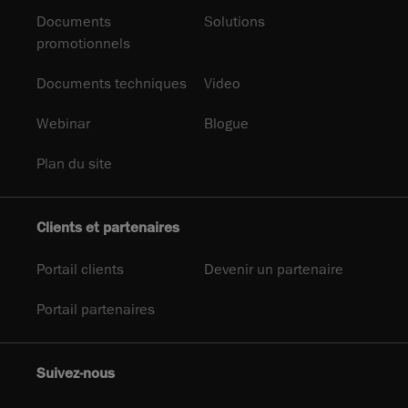
Documents
Solutions
promotionnels
Documents techniques
Video
Webinar
Blogue
Plan du site
Clients et partenaires
Portail clients
Devenir un partenaire
Portail partenaires
Suivez-nous