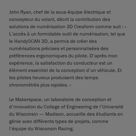
John Ryan, chef de la sous-équipe électrique et
concepteur du volant, décrit la contribution des
solutions de numérisation 3D Creaform comme suit : «
L'accès à un formidable outil de numérisation, tel que
le HandySCAN 3D, a permis de créer des
numérisations précises et personnalisées des
préférences ergonomiques du pilote. D'après mon
expérience, la satisfaction du conducteur est un
élément essentiel de la conception d'un véhicule. Et
les pilotes heureux produisent des temps
chronométrés plus rapides. »
Le Makerspace, un laboratoire de conception et
d'innovation du College of Engineering de l'Université
du Wisconsin — Madison, accueille des étudiants en
génie avec différents types de projets, comme
l'équipe du Wisconsin Racing.