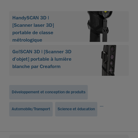
HandySCAN 3D |
[Scanner laser 3D]
portable de classe
métrologique
Go!SCAN 3D | [Scanner 3D
d'objet] portable à lumière
blanche par Creaform
Développement et conception de produits
...
Automobile/Transport
Science et éducation