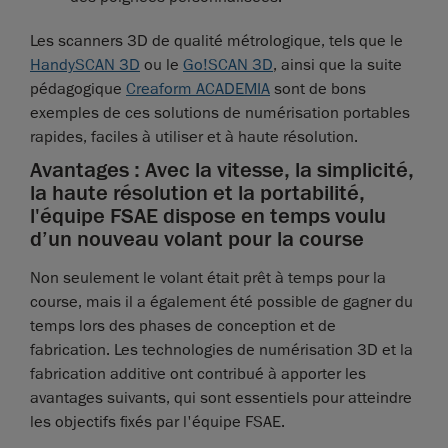
Les scanners 3D de qualité métrologique, tels que le
HandySCAN 3D
ou le
Go!SCAN 3D
, ainsi que la suite
pédagogique
Creaform ACADEMIA
sont de bons
exemples de ces solutions de numérisation portables
rapides, faciles à utiliser et à haute résolution.
Avantages : Avec la vitesse, la simplicité,
la haute résolution et la portabilité,
l'équipe FSAE dispose en temps voulu
d’un nouveau volant pour la course
Non seulement le volant était prêt à temps pour la
course, mais il a également été possible de gagner du
temps lors des phases de conception et de
fabrication. Les technologies de numérisation 3D et la
fabrication additive ont contribué à apporter les
avantages suivants, qui sont essentiels pour atteindre
les objectifs fixés par l'équipe FSAE.