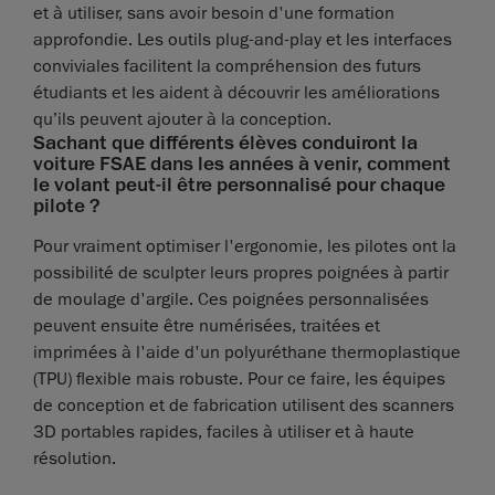
et à utiliser, sans avoir besoin d'une formation
approfondie. Les outils plug-and-play et les interfaces
conviviales facilitent la compréhension des futurs
étudiants et les aident à découvrir les améliorations
qu’ils peuvent ajouter à la conception.
Sachant que différents élèves conduiront la
voiture FSAE dans les années à venir, comment
le volant peut-il être personnalisé pour chaque
pilote ?
Pour vraiment optimiser l'ergonomie, les pilotes ont la
possibilité de sculpter leurs propres poignées à partir
de moulage d'argile. Ces poignées personnalisées
peuvent ensuite être numérisées, traitées et
imprimées à l'aide d'un polyuréthane thermoplastique
(TPU) flexible mais robuste. Pour ce faire, les équipes
de conception et de fabrication utilisent des scanners
3D portables rapides, faciles à utiliser et à haute
résolution.