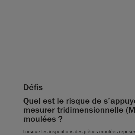
Défis
Quel est le risque de s’appu
mesurer tridimensionnelle (M
moulées ?
Lorsque les inspections des pièces moulées reposent