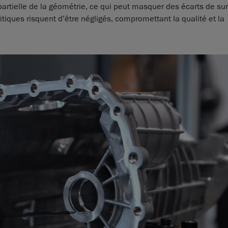
partielle de la géométrie, ce qui peut masquer des écarts de su
tiques risquent d’être négligés, compromettant la qualité et la