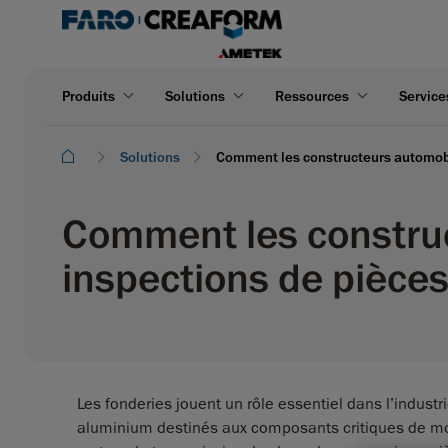
Produits
Solutions
Ressources
Service
Solutions
Comment les constructeurs automobil
Comment les construc
inspections de pièces
Les fonderies jouent un rôle essentiel dans l’indust
aluminium destinés aux composants critiques de
mo