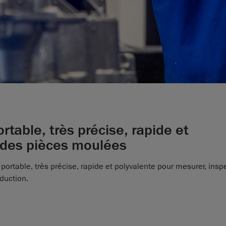
rtable, très précise, rapide et
n des pièces moulées
ortable, très précise, rapide et polyvalente pour mesurer, inspe
duction.