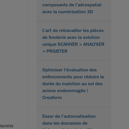
composants de l’aérospatial
avec la numérisation 3D
L'art de retravailler les pièces
de fonderie avec la solution
unique SCANNER > ANALYSER
> PROJETER
Optimiser l’évaluation des
enfoncements pour réduire la
durée du maintien au sol des
avions endommagés |
Creaform
Essor de l'automatisation
dans les domaines de
iscrets