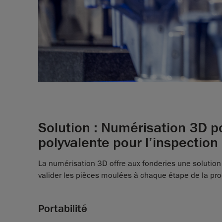
Solution : Numérisation 3D po
polyvalente pour l’inspectio
La numérisation 3D offre aux fonderies une solution p
valider les pièces moulées à chaque étape de la pro
Portabilité