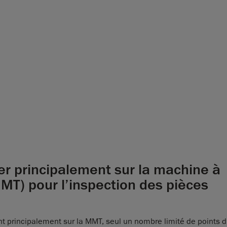
yer principalement sur la machine à
MT) pour l’inspection des pièces
 principalement sur la MMT, seul un nombre limité de points d