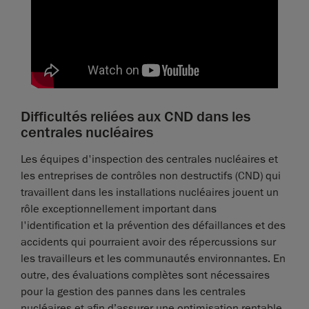
Difficultés reliées aux CND dans les
centrales nucléaires
Les équipes d'inspection des centrales nucléaires et
les entreprises de contrôles non destructifs (CND) qui
travaillent dans les installations nucléaires jouent un
rôle exceptionnellement important dans
l'identification et la prévention des défaillances et des
accidents qui pourraient avoir des répercussions sur
les travailleurs et les communautés environnantes. En
outre, des évaluations complètes sont nécessaires
pour la gestion des pannes dans les centrales
nucléaires et afin d’assurer une optimisation rentable