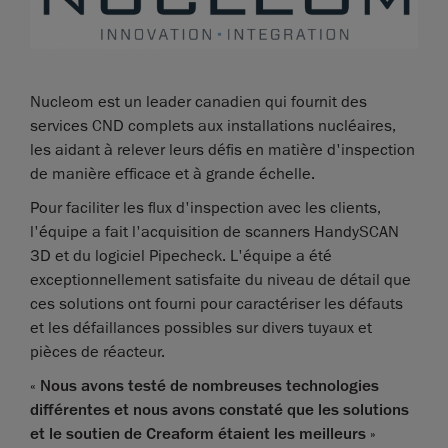
Nucleom est un leader canadien qui fournit des
services CND complets aux installations nucléaires,
les aidant à relever leurs défis en matière d'inspection
de manière efficace et à grande échelle.
Pour faciliter les flux d'inspection avec les clients,
l'équipe a fait l'acquisition de scanners HandySCAN
3D et du logiciel Pipecheck. L'équipe a été
exceptionnellement satisfaite du niveau de détail que
ces solutions ont fourni pour caractériser les défauts
et les défaillances possibles sur divers tuyaux et
pièces de réacteur.
«
Nous avons testé de nombreuses technologies
différentes et nous avons constaté que les solutions
et le soutien de Creaform étaient les meilleurs
»