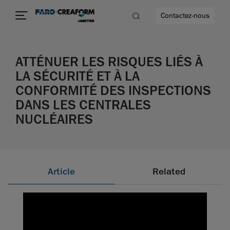
Contactez-nous
ATTÉNUER LES RISQUES LIÉS À
LA SÉCURITÉ ET À LA
CONFORMITÉ DES INSPECTIONS
us encore
DANS LES CENTRALES
NUCLÉAIRES
Article
Related