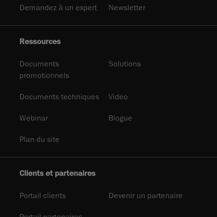
Demandez à un expert
Newsletter
Ressources
Documents
Solutions
promotionnels
Documents techniques
Video
Webinar
Blogue
Plan du site
Clients et partenaires
Portail clients
Devenir un partenaire
Portail partenaires