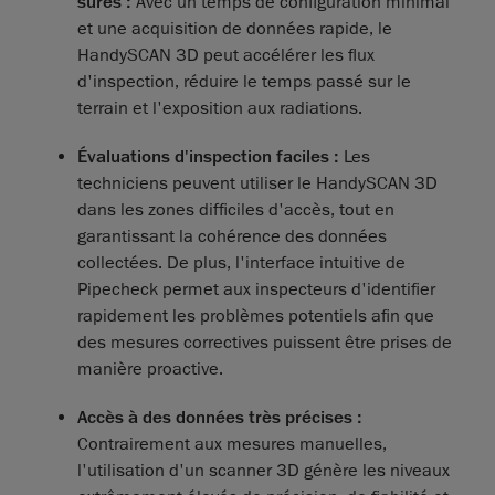
sûres :
Avec un temps de configuration minimal
et une acquisition de données rapide, le
HandySCAN 3D peut accélérer les flux
d'inspection, réduire le temps passé sur le
terrain et l'exposition aux radiations.
Évaluations d'inspection faciles :
Les
techniciens peuvent utiliser le HandySCAN 3D
dans les zones difficiles d'accès, tout en
garantissant la cohérence des données
collectées. De plus, l'interface intuitive de
Pipecheck permet aux inspecteurs d'identifier
rapidement les problèmes potentiels afin que
des mesures correctives puissent être prises de
manière proactive.
Accès à des données très précises :
Contrairement aux mesures manuelles,
l'utilisation d'un scanner 3D génère les niveaux