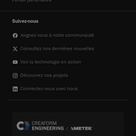
Suivez-nous
Joignez-vous à notre communauté
Consultez nos dernières nouvelles
Voir la technologie en action
Découvrez nos projets
Connectez-vous avec nous