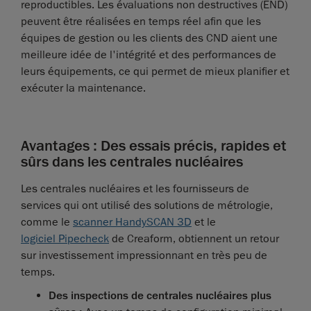
reproductibles. Les évaluations non destructives (END)
peuvent être réalisées en temps réel afin que les
équipes de gestion ou les clients des CND aient une
meilleure idée de l'intégrité et des performances de
leurs équipements, ce qui permet de mieux planifier et
exécuter la maintenance.
Avantages : Des essais précis, rapides et
sûrs dans les centrales nucléaires
Les centrales nucléaires et les fournisseurs de
services qui ont utilisé des solutions de métrologie,
comme le
scanner HandySCAN 3D
et le
logiciel Pipecheck
de Creaform, obtiennent un retour
sur investissement impressionnant en très peu de
temps.
Des inspections de centrales nucléaires plus