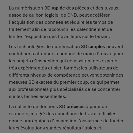
La numérisation 3D
rapide
des pièces et des tuyaux,
associée au bon logiciel de CND, peut accélérer
l'acquisition des données et réduire les temps de
traitement afin de raccourcir les calendriers et de
limiter l'exposition des travailleurs sur le terrain.
Les technologies de numérisation 3D
simples
peuvent
contribuer à atténuer la pénurie de main-d'œuvre pour
les projets d'inspection qui nécessitent des experts
très expérimentés et bien formés; les utilisateurs de
différents niveaux de compétence peuvent obtenir des
mesures 3D exactes du premier coup, ce qui permet
aux professionnels plus spécialisés de se concentrer
sur les tâches essentielles.
La collecte de données 3D
précises
à partir de
scanners, malgré des conditions de travail difficiles,
donne aux équipes d'inspection l'assurance de fonder
leurs évaluations sur des résultats fiables et