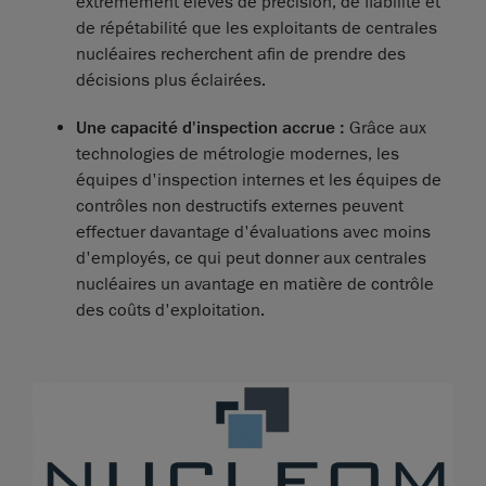
extrêmement élevés de précision, de fiabilité et
de répétabilité que les exploitants de centrales
nucléaires recherchent afin de prendre des
décisions plus éclairées.
Une capacité d'inspection accrue :
Grâce aux
technologies de métrologie modernes, les
équipes d'inspection internes et les équipes de
contrôles non destructifs externes peuvent
effectuer davantage d'évaluations avec moins
d'employés, ce qui peut donner aux centrales
nucléaires un avantage en matière de contrôle
des coûts d'exploitation.