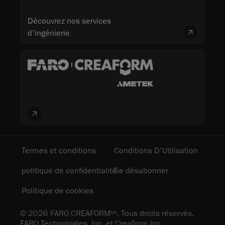
Découvrez nos services
d'ingénierie
Termes et conditions
Conditions D'Utilisation
politique de confidentialité
Se désabonner
Politique de cookies
© 2026 FARO CREAFORM
. Tous droits réservés.
MC
FARO Technologies, Inc. et Creaform Inc.