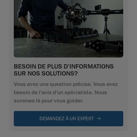
BESOIN DE PLUS D'INFORMATIONS
SUR NOS SOLUTIONS?
Vous avez une question précise. Vous avez
besoin de l'avis d'un spécialiste. Nous
sommes là pour vous guider.
DEMANDEZ À UN EXPERT