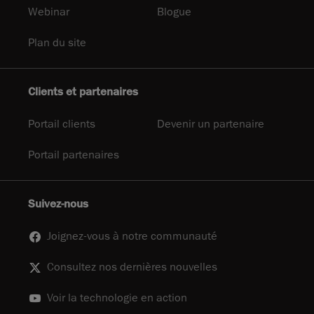
Webinar
Blogue
Plan du site
Clients et partenaires
Portail clients
Devenir un partenaire
Portail partenaires
Suivez-nous
Joignez-vous à notre communauté
Consultez nos dernières nouvelles
Voir la technologie en action