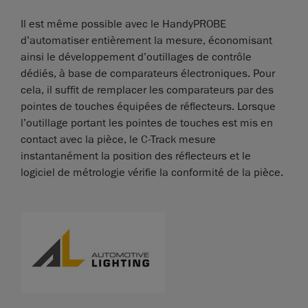
Il est même possible avec le HandyPROBE
d’automatiser entièrement la mesure, économisant
ainsi le développement d’outillages de contrôle
dédiés, à base de comparateurs électroniques. Pour
cela, il suffit de remplacer les comparateurs par des
pointes de touches équipées de réflecteurs. Lorsque
l’outillage portant les pointes de touches est mis en
contact avec la pièce, le C-Track mesure
instantanément la position des réflecteurs et le
logiciel de métrologie vérifie la conformité de la pièce.