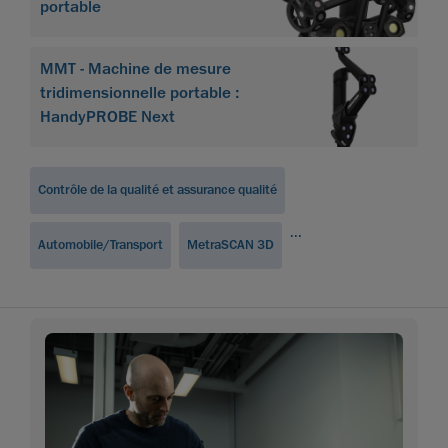
portable
MMT - Machine de mesure
tridimensionnelle portable :
HandyPROBE Next
Contrôle de la qualité et assurance qualité
...
Automobile/Transport
MetraSCAN 3D