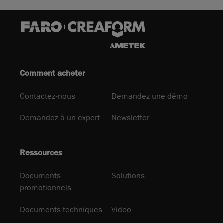
Comment acheter
Contactez-nous
Demandez une démo
Demandez à un expert
Newsletter
Ressources
Documents
Solutions
promotionnels
Documents techniques
Video