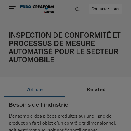
Contactez-nous
INSPECTION DE CONFORMITÉ ET
PROCESSUS DE MESURE
AUTOMATISÉ POUR LE SECTEUR
us encore
AUTOMOBILE
Article
Related
Besoins de l’industrie
L’ensemble des pièces produites sur une ligne de
production fait l’objet d’un contrôle tridimensionnel,
soit systématique, soit par échantillonnage