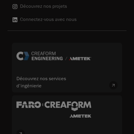
Découvrez nos projets
Connectez-vous avec nous
Découvrez nos services
d'ingénierie