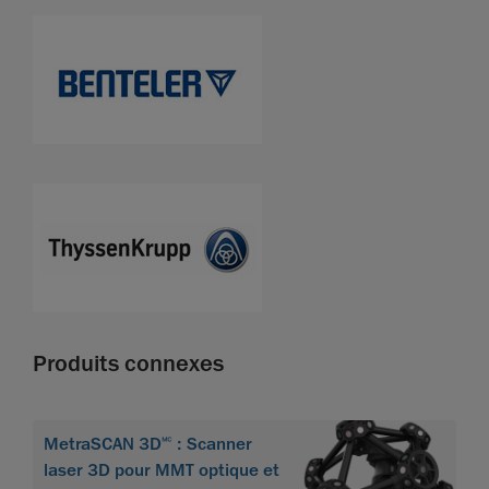
Produits connexes
MetraSCAN 3D🅪 : Scanner
laser 3D pour MMT optique et