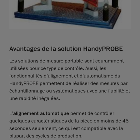
Avantages de la solution HandyPROBE
Les solutions de mesure portable sont couramment
utilisées pour ce type de contrôle. Aussi, les
fonctionnalités d’alignement et d’automatisme du
HandyPROBE permettent de réaliser des mesures par
échantillonnage ou systématiques avec une fiabilité et
une rapidité inégalées.
L’
alignement automatique
permet de contrôler
quelques caractéristiques de la pièce en moins de 45
secondes seulement, ce qui est compatible avec la
plupart des cycles de production.